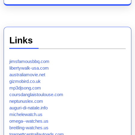
Links
jimsfamousbbq.com
libertywalk-usa.com
australiamovie.net
gizmobird.co.uk
mp3djsong.com
coursdanglaistoulouse.com
neptunuslex.com
auguri-di-natale.info
michelewatch.us
omega--watches.us
breitling-watches.us
tgarnettcentrallautoads.com