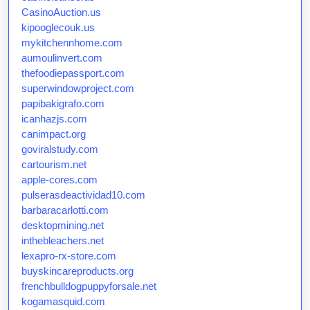
CasinoAuction.us
kipooglecouk.us
mykitchennhome.com
aumoulinvert.com
thefoodiepassport.com
superwindowproject.com
papibakigrafo.com
icanhazjs.com
canimpact.org
goviralstudy.com
cartourism.net
apple-cores.com
pulserasdeactividad10.com
barbaracarlotti.com
desktopmining.net
inthebleachers.net
lexapro-rx-store.com
buyskincareproducts.org
frenchbulldogpuppyforsale.net
kogamasquid.com