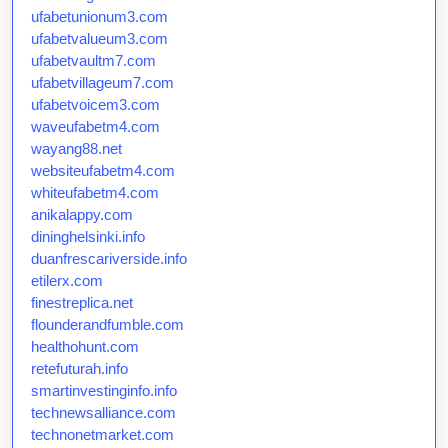
ufabetunionum3.com
ufabetvalueum3.com
ufabetvaultm7.com
ufabetvillageum7.com
ufabetvoicem3.com
waveufabetm4.com
wayang88.net
websiteufabetm4.com
whiteufabetm4.com
anikalappy.com
dininghelsinki.info
duanfrescariverside.info
etilerx.com
finestreplica.net
flounderandfumble.com
healthohunt.com
retefuturah.info
smartinvestinginfo.info
technewsalliance.com
technonetmarket.com