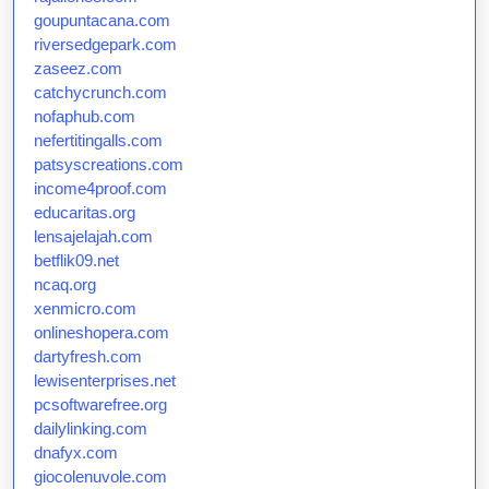
goupuntacana.com
riversedgepark.com
zaseez.com
catchycrunch.com
nofaphub.com
nefertitingalls.com
patsyscreations.com
income4proof.com
educaritas.org
lensajelajah.com
betflik09.net
ncaq.org
xenmicro.com
onlineshopera.com
dartyfresh.com
lewisenterprises.net
pcsoftwarefree.org
dailylinking.com
dnafyx.com
giocolenuvole.com