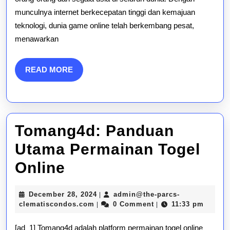
munculnya internet berkecepatan tinggi dan kemajuan
ogw
teknologi, dunia game online telah berkembang pesat,
menawarkan
READ
READ MORE
MORE
Tomang4d: Panduan
Utama Permainan Togel
Tomang4d:
Online
Panduan
December
December 28, 2024
admin@the-parcs-
|
Utama
admin@the-
28,
clematiscondos.com
0 Comment
11:33 pm
|
|
parcs-
2024
Permainan
clematiscondos.com
[ad_1] Tomang4d adalah platform permainan togel online