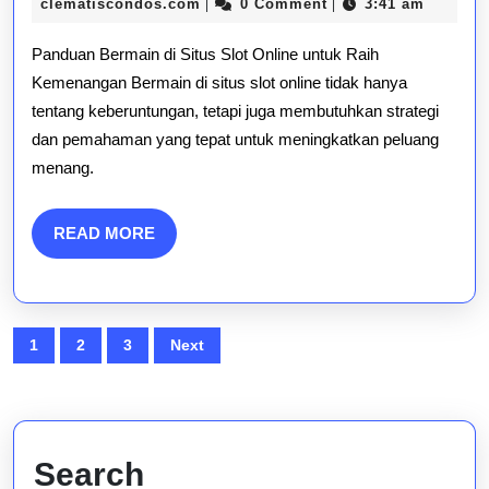
di
admin@the-
27,
clematiscondos.com
0 Comment
3:41 am
|
|
parcs-
2024
Situs
clematiscondos.com
Panduan Bermain di Situs Slot Online untuk Raih
Slot
Kemenangan Bermain di situs slot online tidak hanya
tentang keberuntungan, tetapi juga membutuhkan strategi
Online
dan pemahaman yang tepat untuk meningkatkan peluang
untuk
menang.
Raih
Kemenan
READ
READ MORE
MORE
Posts
1
2
3
Next
pagination
Search