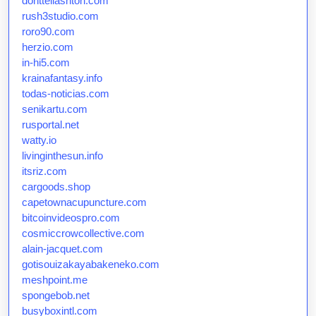
donttellashton.com
rush3studio.com
roro90.com
herzio.com
in-hi5.com
krainafantasy.info
todas-noticias.com
senikartu.com
rusportal.net
watty.io
livinginthesun.info
itsriz.com
cargoods.shop
capetownacupuncture.com
bitcoinvideospro.com
cosmiccrowcollective.com
alain-jacquet.com
gotisouizakayabakeneko.com
meshpoint.me
spongebob.net
busyboxintl.com