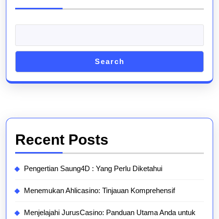
Search
Recent Posts
Pengertian Saung4D : Yang Perlu Diketahui
Menemukan Ahlicasino: Tinjauan Komprehensif
Menjelajahi JurusCasino: Panduan Utama Anda untuk