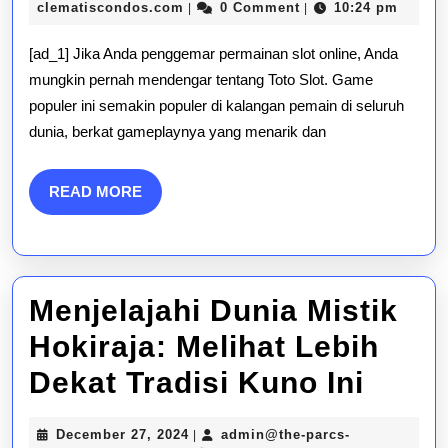
Slot
admin@the-
27,
clematiscondos.com
0 Comment
10:24 pm
|
|
parcs-
2024
Toto:
clematiscondos.com
[ad_1] Jika Anda penggemar permainan slot online, Anda
Panduan
mungkin pernah mendengar tentang Toto Slot. Game
populer ini semakin populer di kalangan pemain di seluruh
Pemula
dunia, berkat gameplaynya yang menarik dan
READ
READ MORE
MORE
Menjelajahi Dunia Mistik
Hokiraja: Melihat Lebih
Menje
Dekat Tradisi Kuno Ini
Duni
December
December 27, 2024
admin@the-parcs-
|