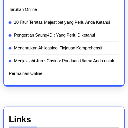
Taruhan Online
10 Fitur Teratas Majestibet yang Perlu Anda Ketahui
Pengertian Saung4D : Yang Perlu Diketahui
Menemukan Ahlicasino: Tinjauan Komprehensif
Menjelajahi JurusCasino: Panduan Utama Anda untuk
Permainan Online
Links