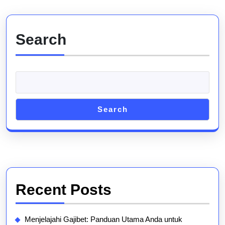
Search
Search
Recent Posts
Menjelajahi Gajibet: Panduan Utama Anda untuk