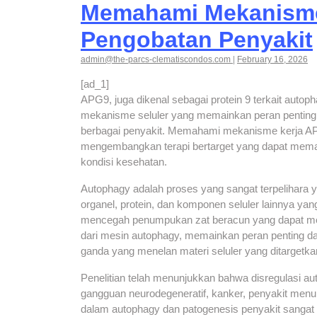
Memahami Mekanisme
Pengobatan Penyakit
admin@the-parcs-clematiscondos.com
|
February 16, 2026
[ad_1]
APG9, juga dikenal sebagai protein 9 terkait auto
mekanisme seluler yang memainkan peran penting 
berbagai penyakit. Memahami mekanisme kerja AP
mengembangkan terapi bertarget yang dapat mema
kondisi kesehatan.
Autophagy adalah proses yang sangat terpelihar
organel, protein, dan komponen seluler lainnya yan
mencegah penumpukan zat beracun yang dapat me
dari mesin autophagy, memainkan peran penting
ganda yang menelan materi seluler yang ditargetka
Penelitian telah menunjukkan bahwa disregulasi au
gangguan neurodegeneratif, kanker, penyakit me
dalam autophagy dan patogenesis penyakit sangat