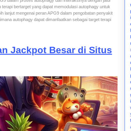
9 dalam proses autophagy dan interaksinya dengan jalur
n terapi bertarget yang dapat memodulasi autophagy untuk
bih lanjut mengenai peran APG9 dalam pengobatan penyakit
ana autophagy dapat dimanfaatkan sebagai target terapi
n Jackpot Besar di Situs