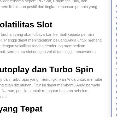
vider ternama seperti PG Soft, Pragmatic Play, dan
memiliki ulasan positif dan tingkat kepuasan pemain yang
atilitas Slot
al taruhan yang akan dibayarkan kembali kepada pemain
RTP tinggi dapat meningkatkan peluang Anda untuk menang.
Slot dengan volatilitas rendah cenderung memberikan
cil, sementara slot dengan volatilitas tinggi menawarkan
utoplay dan Turbo Spin
play dan Turbo Spin yang memungkinkan Anda untuk memutar
g telah ditentukan. Fitur ini dapat membantu Anda bermain
k. Namun, pastikan untuk mengatur batasan sebelum
esar.
yang Tepat