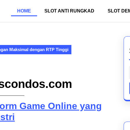
HOME
SLOT ANTI RUNGKAD
SLOT DE
ngan Maksimal dengan RTP Tinggi
iscondos.com
tform Game Online yang
tri