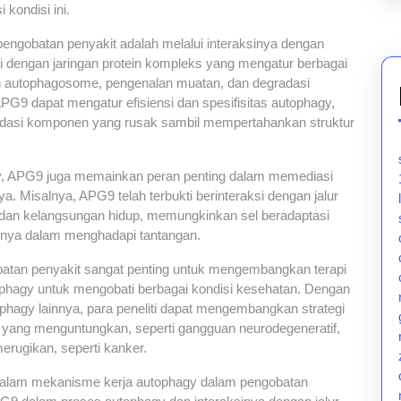
kondisi ini.
ngobatan penyakit adalah melalui interaksinya dengan
ksi dengan jaringan protein kompleks yang mengatur berbagai
 autophagosome, pengenalan muatan, dan degradasi
APG9 dapat mengatur efisiensi dan spesifisitas autophagy,
adasi komponen yang rusak sambil mempertahankan struktur
y, APG9 juga memainkan peran penting dalam memediasi
ya. Misalnya, APG9 telah terbukti berinteraksi dengan jalur
, dan kelangsungan hidup, memungkinkan sel beradaptasi
inya dalam menghadapi tantangan.
an penyakit sangat penting untuk mengembangkan terapi
phagy untuk mengobati berbagai kondisi kesehatan. Dengan
ophagy lainnya, para peneliti dapat mengembangkan strategi
 yang menguntungkan, seperti gangguan neurodegeneratif,
rugikan, seperti kanker.
alam mekanisme kerja autophagy dalam pengobatan