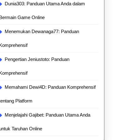
Dunia303: Panduan Utama Anda dalam
Bermain Game Online
Menemukan Dewanaga77: Panduan
Komprehensif
Pengertian Jeniustoto: Panduan
Komprehensif
Memahami Dewi4D: Panduan Komprehensif
tentang Platform
Menjelajahi Gajibet: Panduan Utama Anda
untuk Taruhan Online