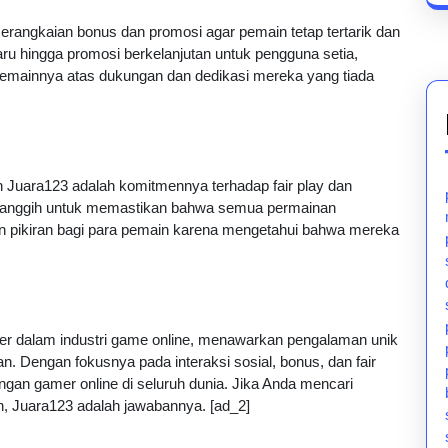
serangkaian bonus dan promosi agar pemain tetap tertarik dan
ru hingga promosi berkelanjutan untuk pengguna setia,
mainnya atas dukungan dan dedikasi mereka yang tiada
n Juara123 adalah komitmennya terhadap fair play dan
i canggih untuk memastikan bahwa semua permainan
n pikiran bagi para pemain karena mengetahui bahwa mereka
er dalam industri game online, menawarkan pengalaman unik
n. Dengan fokusnya pada interaksi sosial, bonus, dan fair
angan gamer online di seluruh dunia. Jika Anda mencari
, Juara123 adalah jawabannya. [ad_2]