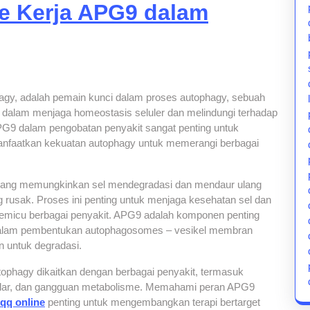
 Kerja APG9 dalam
phagy, adalah pemain kunci dalam proses autophagy, sebuah
dalam menjaga homeostasis seluler dan melindungi terhadap
G9 dalam pengobatan penyakit sangat penting untuk
nfaatkan kekuatan autophagy untuk memerangi berbagai
a yang memungkinkan sel mendegradasi dan mendaur ulang
g rusak. Proses ini penting untuk menjaga kesehatan sel dan
micu berbagai penyakit. APG9 adalah komponen penting
 dalam pembentukan autophagosomes – vesikel membran
n untuk degradasi.
tophagy dikaitkan dengan berbagai penyakit, termasuk
nular, dan gangguan metabolisme. Memahami peran APG9
qq online
penting untuk mengembangkan terapi bertarget