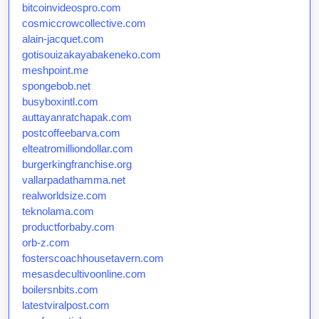
bitcoinvideospro.com
cosmiccrowcollective.com
alain-jacquet.com
gotisouizakayabakeneko.com
meshpoint.me
spongebob.net
busyboxintl.com
auttayanratchapak.com
postcoffeebarva.com
elteatromilliondollar.com
burgerkingfranchise.org
vallarpadathamma.net
realworldsize.com
teknolama.com
productforbaby.com
orb-z.com
fosterscoachhousetavern.com
mesasdecultivoonline.com
boilersnbits.com
latestviralpost.com