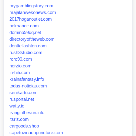
mygamblingstory.com
majalahwekonews.com
2017hoganoutlet.com
pelmanec.com
domino99qq.net
directoryoftheweb.com
donttellashton.com
rush3studio.com
roro90.com
herzio.com
in-hi5.com
krainafantasy.info
todas-noticias.com
senikartu.com
rusportal.net
watty.io
livinginthesun.info
itsriz.com
cargoods.shop
capetownacupuncture.com