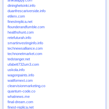
anikalappy.com
dininghelsinki.info
duanfrescariverside.info
etilerx.com
finestreplica.net
flounderandfumble.com
healthohunt.com
retefuturah.info
smartinvestinginfo.info
technewsalliance.com
technonetmarket.com
tedstanger.net
ufabett732um3.com
uskola.info
wagonpaints.info
waitfornext.com
clearvisionmarketing.co
quantum-code.co
whatnews.me
final-dream.com
finest-replica.net