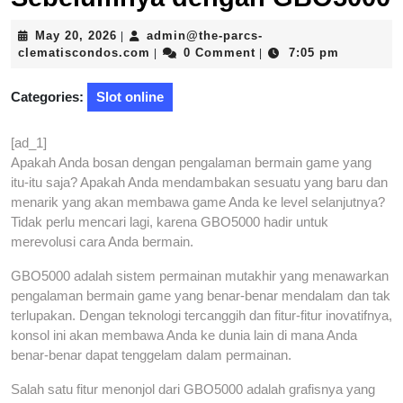
May
May 20, 2026
admin@the-parcs-
|
20,
admin@the-
clematiscondos.com
0 Comment
7:05 pm
|
|
2026
parcs-
clematiscondos.com
Categories:
Slot online
[ad_1]
Apakah Anda bosan dengan pengalaman bermain game yang
itu-itu saja? Apakah Anda mendambakan sesuatu yang baru dan
menarik yang akan membawa game Anda ke level selanjutnya?
Tidak perlu mencari lagi, karena GBO5000 hadir untuk
merevolusi cara Anda bermain.
GBO5000 adalah sistem permainan mutakhir yang menawarkan
pengalaman bermain game yang benar-benar mendalam dan tak
terlupakan. Dengan teknologi tercanggih dan fitur-fitur inovatifnya,
konsol ini akan membawa Anda ke dunia lain di mana Anda
benar-benar dapat tenggelam dalam permainan.
Salah satu fitur menonjol dari GBO5000 adalah grafisnya yang