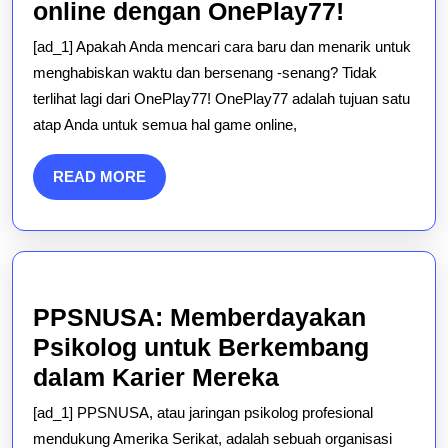
Temuka
online dengan OnePlay77!
kegembi
[ad_1] Apakah Anda mencari cara baru dan menarik untuk
game
menghabiskan waktu dan bersenang -senang? Tidak
online
terlihat lagi dari OnePlay77! OnePlay77 adalah tujuan satu
atap Anda untuk semua hal game online,
dengan
OnePlay
READ
READ MORE
MORE
PPSNUSA: Memberdayakan
Psikolog untuk Berkembang
PPSNUSA:
dalam Karier Mereka
Memberdayak
[ad_1] PPSNUSA, atau jaringan psikolog profesional
Psikolog
mendukung Amerika Serikat, adalah sebuah organisasi