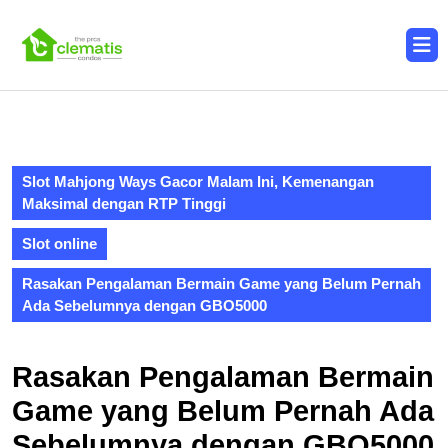
Skip
to
O
content
B
Skip
to
content
Slot Mahjong Ways Gacor Malam Ini, Kemenangan
Maksimal dengan RTP Tinggi
Slot online
Rasakan Pengalaman Bermain Game yang Belum Pernah
Ada Sebelumnya dengan GBO5000
Rasakan Pengalaman Bermain
Game yang Belum Pernah Ada
Sebelumnya dengan GBO5000