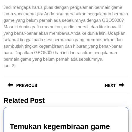
Jadi mengapa harus puas dengan pengalaman bermain game
lama yang sama jika Anda bisa merasakan pengalaman bermain
game yang belum pernah ada sebelumnya dengan GBO5000?
Masuki dunia grafis memukau, audio imersif, dan fitur inovatif
yang benar-benar akan membawa Anda ke dunia lain. Ucapkan
selamat tinggal pada sesi permainan yang membosankan dan
sambutlah tingkat kegembiraan dan hiburan yang benar-benar
baru. Dapatkan GBO5000 hari ini dan rasakan pengalaman
bermain game yang belum pernah ada sebelumnya.
[ad_2]
Post
PREVIOUS
NEXT
navigation
Related Post
Previous
Next
post:
post:
Temukan kegembiraan game