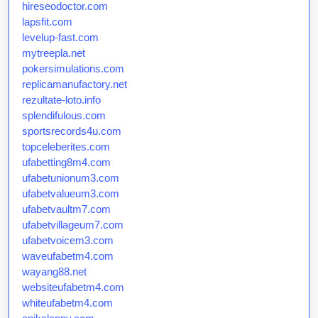
hireseodoctor.com
lapsfit.com
levelup-fast.com
mytreepla.net
pokersimulations.com
replicamanufactory.net
rezultate-loto.info
splendifulous.com
sportsrecords4u.com
topceleberites.com
ufabetting8m4.com
ufabetunionum3.com
ufabetvalueum3.com
ufabetvaultm7.com
ufabetvillageum7.com
ufabetvoicem3.com
waveufabetm4.com
wayang88.net
websiteufabetm4.com
whiteufabetm4.com