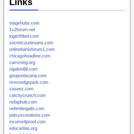
Links
stagehubs.com
1x2forum.net
login99bet.com
secretcourtesans.com
onlinebahisforum1.com
chicagoheadline.com
camming.org
rajalion88.com
goupuntacana.com
riversedgepark.com
zaseez.com
catchycrunch.com
nofaphub.com
nefertitingalls.com
patsyscreations.com
income4proof.com
educaritas.org