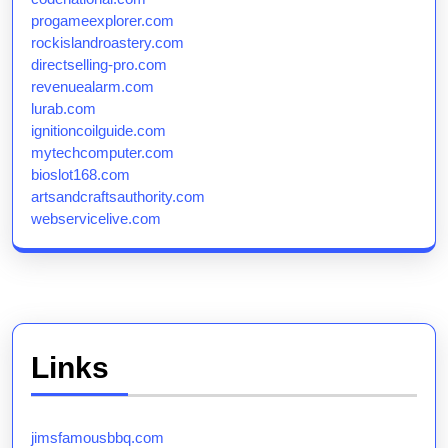
progameexplorer.com
rockislandroastery.com
directselling-pro.com
revenuealarm.com
lurab.com
ignitioncoilguide.com
mytechcomputer.com
bioslot168.com
artsandcraftsauthority.com
webservicelive.com
Links
jimsfamousbbq.com