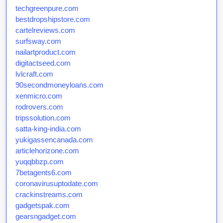
techgreenpure.com
bestdropshipstore.com
cartelreviews.com
surfsway.com
nailartproduct.com
digitactseed.com
lvlcraft.com
90secondmoneyloans.com
xenmicro.com
rodrovers.com
tripssolution.com
satta-king-india.com
yukigassencanada.com
articlehorizone.com
yuqqbbzp.com
7betagents6.com
coronavirusuptodate.com
crackinstreams.com
gadgetspak.com
gearsngadget.com