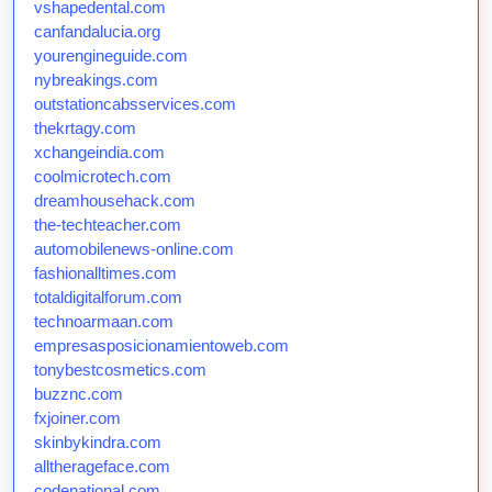
vshapedental.com
canfandalucia.org
yourengineguide.com
nybreakings.com
outstationcabsservices.com
thekrtagy.com
xchangeindia.com
coolmicrotech.com
dreamhousehack.com
the-techteacher.com
automobilenews-online.com
fashionalltimes.com
totaldigitalforum.com
technoarmaan.com
empresasposicionamientoweb.com
tonybestcosmetics.com
buzznc.com
fxjoiner.com
skinbykindra.com
alltherageface.com
codenational.com