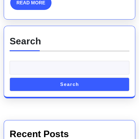
READ
READ MORE
dengan
MORE
M88
Search
Search
Recent Posts