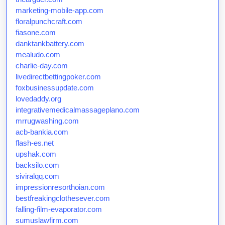
marketing-mobile-app.com
floralpunchcraft.com
fiasone.com
danktankbattery.com
mealudo.com
charlie-day.com
livedirectbettingpoker.com
foxbusinessupdate.com
lovedaddy.org
integrativemedicalmassageplano.com
mrrugwashing.com
acb-bankia.com
flash-es.net
upshak.com
backsilo.com
siviralqq.com
impressionresorthoian.com
bestfreakingclothesever.com
falling-film-evaporator.com
sumuslawfirm.com