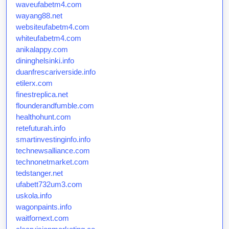
waveufabetm4.com
wayang88.net
websiteufabetm4.com
whiteufabetm4.com
anikalappy.com
dininghelsinki.info
duanfrescariverside.info
etilerx.com
finestreplica.net
flounderandfumble.com
healthohunt.com
retefuturah.info
smartinvestinginfo.info
technewsalliance.com
technonetmarket.com
tedstanger.net
ufabett732um3.com
uskola.info
wagonpaints.info
waitfornext.com