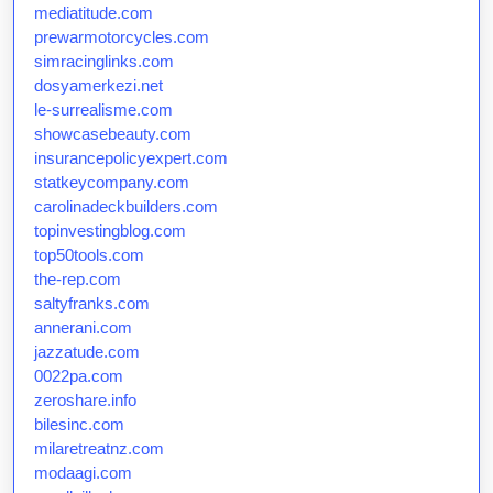
mediatitude.com
prewarmotorcycles.com
simracinglinks.com
dosyamerkezi.net
le-surrealisme.com
showcasebeauty.com
insurancepolicyexpert.com
statkeycompany.com
carolinadeckbuilders.com
topinvestingblog.com
top50tools.com
the-rep.com
saltyfranks.com
annerani.com
jazzatude.com
0022pa.com
zeroshare.info
bilesinc.com
milaretreatnz.com
modaagi.com