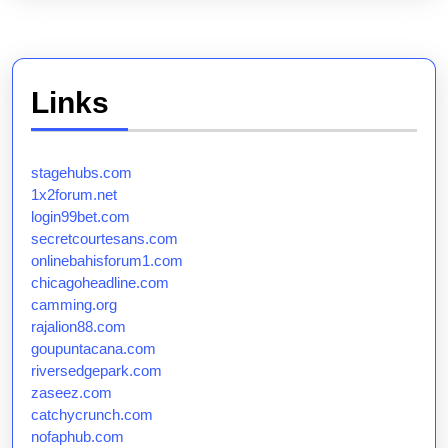
Links
stagehubs.com
1x2forum.net
login99bet.com
secretcourtesans.com
onlinebahisforum1.com
chicagoheadline.com
camming.org
rajalion88.com
goupuntacana.com
riversedgepark.com
zaseez.com
catchycrunch.com
nofaphub.com