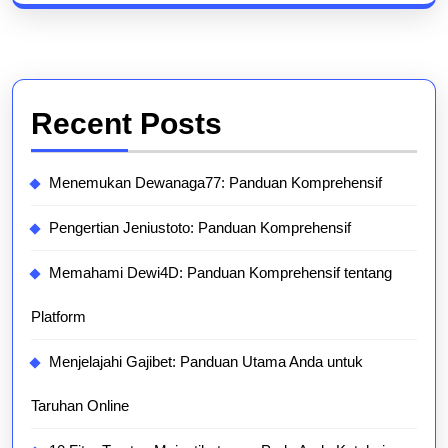
Recent Posts
Menemukan Dewanaga77: Panduan Komprehensif
Pengertian Jeniustoto: Panduan Komprehensif
Memahami Dewi4D: Panduan Komprehensif tentang
Platform
Menjelajahi Gajibet: Panduan Utama Anda untuk
Taruhan Online