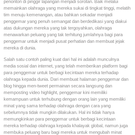
penonton di pinggir lapangan menjadi sorotan. Baik melalui
memainkan olahraga yang mereka sukai di tingkat tinggi, melatih
tim menuju kemenangan, atau bahkan sekadar menjadi
penggemar yang penuh semangat dan berdedikasi yang diakui
atas dukungan mereka yang tak tergoyahkan, olahraga
menawarkan peluang yang tak terhitung jumlahnya bagi para
penggemar untuk menjadi pusat perhatian dan membuat jejak
mereka di dunia.
Salah satu contoh paling kuat dari hal ini adalah munculnya
media sosial dan internet, yang telah memberikan platform bagi
para penggemar untuk berbagi kecintaan mereka terhadap
olahraga kepada dunia. Dari membuat halaman penggemar dan
blog hingga men-tweet permainan secara langsung dan
memposting video highlight, penggemar kini memiliki
kemampuan untuk terhubung dengan orang lain yang memiliki
minat yang sama terhadap olahraga dengan cara yang
sebelumnya tidak mungkin dilakukan. Hal ini tidak hanya
memungkinkan para penggemar untuk berbagi kecintaan
mereka terhadap olahraga kepada khalayak global, namun juga
membuka peluang baru bagi mereka untuk mengubah minat