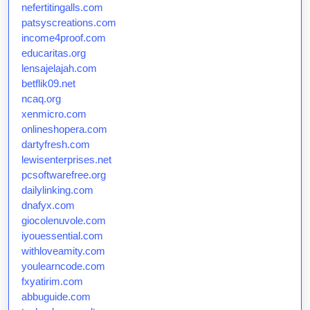
nefertitingalls.com
patsyscreations.com
income4proof.com
educaritas.org
lensajelajah.com
betflik09.net
ncaq.org
xenmicro.com
onlineshopera.com
dartyfresh.com
lewisenterprises.net
pcsoftwarefree.org
dailylinking.com
dnafyx.com
giocolenuvole.com
iyouessential.com
withloveamity.com
youlearncode.com
fxyatirim.com
abbuguide.com