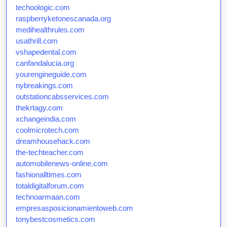
techoologic.com
raspberryketonescanada.org
medihealthrules.com
usathrill.com
vshapedental.com
canfandalucia.org
yourengineguide.com
nybreakings.com
outstationcabsservices.com
thekrtagy.com
xchangeindia.com
coolmicrotech.com
dreamhousehack.com
the-techteacher.com
automobilenews-online.com
fashionalltimes.com
totaldigitalforum.com
technoarmaan.com
empresasposicionamientoweb.com
tonybestcosmetics.com