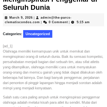
Seluruh Dunia
March
March 9, 2026
admin@the-parcs-
|
9,
admin@the-
clematiscondos.com
0 Comment
5:15 am
|
|
2026
parcs-
clematiscondos.com
Categories:
Uncategorized
[ad_1]
Olahraga memiliki kemampuan unik untuk memikat dan
menginspirasi orang di seluruh dunia. Baik itu sensasi kompetisi,
persahabatan menjadi bagian dari sebuah tim, atau sifat atletis
yang ditampilkan, olahraga memiliki cara untuk menyatukan
orang-orang dan memicu gairah yang tidak dapat dilakukan oleh
beberapa hal lainnya. Dan bagi banyak penggemar, perjalanan
dari penonton di pinggir lapangan hingga menjadi sorotan adalah
mimpi yang menjadi kenyataan.
Salah satu cara paling ampuh untuk menginspirasi penggemar
olahraga adalah melalui kisah para atlet itu sendiri. Mulai dari