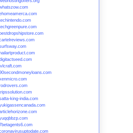
webhostingoffers.org
whatszow.com
ehomeamerca.com
techintendo.com
techgreenpure.com
bestdropshipstore.com
cartelreviews.com
surfsway.com
nailartproduct.com
digitactseed.com
lvlcraft.com
90secondmoneyloans.com
xenmicro.com
rodrovers.com
tripssolution.com
satta-king-india.com
yukigassencanada.com
articlehorizone.com
yuqqbbzp.com
7betagents6.com
coronavirusuptodate.com