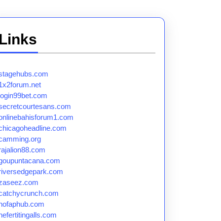
Links
stagehubs.com
1x2forum.net
login99bet.com
secretcourtesans.com
onlinebahisforum1.com
chicagoheadline.com
camming.org
rajalion88.com
goupuntacana.com
riversedgepark.com
zaseez.com
catchycrunch.com
nofaphub.com
nefertitingalls.com