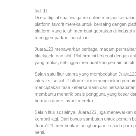
[ad_1]
Di era digital saat ini, game online menjadi semak
platform favorit mereka untuk bersaing dengan plat
platform yang telah membuat gebrakan di industri 
menggemparkan industri ini.
Juara123 menawarkan berbagai macam permainan unt
blackjack, dan slot. Platform ini terkenal denga
yang mulus, sehingga memudahkan pemain untuk 
Salah satu fitur utama yang membedakan Juara123 
interaksi sosial. Platform ini memungkinkan pemain
menciptakan rasa kebersamaan dan persahabatan di
membantu menarik basis pengguna yang besar dan 
bermain game favorit mereka.
Selain fitur sosialnya, Juara123 juga menawarkan 
kembali lagi. Dari bonus sambutan untuk pemain ba
Juara123 memberikan penghargaan kepada para pe
henti.