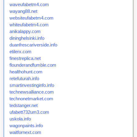
waveufabetm4.com
wayang88.net
websiteufabetm4.com
whiteufabetm4.com
anikalappy.com
dininghelsinki.info
duanfrescariverside.info
etilerx.com
finestreplica.net
flounderandfumble.com
healthohunt.com
retefuturah.info
smartinvestinginfo.info
technewsalliance.com
technonetmarket.com
tedstanger.net
ufabett732um3.com
uskola.info
wagonpaints.info
waitfornext.com