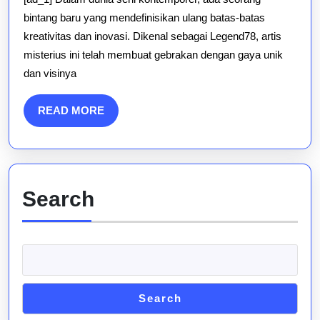
of
bintang baru yang mendefinisikan ulang batas-batas
Legend78:
kreativitas dan inovasi. Dikenal sebagai Legend78, artis
misterius ini telah membuat gebrakan dengan gaya unik
Bagaimana
dan visinya
Seorang
Seniman
READ
READ MORE
Mendefinisikan
MORE
Ulang
Seni
Kontemporer
Search
Search