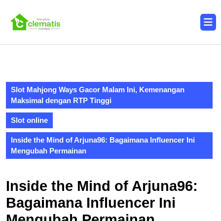
Skip
to
O
content
B
Skip
to
content
Slot Mahjong Ways Gacor Malam Ini, Kemenangan
Maksimal dengan RTP Tinggi
Slot online
Inside the Mind of Arjuna96: Bagaimana Influencer Ini
Mengubah Permainan
Inside the Mind of Arjuna96:
Bagaimana Influencer Ini
Mengubah Permainan