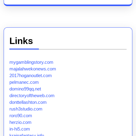
Links
mygamblingstory.com
majalahwekonews.com
2017hoganoutlet.com
pelmanec.com
domino99qq.net
directoryoftheweb.com
donttellashton.com
rush3studio.com
roro90.com
herzio.com
in-hi5.com
krainafantasy.info