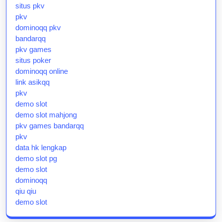
situs pkv
pkv
dominoqq pkv
bandarqq
pkv games
situs poker
dominoqq online
link asikqq
pkv
demo slot
demo slot mahjong
pkv games bandarqq
pkv
data hk lengkap
demo slot pg
demo slot
dominoqq
qiu qiu
demo slot