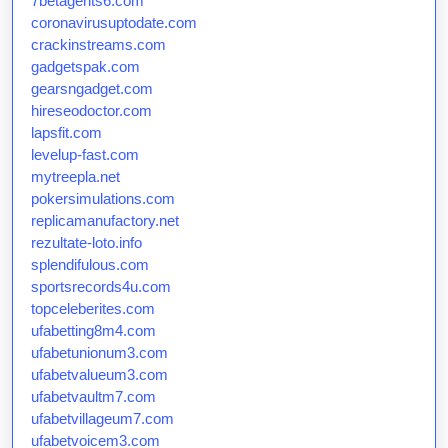
7betagents6.com
coronavirusuptodate.com
crackinstreams.com
gadgetspak.com
gearsngadget.com
hireseodoctor.com
lapsfit.com
levelup-fast.com
mytreepla.net
pokersimulations.com
replicamanufactory.net
rezultate-loto.info
splendifulous.com
sportsrecords4u.com
topceleberites.com
ufabetting8m4.com
ufabetunionum3.com
ufabetvalueum3.com
ufabetvaultm7.com
ufabetvillageum7.com
ufabetvoicem3.com