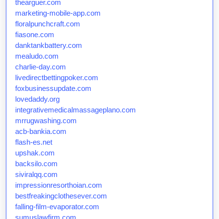
thearguer.com
marketing-mobile-app.com
floralpunchcraft.com
fiasone.com
danktankbattery.com
mealudo.com
charlie-day.com
livedirectbettingpoker.com
foxbusinessupdate.com
lovedaddy.org
integrativemedicalmassageplano.com
mrrugwashing.com
acb-bankia.com
flash-es.net
upshak.com
backsilo.com
siviralqq.com
impressionresorthoian.com
bestfreakingclothesever.com
falling-film-evaporator.com
sumuslawfirm.com