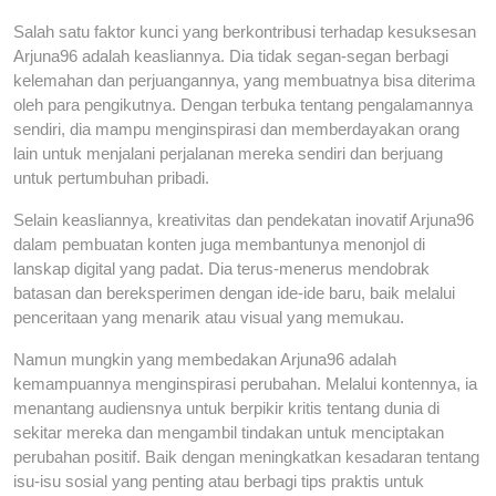
Salah satu faktor kunci yang berkontribusi terhadap kesuksesan
Arjuna96 adalah keasliannya. Dia tidak segan-segan berbagi
kelemahan dan perjuangannya, yang membuatnya bisa diterima
oleh para pengikutnya. Dengan terbuka tentang pengalamannya
sendiri, dia mampu menginspirasi dan memberdayakan orang
lain untuk menjalani perjalanan mereka sendiri dan berjuang
untuk pertumbuhan pribadi.
Selain keasliannya, kreativitas dan pendekatan inovatif Arjuna96
dalam pembuatan konten juga membantunya menonjol di
lanskap digital yang padat. Dia terus-menerus mendobrak
batasan dan bereksperimen dengan ide-ide baru, baik melalui
penceritaan yang menarik atau visual yang memukau.
Namun mungkin yang membedakan Arjuna96 adalah
kemampuannya menginspirasi perubahan. Melalui kontennya, ia
menantang audiensnya untuk berpikir kritis tentang dunia di
sekitar mereka dan mengambil tindakan untuk menciptakan
perubahan positif. Baik dengan meningkatkan kesadaran tentang
isu-isu sosial yang penting atau berbagi tips praktis untuk