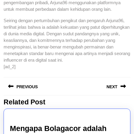
pengembangan pribadi, Arjuna96 menggunakan platformnya
untuk membuat perbedaan dalam kehidupan orang lain.
Seiring dengan pertumbuhan pengikut dan pengaruh Arjuna96,
terlihat jelas bahwa ia adalah kekuatan yang patut diperhitungkan
di dunia media digital. Dengan sudut pandangnya yang unik,
keasliannya, dan komitmennya terhadap perubahan yang
menginspirasi, ia benar-benar mengubah permainan dan
menetapkan standar baru mengenai apa artinya menjadi seorang
influencer di era digital saat ini.
[ad_2]
Post
PREVIOUS
NEXT
navigation
Related Post
Previous
Next
post:
post:
Mengapa Bolagacor adalah