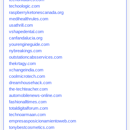
techoologic.com
raspberryketonescanada.org
medihealthrules.com
usathrill.com
vshapedental.com
canfandalucia.org
yourengineguide.com
nybreakings.com
outstationcabsservices.com
thekrtagy.com
xchangeindia.com
coolmicrotech.com
dreamhousehack.com
the-techteacher.com
automobilenews-online.com
fashionalltimes.com
totaldigitalforum.com
technoarmaan.com
empresasposicionamientoweb.com
tonybestcosmetics.com