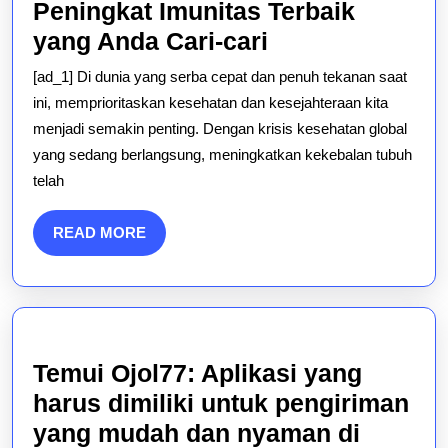
Peningkat Imunitas Terbaik
Mengapa
yang Anda Cari-cari
Bolagacor
[ad_1] Di dunia yang serba cepat dan penuh tekanan saat
adalah
ini, memprioritaskan kesehatan dan kesejahteraan kita
Peningkat
menjadi semakin penting. Dengan krisis kesehatan global
yang sedang berlangsung, meningkatkan kekebalan tubuh
Imunitas
telah
Terbaik
yang
READ
READ MORE
Anda
MORE
Cari-
cari
Temui Ojol77: Aplikasi yang
harus dimiliki untuk pengiriman
yang mudah dan nyaman di