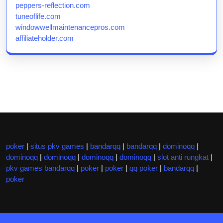
peppers-reflection.com
tuneoflife.com
windowwellmaintenancepros.com
affiliateholder.com
poker
|
situs pkv games
|
bandarqq
|
bandarqq
|
dominoqq
|
dominoqq
|
dominoqq
|
dominoqq
|
dominoqq
|
slot anti rungkat
|
pkv games bandarqq
|
poker
|
poker
|
qq poker
|
bandarqq
|
poker