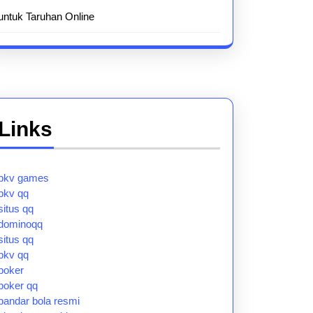
untuk Taruhan Online
Links
pkv games
pkv qq
situs qq
dominoqq
situs qq
pkv qq
poker
poker qq
bandar bola resmi
tuhkan