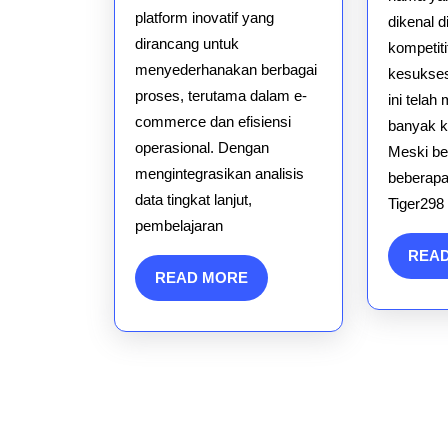
platform inovatif yang
dikenal 
dirancang untuk
kompetit
menyederhanakan berbagai
kesukses
proses, terutama dalam e-
ini telah
commerce dan efisiensi
banyak 
operasional. Dengan
Meski b
mengintegrasikan analisis
beberapa
data tingkat lanjut,
Tiger298
pembelajaran
REA
READ
READ MORE
MORE