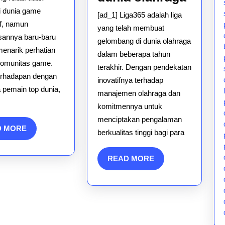
dalam
keberh
di dunia game
[ad_1] Liga365 adalah liga
if, namun
Gaming
Liga36
yang telah membuat
annya baru-baru
Kompetitif
Bagai
gelombang di dunia olahraga
 menarik perhatian
dalam beberapa tahun
liga
komunitas game.
terakhir. Dengan pendekatan
ini
erhadapan dengan
inovatifnya terhadap
memb
 pemain top dunia,
manajemen olahraga dan
gelom
komitmennya untuk
di
menciptakan pengalaman
READ
D MORE
dunia
berkualitas tinggi bagi para
MORE
olahra
READ
READ MORE
MORE