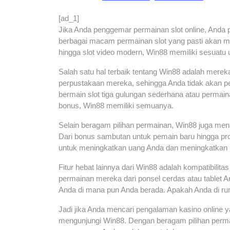
[ad_1]
Jika Anda penggemar permainan slot online, Anda 
berbagai macam permainan slot yang pasti akan m
hingga slot video modern, Win88 memiliki sesuatu
Salah satu hal terbaik tentang Win88 adalah mer
perpustakaan mereka, sehingga Anda tidak akan per
bermain slot tiga gulungan sederhana atau permain
bonus, Win88 memiliki semuanya.
Selain beragam pilihan permainan, Win88 juga men
Dari bonus sambutan untuk pemain baru hingga prom
untuk meningkatkan uang Anda dan meningkatkan 
Fitur hebat lainnya dari Win88 adalah kompatibil
permainan mereka dari ponsel cerdas atau tablet A
Anda di mana pun Anda berada. Apakah Anda di ru
Jadi jika Anda mencari pengalaman kasino onlin
mengunjungi Win88. Dengan beragam pilihan permain