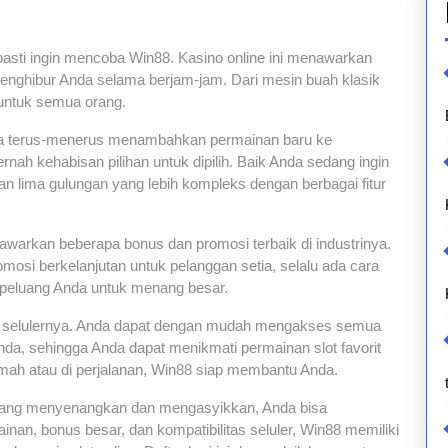
pasti ingin mencoba Win88. Kasino online ini menawarkan
enghibur Anda selama berjam-jam. Dari mesin buah klasik
 untuk semua orang.
eka terus-menerus menambahkan permainan baru ke
nah kehabisan pilihan untuk dipilih. Baik Anda sedang ingin
an lima gulungan yang lebih kompleks dengan berbagai fitur
awarkan beberapa bonus dan promosi terbaik di industrinya.
osi berkelanjutan untuk pelanggan setia, selalu ada cara
peluang Anda untuk menang besar.
itas selulernya. Anda dapat dengan mudah mengakses semua
nda, sehingga Anda dapat menikmati permainan slot favorit
mah atau di perjalanan, Win88 siap membantu Anda.
e yang menyenangkan dan mengasyikkan, Anda bisa
an, bonus besar, dan kompatibilitas seluler, Win88 memiliki