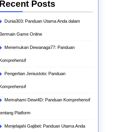
Recent Posts
Dunia303: Panduan Utama Anda dalam
Bermain Game Online
Menemukan Dewanaga77: Panduan
Komprehensif
Pengertian Jeniustoto: Panduan
Komprehensif
Memahami Dewi4D: Panduan Komprehensif
tentang Platform
Menjelajahi Gajibet: Panduan Utama Anda