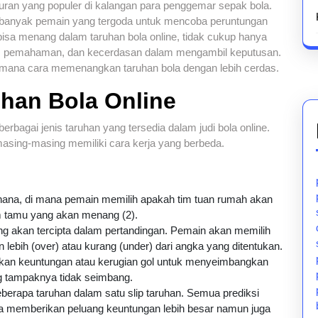
iburan yang populer di kalangan para penggemar sepak bola.
, banyak pemain yang tergoda untuk mencoba peruntungan
bisa menang dalam taruhan bola online, tidak cukup hanya
i, pemahaman, dan kecerdasan dalam mengambil keputusan.
aimana cara memenangkan taruhan bola dengan lebih cerdas.
han Bola Online
bagai jenis taruhan yang tersedia dalam judi bola online.
 masing-masing memiliki cara kerja yang berbeda.
erhana, di mana pemain memilih apakah tim tuan rumah akan
tim tamu yang akan menang (2).
yang akan tercipta dalam pertandingan. Pemain akan memilih
 lebih (over) atau kurang (under) dari angka yang ditentukan.
erikan keuntungan atau kerugian gol untuk menyeimbangkan
ng tampaknya tidak seimbang.
berapa taruhan dalam satu slip taruhan. Semua prediksi
ya memberikan peluang keuntungan lebih besar namun juga