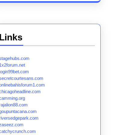
Links
stagehubs.com
1x2forum.net
login99bet.com
secretcourtesans.com
onlinebahisforum1.com
chicagoheadline.com
camming.org
rajalion88.com
goupuntacana.com
riversedgepark.com
zaseez.com
catchycrunch.com