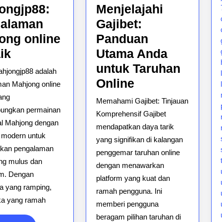
ongjp88:
Menjelajahi
alaman
Gajibet:
ong online
Panduan
Mahjongjp88:
ik
Utama Anda
Pengalaman
untuk Taruhan
ahjongjp88 adalah
Mahjong
Menjelajahi
Online
an Mahjong online
online
Gajibet:
yang
Memahami Gajibet: Tinjauan
ungkan permainan
terbaik
Panduan
Komprehensif Gajibet
nal Mahjong dengan
Utama
mendapatkan daya tarik
i modern untuk
yang signifikan di kalangan
Anda
akan pengalaman
penggemar taruhan online
untuk
ng mulus dan
dengan menawarkan
Taruhan
m. Dengan
platform yang kuat dan
Online
a yang ramping,
ramah pengguna. Ini
ka yang ramah
memberi pengguna
beragam pilihan taruhan di