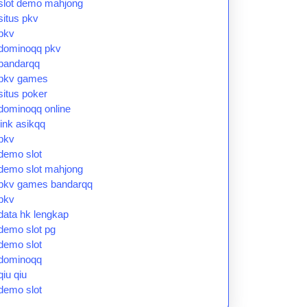
slot demo mahjong
situs pkv
pkv
dominoqq pkv
bandarqq
pkv games
situs poker
dominoqq online
link asikqq
pkv
demo slot
demo slot mahjong
pkv games bandarqq
pkv
data hk lengkap
demo slot pg
demo slot
dominoqq
qiu qiu
demo slot