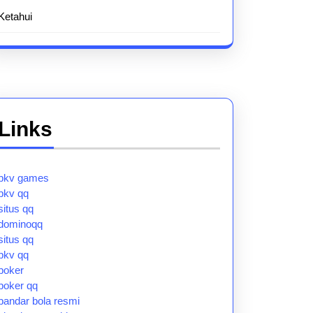
Ketahui
Links
pkv games
pkv qq
situs qq
dominoqq
situs qq
pkv qq
poker
poker qq
bandar bola resmi