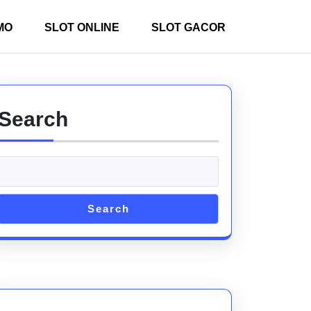
MO
SLOT ONLINE
SLOT GACOR
Search
Search