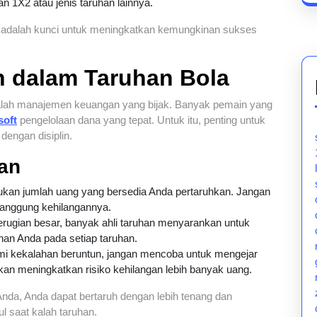
n 1X2 atau jenis taruhan lainnya.
 adalah kunci untuk meningkatkan kemungkinan sukses
 dalam Taruhan Bola
adalah manajemen keuangan yang bijak. Banyak pemain yang
soft
pengelolaan dana yang tepat. Untuk itu, penting untuk
dengan disiplin.
an
tukan jumlah uang yang bersedia Anda pertaruhkan. Jangan
 tanggung kehilangannya.
erugian besar, banyak ahli taruhan menyarankan untuk
uhan Anda pada setiap taruhan.
mi kekalahan beruntun, jangan mencoba untuk mengejar
akan meningkatkan risiko kehilangan lebih banyak uang.
Anda, Anda dapat bertaruh dengan lebih tenang dan
 saat kalah taruhan.