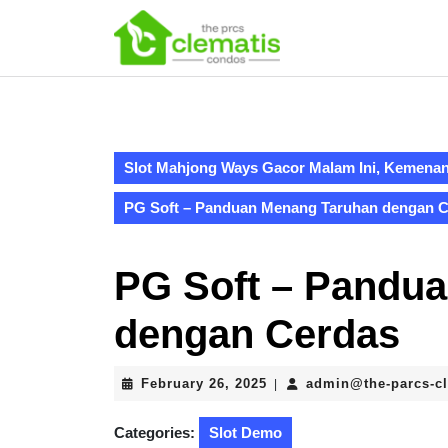
Skip
to
content
Skip
to
content
Slot Mahjong Ways Gacor Malam Ini, Kemena
PG Soft – Panduan Menang Taruhan dengan 
PG Soft – Pandu
dengan Cerdas
February
February 26, 2025
admin@the-parcs-c
|
26,
2025
Categories:
Slot Demo