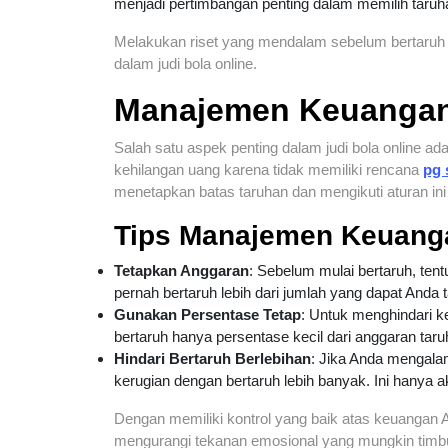
menjadi pertimbangan penting dalam memilih taruha
Melakukan riset yang mendalam sebelum bertaruh
dalam judi bola online.
Manajemen Keuangan
Salah satu aspek penting dalam judi bola online 
kehilangan uang karena tidak memiliki rencana
pg 
menetapkan batas taruhan dan mengikuti aturan ini 
Tips Manajemen Keuang
Tetapkan Anggaran
: Sebelum mulai bertaruh, ten
pernah bertaruh lebih dari jumlah yang dapat Anda
Gunakan Persentase Tetap
: Untuk menghindari k
bertaruh hanya persentase kecil dari anggaran tar
Hindari Bertaruh Berlebihan
: Jika Anda mengala
kerugian dengan bertaruh lebih banyak. Ini hanya 
Dengan memiliki kontrol yang baik atas keuangan 
mengurangi tekanan emosional yang mungkin timbul