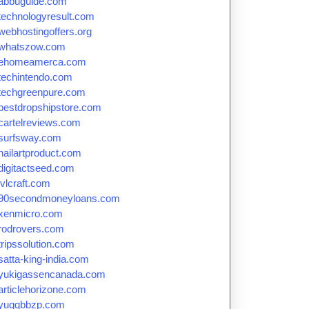
abbuguide.com
technologyresult.com
webhostingoffers.org
whatszow.com
ehomeamerca.com
techintendo.com
techgreenpure.com
bestdropshipstore.com
cartelreviews.com
surfsway.com
nailartproduct.com
digitactseed.com
lvlcraft.com
90secondmoneyloans.com
xenmicro.com
rodrovers.com
tripssolution.com
satta-king-india.com
yukigassencanada.com
articlehorizone.com
yuqqbbzp.com