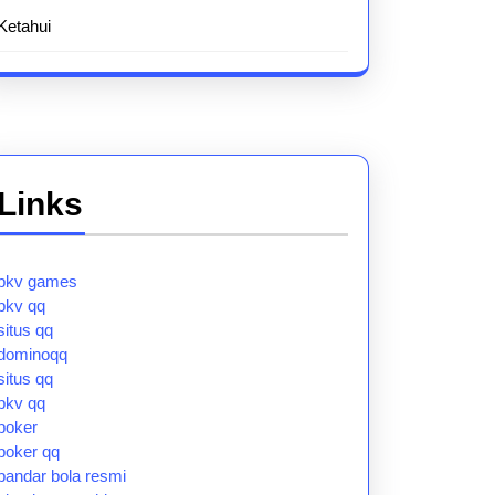
Ketahui
Links
pkv games
pkv qq
situs qq
dominoqq
situs qq
pkv qq
poker
poker qq
bandar bola resmi