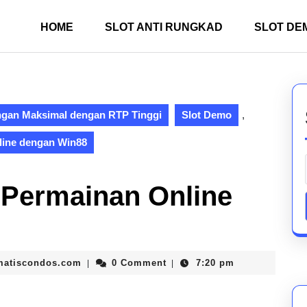
HOME
SLOT ANTI RUNGKAD
SLOT DE
ngan Maksimal dengan RTP Tinggi
Slot Demo
,
line dengan Win88
 Permainan Online
admin@the-
matiscondos.com
0 Comment
7:20 pm
|
|
parcs-
clematiscondos.com