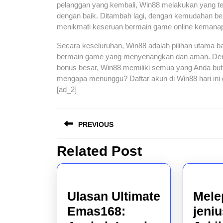
pelanggan yang kembali, Win88 melakukan yang te
dengan baik. Ditambah lagi, dengan kemudahan ber
menikmati keseruan bermain game online kemanap
Secara keseluruhan, Win88 adalah pilihan utama 
bermain game yang menyenangkan dan aman. Denga
bonus besar, Win88 memiliki semua yang Anda but
mengapa menunggu? Daftar akun di Win88 hari ini 
[ad_2]
Post
PREVIOUS
navigation
Related Post
Previous
post:
Ulasan Ultimate
Mele
Emas168:
jeni