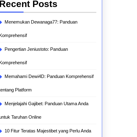
Recent Posts
Menemukan Dewanaga77: Panduan
Komprehensif
Pengertian Jeniustoto: Panduan
Komprehensif
Memahami Dewi4D: Panduan Komprehensif
tentang Platform
Menjelajahi Gajibet: Panduan Utama Anda
untuk Taruhan Online
10 Fitur Teratas Majestibet yang Perlu Anda