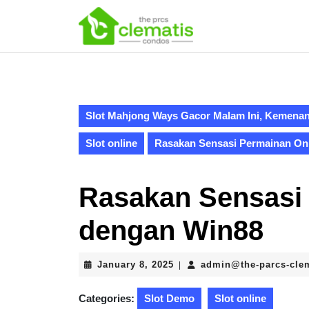
Skip
to
content
Skip
to
content
Slot Mahjong Ways Gacor Malam Ini, Kemena
Slot online
Rasakan Sensasi Permainan On
Rasakan Sensasi
dengan Win88
January
January 8, 2025
admin@the-parcs-cle
|
8,
2025
Categories:
Slot Demo
Slot online