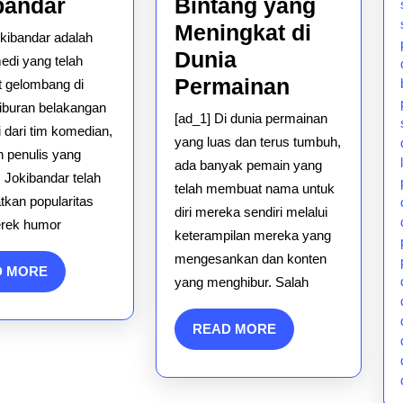
Melepaskan
bandar
Bintang yang
jenius
Meningkat di
okibandar adalah
komedi
Dunia
edi yang telah
Jokibandar
Temui
Permainan
 gelombang di
hiburan belakangan
Dragon69:
[ad_1] Di dunia permainan
iri dari tim komedian,
Bintang
yang luas dan terus tumbuh,
n penulis yang
yang
ada banyak pemain yang
 Jokibandar telah
telah membuat nama untuk
Meningkat
kan popularitas
diri mereka sendiri melalui
di
erek humor
keterampilan mereka yang
Dunia
mengesankan dan konten
Permaina
READ
D MORE
yang menghibur. Salah
MORE
READ
READ MORE
MORE