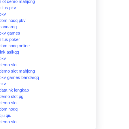
slot demo mahjong
situs pkv
pkv
dominoqq pkv
bandarqq
pkv games
situs poker
dominoqq online
link asikqq
pkv
demo slot
demo slot mahjong
pkv games bandarqq
pkv
n
data hk lengkap
demo slot pg
demo slot
dominoqq
qiu qiu
demo slot