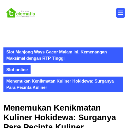
Skip
to
O
content
B
Skip
to
content
Slot Mahjong Ways Gacor Malam Ini, Kemenangan
Maksimal dengan RTP Tinggi
Slot online
Menemukan Kenikmatan Kuliner Hokidewa: Surganya
Para Pecinta Kuliner
Menemukan Kenikmatan
Kuliner Hokidewa: Surganya
Para Pecinta Kuliner