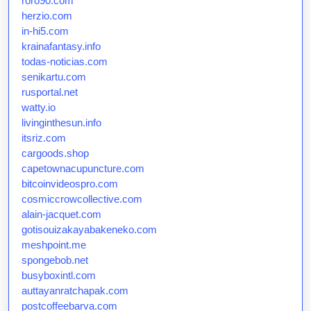
roro90.com
herzio.com
in-hi5.com
krainafantasy.info
todas-noticias.com
senikartu.com
rusportal.net
watty.io
livinginthesun.info
itsriz.com
cargoods.shop
capetownacupuncture.com
bitcoinvideospro.com
cosmiccrowcollective.com
alain-jacquet.com
gotisouizakayabakeneko.com
meshpoint.me
spongebob.net
busyboxintl.com
auttayanratchapak.com
postcoffeebarva.com