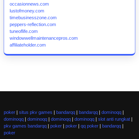
occasionnews.com
lustofmoney.com
timebusinesszone.com
peppers-reflection.com
tuneoflife.com
windowwellmaintenancepros.com
affiliateholder.com
poker
|
situs pkv games
|
bandarqq
|
bandarqq
|
dominoqq
|
dominoqq
|
dominoqq
|
dominoqq
|
dominoqq
|
slot anti rungkat
|
pkv games bandarqq
|
poker
|
poker
|
qq poker
|
bandarqq
|
poker