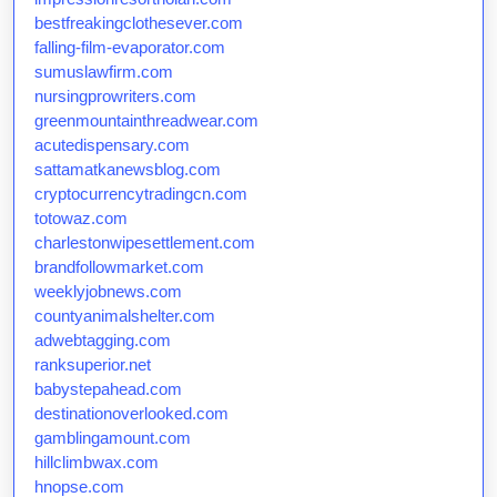
bestfreakingclothesever.com
falling-film-evaporator.com
sumuslawfirm.com
nursingprowriters.com
greenmountainthreadwear.com
acutedispensary.com
sattamatkanewsblog.com
cryptocurrencytradingcn.com
totowaz.com
charlestonwipesettlement.com
brandfollowmarket.com
weeklyjobnews.com
countyanimalshelter.com
adwebtagging.com
ranksuperior.net
babystepahead.com
destinationoverlooked.com
gamblingamount.com
hillclimbwax.com
hnopse.com