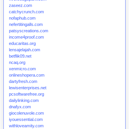
zaseez.com
catchycrunch.com
nofaphub.com
nefertitingalls.com
patsyscreations.com
income4proof.com
educaritas.org
lensajelajah.com
betflik09.net
ncaq.org
xenmicro.com
onlineshopera.com
dartyfresh.com
lewisenterprises.net
pcsoftwarefree.org
dailylinking.com
dnafyx.com
giocolenuvole.com
iyouessential.com
withloveamity.com