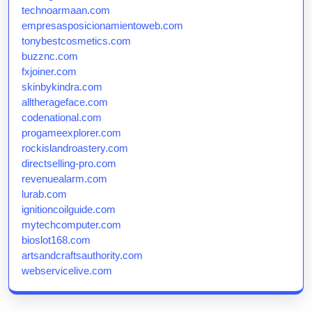
technoarmaan.com
empresasposicionamientoweb.com
tonybestcosmetics.com
buzznc.com
fxjoiner.com
skinbykindra.com
alltherageface.com
codenational.com
progameexplorer.com
rockislandroastery.com
directselling-pro.com
revenuealarm.com
lurab.com
ignitioncoilguide.com
mytechcomputer.com
bioslot168.com
artsandcraftsauthority.com
webservicelive.com