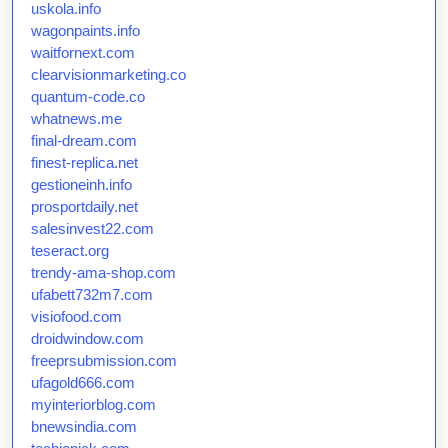
uskola.info
wagonpaints.info
waitfornext.com
clearvisionmarketing.co
quantum-code.co
whatnews.me
final-dream.com
finest-replica.net
gestioneinh.info
prosportdaily.net
salesinvest22.com
teseract.org
trendy-ama-shop.com
ufabett732m7.com
visiofood.com
droidwindow.com
freeprsubmission.com
ufagold666.com
myinteriorblog.com
bnewsindia.com