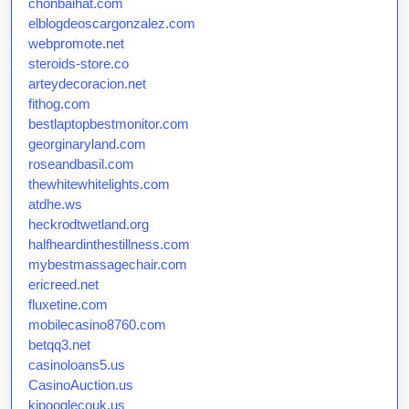
chonbaihat.com
elblogdeoscargonzalez.com
webpromote.net
steroids-store.co
arteydecoracion.net
fithog.com
bestlaptopbestmonitor.com
georginaryland.com
roseandbasil.com
thewhitewhitelights.com
atdhe.ws
heckrodtwetland.org
halfheardinthestillness.com
mybestmassagechair.com
ericreed.net
fluxetine.com
mobilecasino8760.com
betqq3.net
casinoloans5.us
CasinoAuction.us
kipooglecouk.us