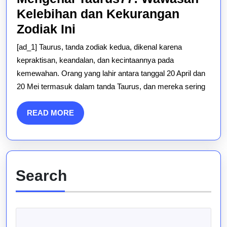
Kelebihan dan Kekurangan
Mengenal
Zodiak Ini
Taurus77:
[ad_1] Taurus, tanda zodiak kedua, dikenal karena
Wawasan
kepraktisan, keandalan, dan kecintaannya pada
Kelebihan
kemewahan. Orang yang lahir antara tanggal 20 April dan
20 Mei termasuk dalam tanda Taurus, dan mereka sering
dan
Kekurangan
READ
READ MORE
Zodiak
MORE
Ini
Search