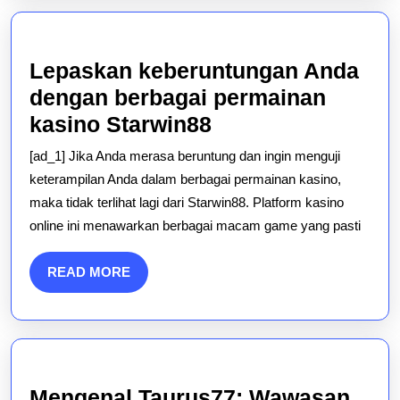
Mutakhir
Wtobet
Lepaskan keberuntungan Anda
dengan berbagai permainan
Lepaskan
kasino Starwin88
keberuntungan
[ad_1] Jika Anda merasa beruntung dan ingin menguji
Anda
keterampilan Anda dalam berbagai permainan kasino,
dengan
maka tidak terlihat lagi dari Starwin88. Platform kasino
online ini menawarkan berbagai macam game yang pasti
berbagai
permainan
READ
READ MORE
kasino
MORE
Starwin88
Mengenal Taurus77: Wawasan