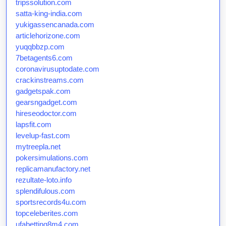
tripssolution.com
satta-king-india.com
yukigassencanada.com
articlehorizone.com
yuqqbbzp.com
7betagents6.com
coronavirusuptodate.com
crackinstreams.com
gadgetspak.com
gearsngadget.com
hireseodoctor.com
lapsfit.com
levelup-fast.com
mytreepla.net
pokersimulations.com
replicamanufactory.net
rezultate-loto.info
splendifulous.com
sportsrecords4u.com
topceleberites.com
ufabetting8m4.com