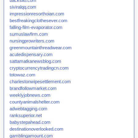
backsilo.com
siviralqq.com
impressionresorthoian.com
bestfreakingclothesever.com
falling-film-evaporator.com
sumuslawfirm.com
nursingprowriters.com
greenmountainthreadwear.com
acutedispensary.com
sattamatkanewsblog.com
cryptocurrencytradingcn.com
totowaz.com
charlestonwipesettlement.com
brandfollowmarket.com
weeklyjobnews.com
countyanimalshelter.com
adwebtagging.com
ranksuperior.net
babystepahead.com
destinationoverlooked.com
gamblingamount.com