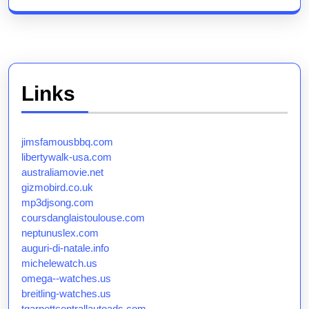
Links
jimsfamousbbq.com
libertywalk-usa.com
australiamovie.net
gizmobird.co.uk
mp3djsong.com
coursdanglaistoulouse.com
neptunuslex.com
auguri-di-natale.info
michelewatch.us
omega--watches.us
breitling-watches.us
tgarnettcentrallautoads.com