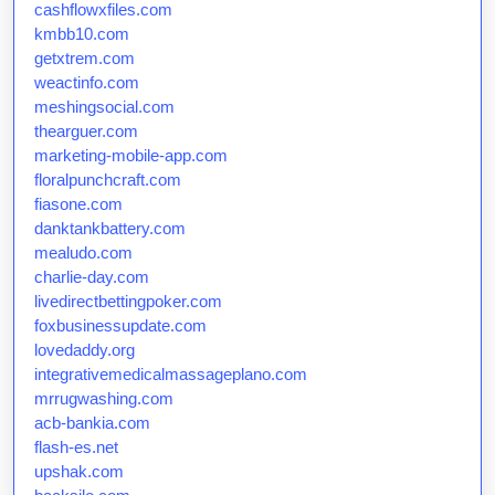
cashflowxfiles.com
kmbb10.com
getxtrem.com
weactinfo.com
meshingsocial.com
thearguer.com
marketing-mobile-app.com
floralpunchcraft.com
fiasone.com
danktankbattery.com
mealudo.com
charlie-day.com
livedirectbettingpoker.com
foxbusinessupdate.com
lovedaddy.org
integrativemedicalmassageplano.com
mrrugwashing.com
acb-bankia.com
flash-es.net
upshak.com