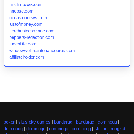
hillclimbwax.com
hnopse.com
occasionnews.com
lustofmoney.com
timebusinesszone.com
peppers-reflection.com
tuneoflife.com
windowwellmaintenancepros.com
affiliateholder.com
poker
|
situs pkv games
|
bandarqq
|
bandarqq
|
dominoqq
|
dominoqq
|
dominoqq
|
dominoqq
|
dominoqq
|
slot anti rungkat
|