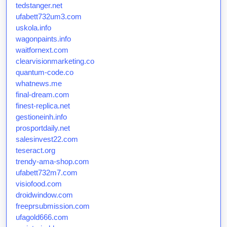
tedstanger.net
ufabett732um3.com
uskola.info
wagonpaints.info
waitfornext.com
clearvisionmarketing.co
quantum-code.co
whatnews.me
final-dream.com
finest-replica.net
gestioneinh.info
prosportdaily.net
salesinvest22.com
teseract.org
trendy-ama-shop.com
ufabett732m7.com
visiofood.com
droidwindow.com
freeprsubmission.com
ufagold666.com