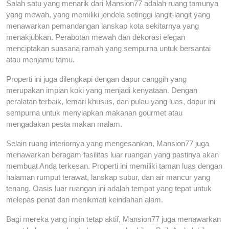
Salah satu yang menarik dari Mansion77 adalah ruang tamunya
yang mewah, yang memiliki jendela setinggi langit-langit yang
menawarkan pemandangan lanskap kota sekitarnya yang
menakjubkan. Perabotan mewah dan dekorasi elegan
menciptakan suasana ramah yang sempurna untuk bersantai
atau menjamu tamu.
Properti ini juga dilengkapi dengan dapur canggih yang
merupakan impian koki yang menjadi kenyataan. Dengan
peralatan terbaik, lemari khusus, dan pulau yang luas, dapur ini
sempurna untuk menyiapkan makanan gourmet atau
mengadakan pesta makan malam.
Selain ruang interiornya yang mengesankan, Mansion77 juga
menawarkan beragam fasilitas luar ruangan yang pastinya akan
membuat Anda terkesan. Properti ini memiliki taman luas dengan
halaman rumput terawat, lanskap subur, dan air mancur yang
tenang. Oasis luar ruangan ini adalah tempat yang tepat untuk
melepas penat dan menikmati keindahan alam.
Bagi mereka yang ingin tetap aktif, Mansion77 juga menawarkan