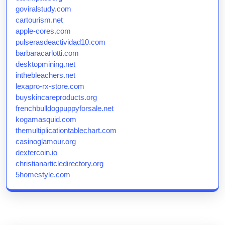
goviralstudy.com
cartourism.net
apple-cores.com
pulserasdeactividad10.com
barbaracarlotti.com
desktopmining.net
inthebleachers.net
lexapro-rx-store.com
buyskincareproducts.org
frenchbulldogpuppyforsale.net
kogamasquid.com
themultiplicationtablechart.com
casinoglamour.org
dextercoin.io
christianarticledirectory.org
5homestyle.com