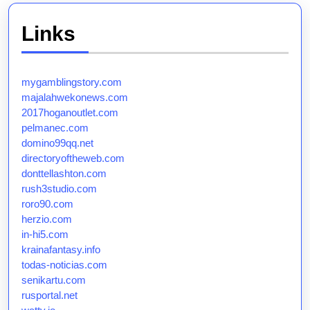
Links
mygamblingstory.com
majalahwekonews.com
2017hoganoutlet.com
pelmanec.com
domino99qq.net
directoryoftheweb.com
donttellashton.com
rush3studio.com
roro90.com
herzio.com
in-hi5.com
krainafantasy.info
todas-noticias.com
senikartu.com
rusportal.net