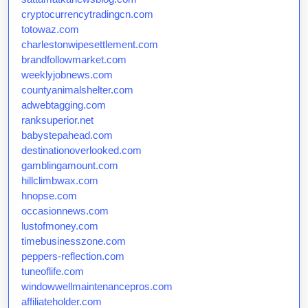
cryptocurrencytradingcn.com
totowaz.com
charlestonwipesettlement.com
brandfollowmarket.com
weeklyjobnews.com
countyanimalshelter.com
adwebtagging.com
ranksuperior.net
babystepahead.com
destinationoverlooked.com
gamblingamount.com
hillclimbwax.com
hnopse.com
occasionnews.com
lustofmoney.com
timebusinesszone.com
peppers-reflection.com
tuneoflife.com
windowwellmaintenancepros.com
affiliateholder.com