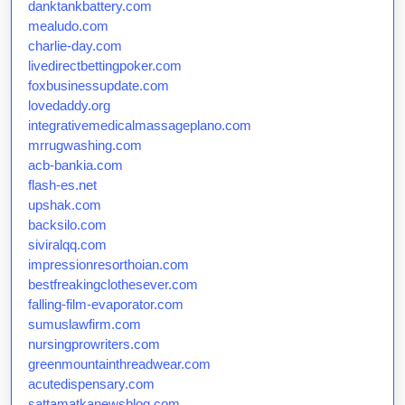
danktankbattery.com
mealudo.com
charlie-day.com
livedirectbettingpoker.com
foxbusinessupdate.com
lovedaddy.org
integrativemedicalmassageplano.com
mrrugwashing.com
acb-bankia.com
flash-es.net
upshak.com
backsilo.com
siviralqq.com
impressionresorthoian.com
bestfreakingclothesever.com
falling-film-evaporator.com
sumuslawfirm.com
nursingprowriters.com
greenmountainthreadwear.com
acutedispensary.com
sattamatkanewsblog.com