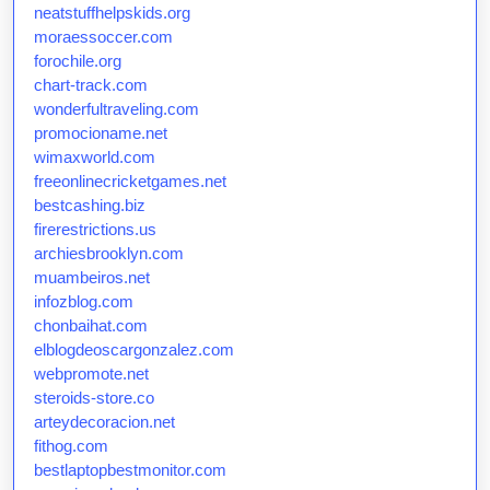
neatstuffhelpskids.org
moraessoccer.com
forochile.org
chart-track.com
wonderfultraveling.com
promocioname.net
wimaxworld.com
freeonlinecricketgames.net
bestcashing.biz
firerestrictions.us
archiesbrooklyn.com
muambeiros.net
infozblog.com
chonbaihat.com
elblogdeoscargonzalez.com
webpromote.net
steroids-store.co
arteydecoracion.net
fithog.com
bestlaptopbestmonitor.com