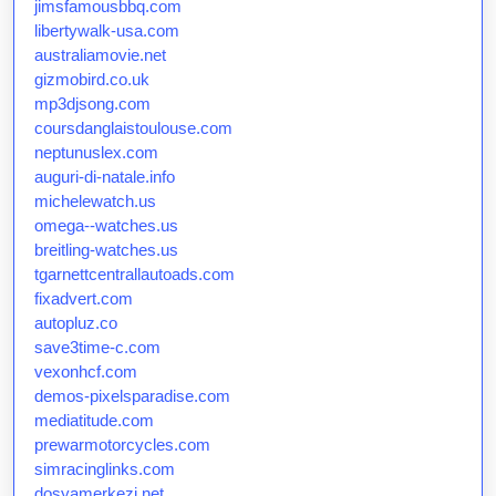
jimsfamousbbq.com
libertywalk-usa.com
australiamovie.net
gizmobird.co.uk
mp3djsong.com
coursdanglaistoulouse.com
neptunuslex.com
auguri-di-natale.info
michelewatch.us
omega--watches.us
breitling-watches.us
tgarnettcentrallautoads.com
fixadvert.com
autopluz.co
save3time-c.com
vexonhcf.com
demos-pixelsparadise.com
mediatitude.com
prewarmotorcycles.com
simracinglinks.com
dosyamerkezi.net