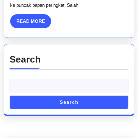
ke puncak papan peringkat. Salah
Kisah
Inspiratif
READ
READ MORE
Gacor69
MORE
Search
Search