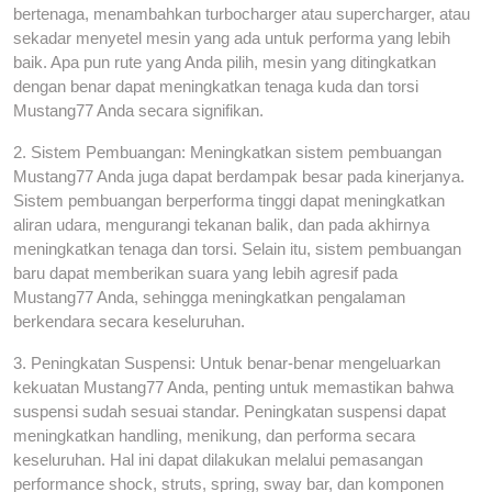
bertenaga, menambahkan turbocharger atau supercharger, atau
sekadar menyetel mesin yang ada untuk performa yang lebih
baik. Apa pun rute yang Anda pilih, mesin yang ditingkatkan
dengan benar dapat meningkatkan tenaga kuda dan torsi
Mustang77 Anda secara signifikan.
2. Sistem Pembuangan: Meningkatkan sistem pembuangan
Mustang77 Anda juga dapat berdampak besar pada kinerjanya.
Sistem pembuangan berperforma tinggi dapat meningkatkan
aliran udara, mengurangi tekanan balik, dan pada akhirnya
meningkatkan tenaga dan torsi. Selain itu, sistem pembuangan
baru dapat memberikan suara yang lebih agresif pada
Mustang77 Anda, sehingga meningkatkan pengalaman
berkendara secara keseluruhan.
3. Peningkatan Suspensi: Untuk benar-benar mengeluarkan
kekuatan Mustang77 Anda, penting untuk memastikan bahwa
suspensi sudah sesuai standar. Peningkatan suspensi dapat
meningkatkan handling, menikung, dan performa secara
keseluruhan. Hal ini dapat dilakukan melalui pemasangan
performance shock, struts, spring, sway bar, dan komponen