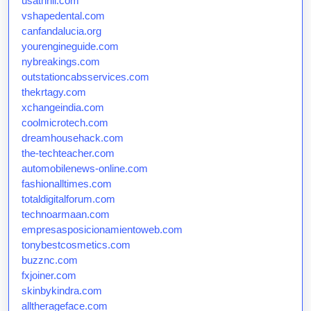
usathrill.com
vshapedental.com
canfandalucia.org
yourengineguide.com
nybreakings.com
outstationcabsservices.com
thekrtagy.com
xchangeindia.com
coolmicrotech.com
dreamhousehack.com
the-techteacher.com
automobilenews-online.com
fashionalltimes.com
totaldigitalforum.com
technoarmaan.com
empresasposicionamientoweb.com
tonybestcosmetics.com
buzznc.com
fxjoiner.com
skinbykindra.com
alltherageface.com