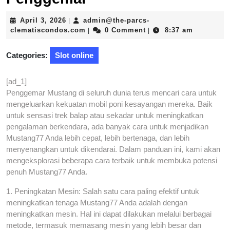
April
April 3, 2026
admin@the-parcs-
|
3,
admin@the-
clematiscondos.com
0 Comment
8:37 am
|
|
2026
parcs-
clematiscondos.com
Categories:
Slot online
[ad_1]
Penggemar Mustang di seluruh dunia terus mencari cara untuk
mengeluarkan kekuatan mobil poni kesayangan mereka. Baik
untuk sensasi trek balap atau sekadar untuk meningkatkan
pengalaman berkendara, ada banyak cara untuk menjadikan
Mustang77 Anda lebih cepat, lebih bertenaga, dan lebih
menyenangkan untuk dikendarai. Dalam panduan ini, kami akan
mengeksplorasi beberapa cara terbaik untuk membuka potensi
penuh Mustang77 Anda.
1. Peningkatan Mesin: Salah satu cara paling efektif untuk
meningkatkan tenaga Mustang77 Anda adalah dengan
meningkatkan mesin. Hal ini dapat dilakukan melalui berbagai
metode, termasuk memasang mesin yang lebih besar dan