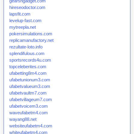
gearsngadget.com
hireseodoctor.com
lapsfit.com
levelup-fast.com
mytreepla.net
pokersimulations.com
replicamanufactory.net
rezultate-loto.info
splendifulous.com
sportsrecords4u.com
topceleberites.com
ufabetting8m4.com
ufabetunionum3.com
ufabetvalueum3.com
ufabetvaultm7.com
ufabetvillageum7.com
ufabetvoicem3.com
waveufabetm4.com
wayang88.net
websiteufabetm4.com
whiteufabetm4.com