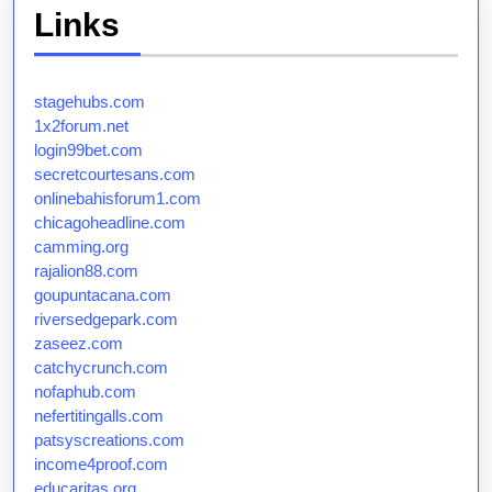
Links
stagehubs.com
1x2forum.net
login99bet.com
secretcourtesans.com
onlinebahisforum1.com
chicagoheadline.com
camming.org
rajalion88.com
goupuntacana.com
riversedgepark.com
zaseez.com
catchycrunch.com
nofaphub.com
nefertitingalls.com
patsyscreations.com
income4proof.com
educaritas.org