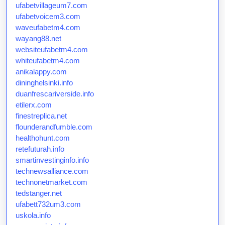
ufabetvillageum7.com
ufabetvoicem3.com
waveufabetm4.com
wayang88.net
websiteufabetm4.com
whiteufabetm4.com
anikalappy.com
dininghelsinki.info
duanfrescariverside.info
etilerx.com
finestreplica.net
flounderandfumble.com
healthohunt.com
retefuturah.info
smartinvestinginfo.info
technewsalliance.com
technonetmarket.com
tedstanger.net
ufabett732um3.com
uskola.info