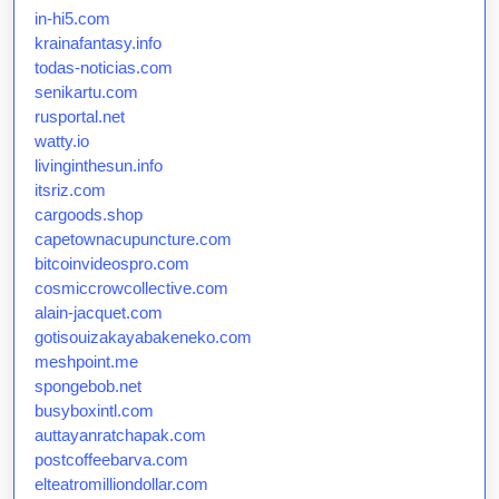
in-hi5.com
krainafantasy.info
todas-noticias.com
senikartu.com
rusportal.net
watty.io
livinginthesun.info
itsriz.com
cargoods.shop
capetownacupuncture.com
bitcoinvideospro.com
cosmiccrowcollective.com
alain-jacquet.com
gotisouizakayabakeneko.com
meshpoint.me
spongebob.net
busyboxintl.com
auttayanratchapak.com
postcoffeebarva.com
elteatromilliondollar.com