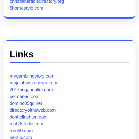
christianarticledirectory.org
5homestyle.com
Links
mygamblingstory.com
majalahwekonews.com
2017hoganoutlet.com
pelmanec.com
domino99qq.net
directoryoftheweb.com
donttellashton.com
rush3studio.com
roro90.com
herzio.com