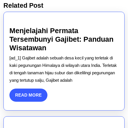
Related Post
Previous
Next
post:
post:
Menjelajahi Permata
Tersembunyi Gajibet: Panduan
Menjelajahi
Wisatawan
Permata
[ad_1] Gajibet adalah sebuah desa kecil yang terletak di
Tersembunyi
kaki pegunungan Himalaya di wilayah utara India. Terletak
Gajibet:
di tengah tanaman hijau subur dan dikelilingi pegunungan
yang tertutup salju, Gajibet adalah
Panduan
Wisatawan
READ
READ MORE
MORE