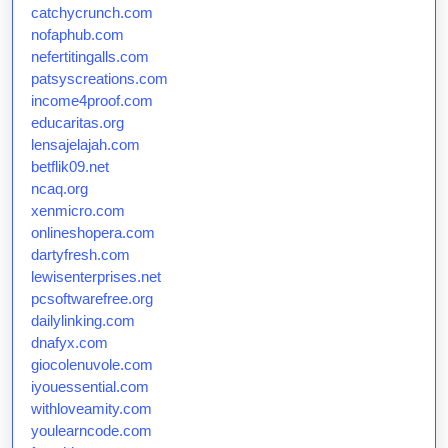
catchycrunch.com
nofaphub.com
nefertitingalls.com
patsyscreations.com
income4proof.com
educaritas.org
lensajelajah.com
betflik09.net
ncaq.org
xenmicro.com
onlineshopera.com
dartyfresh.com
lewisenterprises.net
pcsoftwarefree.org
dailylinking.com
dnafyx.com
giocolenuvole.com
iyouessential.com
withloveamity.com
youlearncode.com