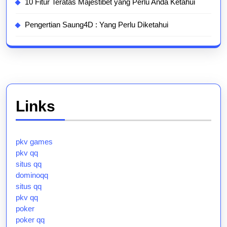
10 Fitur Teratas Majestibet yang Perlu Anda Ketahui
Pengertian Saung4D : Yang Perlu Diketahui
Links
pkv games
pkv qq
situs qq
dominoqq
situs qq
pkv qq
poker
poker qq