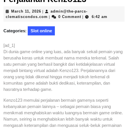
March
March 11, 2026
admin@the-parcs-
|
11,
admin@the-
clematiscondos.com
0 Comment
6:42 am
|
|
2026
parcs-
clematiscondos.com
Categories:
Slot online
[ad_1]
Di dunia game online yang luas, ada banyak sekali pemain yang
berusaha keras untuk membuat nama mereka terkenal. Salah
satu pemain yang berhasil bangkit dari ketidakjelasan virtual
menjadi bintang virtual adalah Kenzo123. Perjalanannya dari
orang yang tidak dikenal hingga menjadi tokoh terkenal di
komunitas game adalah bukti dedikasi, keterampilan, dan
hasratnya terhadap game.
Kenzo123 memulai perjalanan bermain gamenya seperti
kebanyakan pemain lainnya – sebagai pemain biasa yang
menikmati menghabiskan waktu luangnya bermain game online.
Namun, seiring ia menghabiskan lebih banyak waktu untuk
mengasah keterampilan dan menguasai seluk-beluk permainan