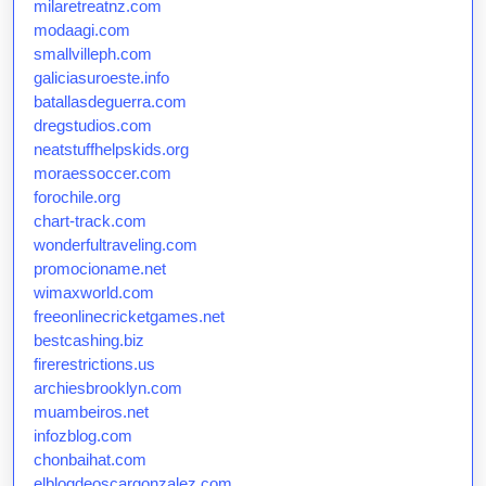
milaretreatnz.com
modaagi.com
smallvilleph.com
galiciasuroeste.info
batallasdeguerra.com
dregstudios.com
neatstuffhelpskids.org
moraessoccer.com
forochile.org
chart-track.com
wonderfultraveling.com
promocioname.net
wimaxworld.com
freeonlinecricketgames.net
bestcashing.biz
firerestrictions.us
archiesbrooklyn.com
muambeiros.net
infozblog.com
chonbaihat.com
elblogdeoscargonzalez.com