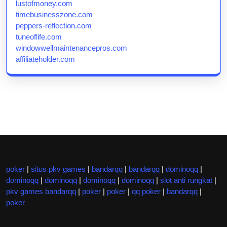
lustofmoney.com
timebusinesszone.com
peppers-reflection.com
tuneoflife.com
windowwellmaintenancepros.com
affiliateholder.com
poker
|
situs pkv games
|
bandarqq
|
bandarqq
|
dominoqq
|
dominoqq
|
dominoqq
|
dominoqq
|
dominoqq
|
slot anti rungkat
|
pkv games bandarqq
|
poker
|
poker
|
qq poker
|
bandarqq
|
poker