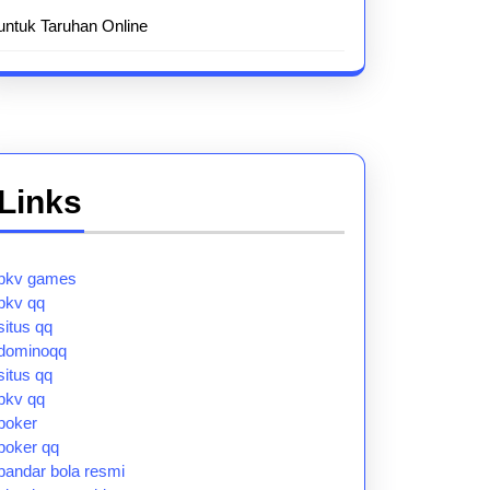
untuk Taruhan Online
Links
pkv games
pkv qq
situs qq
dominoqq
situs qq
pkv qq
poker
poker qq
bandar bola resmi