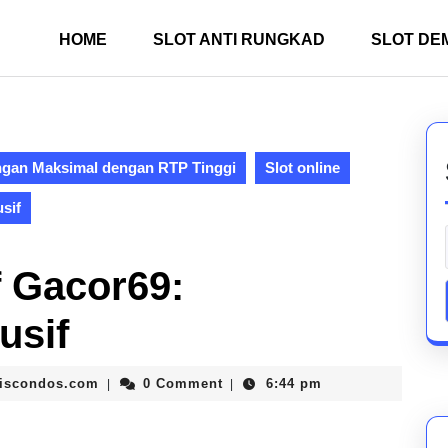
HOME
SLOT ANTI RUNGKAD
SLOT DE
ngan Maksimal dengan RTP Tinggi
Slot online
sif
f Gacor69:
usif
admin@the-
tiscondos.com
0 Comment
6:44 pm
|
|
parcs-
clematiscondos.com