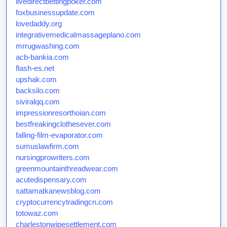
livedirectbettingpoker.com
foxbusinessupdate.com
lovedaddy.org
integrativemedicalmassageplano.com
mrrugwashing.com
acb-bankia.com
flash-es.net
upshak.com
backsilo.com
siviralqq.com
impressionresorthoian.com
bestfreakingclothesever.com
falling-film-evaporator.com
sumuslawfirm.com
nursingprowriters.com
greenmountainthreadwear.com
acutedispensary.com
sattamatkanewsblog.com
cryptocurrencytradingcn.com
totowaz.com
charlestonwipesettlement.com