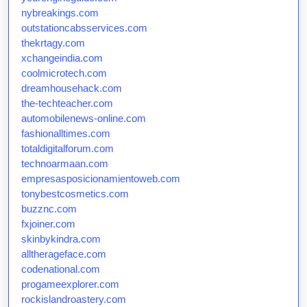
nybreakings.com
outstationcabsservices.com
thekrtagy.com
xchangeindia.com
coolmicrotech.com
dreamhousehack.com
the-techteacher.com
automobilenews-online.com
fashionalltimes.com
totaldigitalforum.com
technoarmaan.com
empresasposicionamientoweb.com
tonybestcosmetics.com
buzznc.com
fxjoiner.com
skinbykindra.com
alltherageface.com
codenational.com
progameexplorer.com
rockislandroastery.com