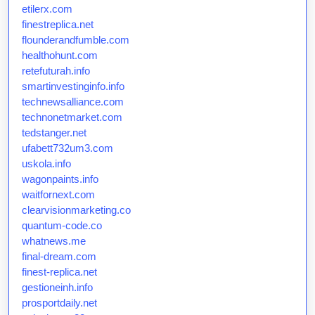
etilerx.com
finestreplica.net
flounderandfumble.com
healthohunt.com
retefuturah.info
smartinvestinginfo.info
technewsalliance.com
technonetmarket.com
tedstanger.net
ufabett732um3.com
uskola.info
wagonpaints.info
waitfornext.com
clearvisionmarketing.co
quantum-code.co
whatnews.me
final-dream.com
finest-replica.net
gestioneinh.info
prosportdaily.net