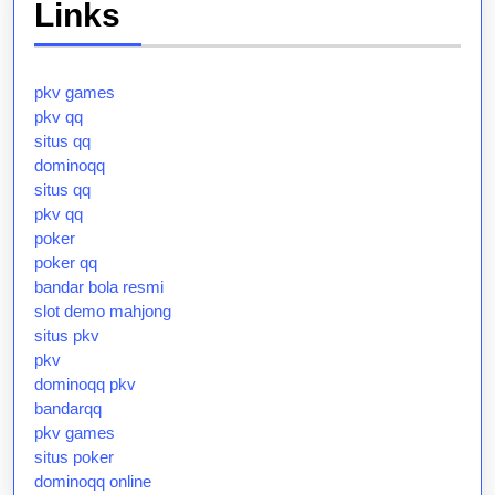
Links
pkv games
pkv qq
situs qq
dominoqq
situs qq
pkv qq
poker
poker qq
bandar bola resmi
slot demo mahjong
situs pkv
pkv
dominoqq pkv
bandarqq
pkv games
situs poker
dominoqq online