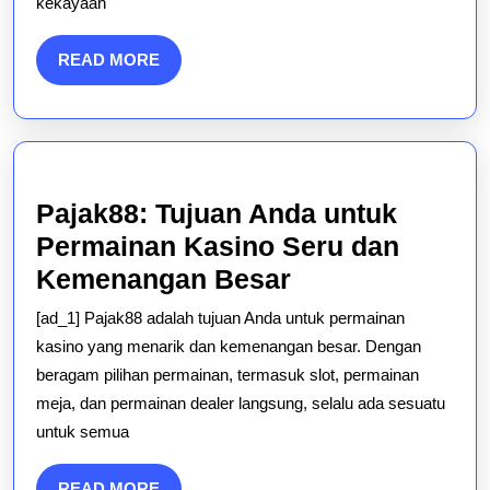
kekayaan
Jutawanbet
Mengubah
READ
READ MORE
Kehidupan
MORE
Melalui
Taruhan
Online
Pajak88: Tujuan Anda untuk
Permainan Kasino Seru dan
Pajak88:
Kemenangan Besar
Tujuan
[ad_1] Pajak88 adalah tujuan Anda untuk permainan
Anda
kasino yang menarik dan kemenangan besar. Dengan
untuk
beragam pilihan permainan, termasuk slot, permainan
meja, dan permainan dealer langsung, selalu ada sesuatu
Permainan
untuk semua
Kasino
Seru
READ
READ MORE