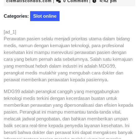
31,
admin@the-
clematiscondos.com
0 Comment
4:42 pm
|
|
2026
parcs-
clematiscondos.com
Categories:
Slot online
[ad_1]
Perawatan pasien selalu menjadi prioritas utama dalam bidang
medis, namun dengan kemajuan teknologi, para profesional
kesehatan kini mampu merevolusi perawatan pasien dengan
cara yang belum pernah ada sebelumnya. Salah satu kemajuan
yang membuat heboh dalam industri ini adalah MDG99,
perangkat medis mutakhir yang mengubah cara dokter dan
perawat memberikan perawatan kepada pasiennya.
MDG99 adalah perangkat canggih yang menggabungkan
teknologi medis terkini dengan kecerdasan buatan untuk
memberikan perawatan yang dipersonalisasi dan efisien kepada
pasien. Perangkat ini mampu memantau tanda-tanda vital,
melacak jadwal pengobatan, dan bahkan memberikan umpan
balik secara real-time kepada penyedia layanan kesehatan. Ini
berarti bahwa dokter dan perawat kini dapat mengakses banyak