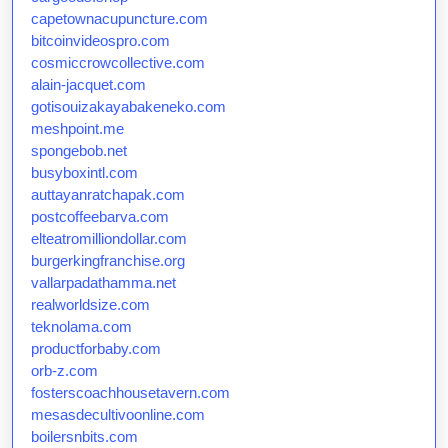
capetownacupuncture.com
bitcoinvideospro.com
cosmiccrowcollective.com
alain-jacquet.com
gotisouizakayabakeneko.com
meshpoint.me
spongebob.net
busyboxintl.com
auttayanratchapak.com
postcoffeebarva.com
elteatromilliondollar.com
burgerkingfranchise.org
vallarpadathamma.net
realworldsize.com
teknolama.com
productforbaby.com
orb-z.com
fosterscoachhousetavern.com
mesasdecultivoonline.com
boilersnbits.com