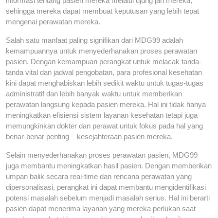
informasi tentang pasien mereka melalui ujung jari mereka,
sehingga mereka dapat membuat keputusan yang lebih tepat
mengenai perawatan mereka.
Salah satu manfaat paling signifikan dari MDG99 adalah
kemampuannya untuk menyederhanakan proses perawatan
pasien. Dengan kemampuan perangkat untuk melacak tanda-
tanda vital dan jadwal pengobatan, para profesional kesehatan
kini dapat menghabiskan lebih sedikit waktu untuk tugas-tugas
administratif dan lebih banyak waktu untuk memberikan
perawatan langsung kepada pasien mereka. Hal ini tidak hanya
meningkatkan efisiensi sistem layanan kesehatan tetapi juga
memungkinkan dokter dan perawat untuk fokus pada hal yang
benar-benar penting – kesejahteraan pasien mereka.
Selain menyederhanakan proses perawatan pasien, MDG99
juga membantu meningkatkan hasil pasien. Dengan memberikan
umpan balik secara real-time dan rencana perawatan yang
dipersonalisasi, perangkat ini dapat membantu mengidentifikasi
potensi masalah sebelum menjadi masalah serius. Hal ini berarti
pasien dapat menerima layanan yang mereka perlukan saat