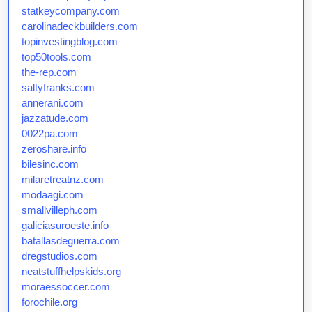
statkeycompany.com
carolinadeckbuilders.com
topinvestingblog.com
top50tools.com
the-rep.com
saltyfranks.com
annerani.com
jazzatude.com
0022pa.com
zeroshare.info
bilesinc.com
milaretreatnz.com
modaagi.com
smallvilleph.com
galiciasuroeste.info
batallasdeguerra.com
dregstudios.com
neatstuffhelpskids.org
moraessoccer.com
forochile.org