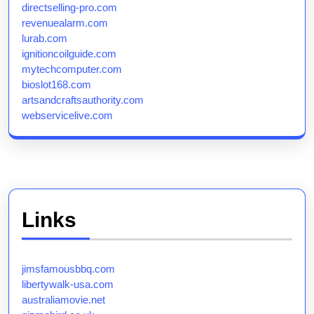
directselling-pro.com
revenuealarm.com
lurab.com
ignitioncoilguide.com
mytechcomputer.com
bioslot168.com
artsandcraftsauthority.com
webservicelive.com
Links
jimsfamousbbq.com
libertywalk-usa.com
australiamovie.net