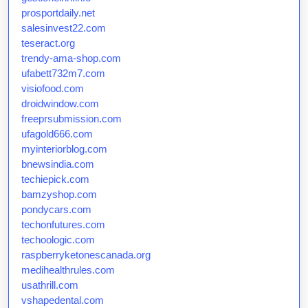
prosportdaily.net
salesinvest22.com
teseract.org
trendy-ama-shop.com
ufabett732m7.com
visiofood.com
droidwindow.com
freeprsubmission.com
ufagold666.com
myinteriorblog.com
bnewsindia.com
techiepick.com
bamzyshop.com
pondycars.com
techonfutures.com
techoologic.com
raspberryketonescanada.org
medihealthrules.com
usathrill.com
vshapedental.com