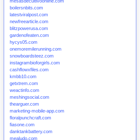
mesasdecultivoonline.com
boilersnbits.com
latestviralpost.com
newfreearticle.com
blitzpowerusa.com
gardenofeaten.com
hycys05.com
onemoremilerunning.com
snowboardsteez.com
instagrambioforgirls.com
cashflowxfiles.com
kmbb10.com
getxtrem.com
weactinfo.com
meshingsocial.com
thearguer.com
marketing-mobile-app.com
floralpunchcraft.com
fiasone.com
danktankbattery.com
mealudo.com