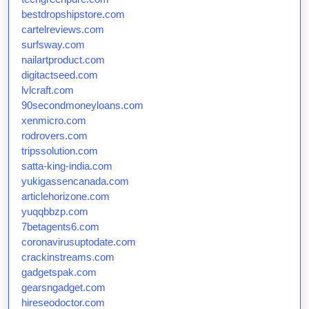
bestdropshipstore.com
cartelreviews.com
surfsway.com
nailartproduct.com
digitactseed.com
lvlcraft.com
90secondmoneyloans.com
xenmicro.com
rodrovers.com
tripssolution.com
satta-king-india.com
yukigassencanada.com
articlehorizone.com
yuqqbbzp.com
7betagents6.com
coronavirusuptodate.com
crackinstreams.com
gadgetspak.com
gearsngadget.com
hireseodoctor.com