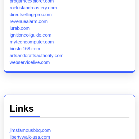
progameexplorer.com
rockislandroastery.com
directselling-pro.com
revenuealarm.com
lurab.com
ignitioncoilguide.com
mytechcomputer.com
bioslot168.com
artsandcraftsauthority.com
webservicelive.com
Links
jimsfamousbbq.com
libertywalk-usa.com