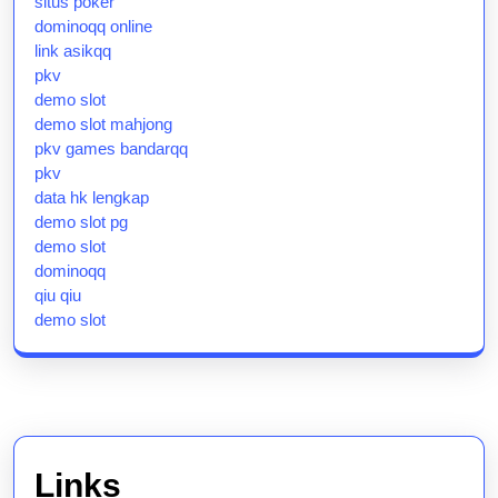
situs poker
dominoqq online
link asikqq
pkv
demo slot
demo slot mahjong
pkv games bandarqq
pkv
data hk lengkap
demo slot pg
demo slot
dominoqq
qiu qiu
demo slot
Links