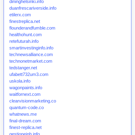
dininghelsinki.info
duanfrescariverside.info
etilerx.com
finestreplica.net
flounderandfumble.com
healthohunt.com
retefuturah.info
smartinvestinginfo.info
technewsalliance.com
technonetmarket.com
tedstanger.net
ufabett732um3.com
uskola.info
wagonpaints.info
waitfornext.com
clearvisionmarketing.co
quantum-code.co
whatnews.me
final-dream.com
finest-replica.net
gestioneinh.info