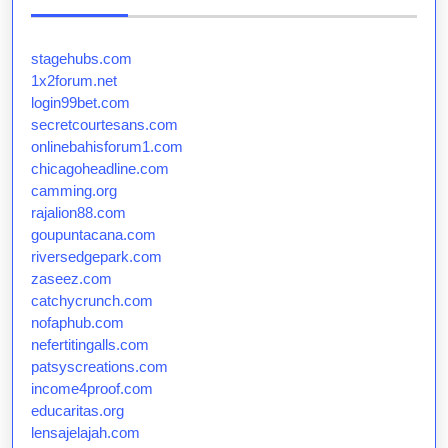
stagehubs.com
1x2forum.net
login99bet.com
secretcourtesans.com
onlinebahisforum1.com
chicagoheadline.com
camming.org
rajalion88.com
goupuntacana.com
riversedgepark.com
zaseez.com
catchycrunch.com
nofaphub.com
nefertitingalls.com
patsyscreations.com
income4proof.com
educaritas.org
lensajelajah.com