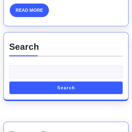
Kepribadian
READ
READ MORE
Taurus
MORE
Search
Search