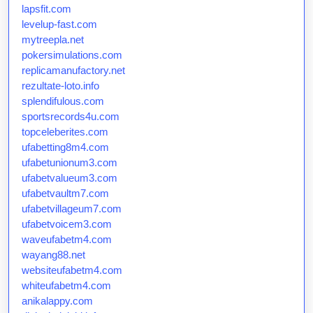
lapsfit.com
levelup-fast.com
mytreepla.net
pokersimulations.com
replicamanufactory.net
rezultate-loto.info
splendifulous.com
sportsrecords4u.com
topceleberites.com
ufabetting8m4.com
ufabetunionum3.com
ufabetvalueum3.com
ufabetvaultm7.com
ufabetvillageum7.com
ufabetvoicem3.com
waveufabetm4.com
wayang88.net
websiteufabetm4.com
whiteufabetm4.com
anikalappy.com