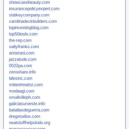
showcasebeauty.com
insurancepolicyexpert.com
statkeycompany.com
carolinadeckbuilders.com
topinvestingblog.com
top50tools.com
the-rep.com
saltyfranks.com
annerani.com
jazzatude.com
0022pa.com
zeroshare.info
bilesinc.com
milaretreatnz.com
modaagi.com
smallvilleph.com
galiciasuroeste.info
batallasdeguerra.com
dregstudios.com
neatstuffhelpskids.org
moraessoccer.com