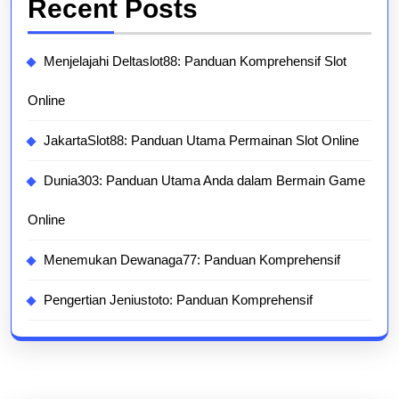
Recent Posts
Menjelajahi Deltaslot88: Panduan Komprehensif Slot
Online
JakartaSlot88: Panduan Utama Permainan Slot Online
Dunia303: Panduan Utama Anda dalam Bermain Game
Online
Menemukan Dewanaga77: Panduan Komprehensif
Pengertian Jeniustoto: Panduan Komprehensif