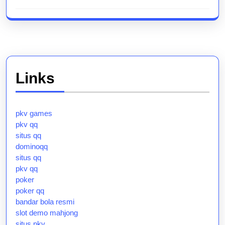
Links
pkv games
pkv qq
situs qq
dominoqq
situs qq
pkv qq
poker
poker qq
bandar bola resmi
slot demo mahjong
situs pkv