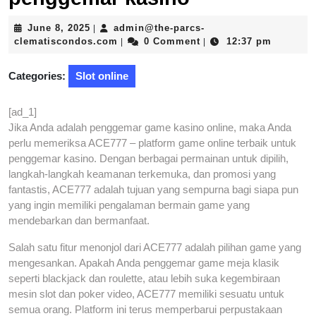
June
June 8, 2025
admin@the-parcs-
|
8,
admin@the-
clematiscondos.com
0 Comment
12:37 pm
|
|
2025
parcs-
clematiscondos.com
Categories:
Slot online
[ad_1]
Jika Anda adalah penggemar game kasino online, maka Anda
perlu memeriksa ACE777 – platform game online terbaik untuk
penggemar kasino. Dengan berbagai permainan untuk dipilih,
langkah-langkah keamanan terkemuka, dan promosi yang
fantastis, ACE777 adalah tujuan yang sempurna bagi siapa pun
yang ingin memiliki pengalaman bermain game yang
mendebarkan dan bermanfaat.
Salah satu fitur menonjol dari ACE777 adalah pilihan game yang
mengesankan. Apakah Anda penggemar game meja klasik
seperti blackjack dan roulette, atau lebih suka kegembiraan
mesin slot dan poker video, ACE777 memiliki sesuatu untuk
semua orang. Platform ini terus memperbarui perpustakaan