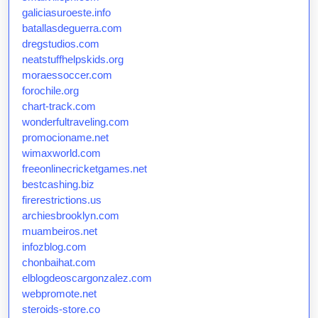
galiciasuroeste.info
batallasdeguerra.com
dregstudios.com
neatstuffhelpskids.org
moraessoccer.com
forochile.org
chart-track.com
wonderfultraveling.com
promocioname.net
wimaxworld.com
freeonlinecricketgames.net
bestcashing.biz
firerestrictions.us
archiesbrooklyn.com
muambeiros.net
infozblog.com
chonbaihat.com
elblogdeoscargonzalez.com
webpromote.net
steroids-store.co