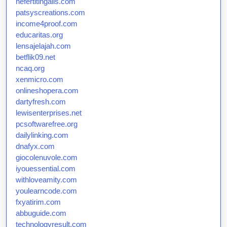
nefertitingalls.com
patsyscreations.com
income4proof.com
educaritas.org
lensajelajah.com
betflik09.net
ncaq.org
xenmicro.com
onlineshopera.com
dartyfresh.com
lewisenterprises.net
pcsoftwarefree.org
dailylinking.com
dnafyx.com
giocolenuvole.com
iyouessential.com
withloveamity.com
youlearncode.com
fxyatirim.com
abbuguide.com
technologyresult.com