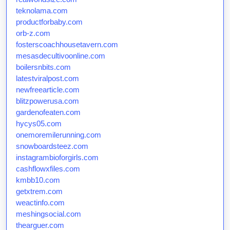
teknolama.com
productforbaby.com
orb-z.com
fosterscoachhousetavern.com
mesasdecultivoonline.com
boilersnbits.com
latestviralpost.com
newfreearticle.com
blitzpowerusa.com
gardenofeaten.com
hycys05.com
onemoremilerunning.com
snowboardsteez.com
instagrambioforgirls.com
cashflowxfiles.com
kmbb10.com
getxtrem.com
weactinfo.com
meshingsocial.com
thearguer.com