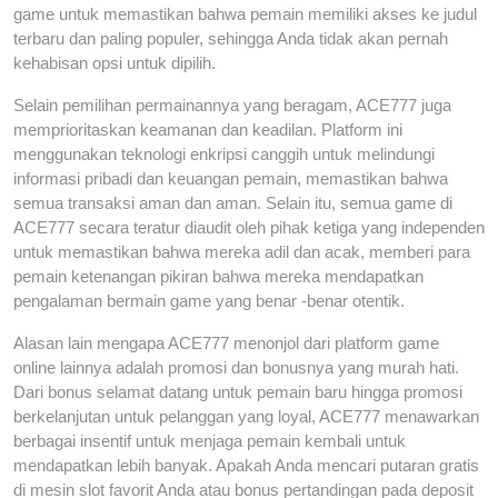
game untuk memastikan bahwa pemain memiliki akses ke judul
terbaru dan paling populer, sehingga Anda tidak akan pernah
kehabisan opsi untuk dipilih.
Selain pemilihan permainannya yang beragam, ACE777 juga
memprioritaskan keamanan dan keadilan. Platform ini
menggunakan teknologi enkripsi canggih untuk melindungi
informasi pribadi dan keuangan pemain, memastikan bahwa
semua transaksi aman dan aman. Selain itu, semua game di
ACE777 secara teratur diaudit oleh pihak ketiga yang independen
untuk memastikan bahwa mereka adil dan acak, memberi para
pemain ketenangan pikiran bahwa mereka mendapatkan
pengalaman bermain game yang benar -benar otentik.
Alasan lain mengapa ACE777 menonjol dari platform game
online lainnya adalah promosi dan bonusnya yang murah hati.
Dari bonus selamat datang untuk pemain baru hingga promosi
berkelanjutan untuk pelanggan yang loyal, ACE777 menawarkan
berbagai insentif untuk menjaga pemain kembali untuk
mendapatkan lebih banyak. Apakah Anda mencari putaran gratis
di mesin slot favorit Anda atau bonus pertandingan pada deposit