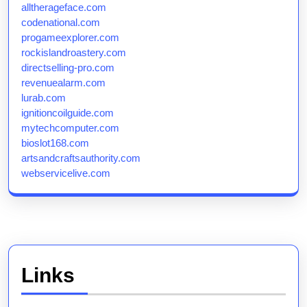
alltherageface.com
codenational.com
progameexplorer.com
rockislandroastery.com
directselling-pro.com
revenuealarm.com
lurab.com
ignitioncoilguide.com
mytechcomputer.com
bioslot168.com
artsandcraftsauthority.com
webservicelive.com
Links