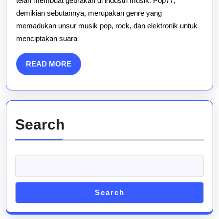
telah membuat gebrakan di industri musik. Pop77,
Menga
demikian sebutannya, merupakan genre yang
memadukan unsur musik pop, rock, dan elektronik untuk
Indust
menciptakan suara
Musik
deng
READ
READ MORE
Storm
MORE
Search
Search