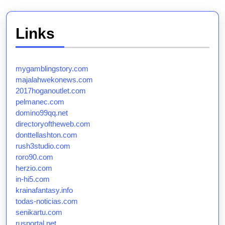
Links
mygamblingstory.com
majalahwekonews.com
2017hoganoutlet.com
pelmanec.com
domino99qq.net
directoryoftheweb.com
donttellashton.com
rush3studio.com
roro90.com
herzio.com
in-hi5.com
krainafantasy.info
todas-noticias.com
senikartu.com
rusportal.net