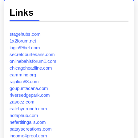
Links
stagehubs.com
1x2forum.net
login99bet.com
secretcourtesans.com
onlinebahisforum1.com
chicagoheadline.com
camming.org
rajalion88.com
goupuntacana.com
riversedgepark.com
zaseez.com
catchycrunch.com
nofaphub.com
nefertitingalls.com
patsyscreations.com
income4proof.com