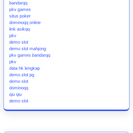
bandarqq
pkv games
situs poker
dominoqq online
link asikqq
pkv
demo slot
demo slot mahjong
pkv games bandarqq
pkv
data hk lengkap
demo slot pg
demo slot
dominoqq
qiu qiu
demo slot