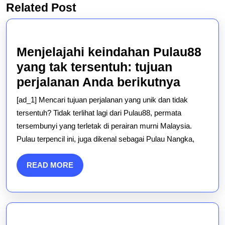
Related Post
Previous
Next
post:
post:
Menjelajahi keindahan Pulau88
yang tak tersentuh: tujuan
Menjela
perjalanan Anda berikutnya
keinda
[ad_1] Mencari tujuan perjalanan yang unik dan tidak
Pulau8
tersentuh? Tidak terlihat lagi dari Pulau88, permata
yang
tersembunyi yang terletak di perairan murni Malaysia.
Pulau terpencil ini, juga dikenal sebagai Pulau Nangka,
tak
tersent
READ
READ MORE
tujuan
MORE
perjala
Anda
berikut