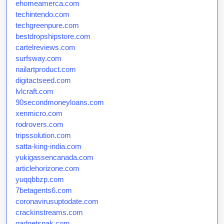
ehomeamerca.com
techintendo.com
techgreenpure.com
bestdropshipstore.com
cartelreviews.com
surfsway.com
nailartproduct.com
digitactseed.com
lvlcraft.com
90secondmoneyloans.com
xenmicro.com
rodrovers.com
tripssolution.com
satta-king-india.com
yukigassencanada.com
articlehorizone.com
yuqqbbzp.com
7betagents6.com
coronavirusuptodate.com
crackinstreams.com
gadgetspak.com