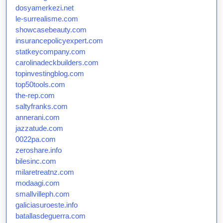
dosyamerkezi.net
le-surrealisme.com
showcasebeauty.com
insurancepolicyexpert.com
statkeycompany.com
carolinadeckbuilders.com
topinvestingblog.com
top50tools.com
the-rep.com
saltyfranks.com
annerani.com
jazzatude.com
0022pa.com
zeroshare.info
bilesinc.com
milaretreatnz.com
modaagi.com
smallvilleph.com
galiciasuroeste.info
batallasdeguerra.com