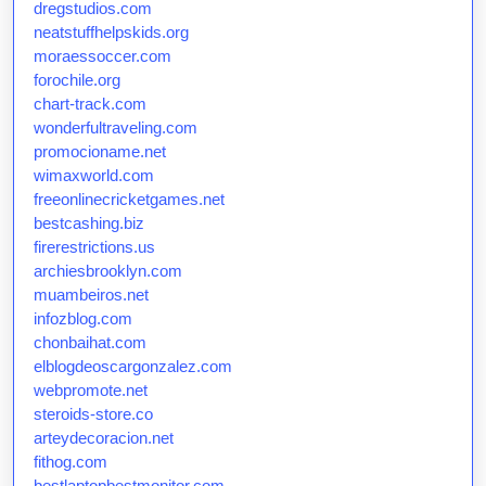
dregstudios.com
neatstuffhelpskids.org
moraessoccer.com
forochile.org
chart-track.com
wonderfultraveling.com
promocioname.net
wimaxworld.com
freeonlinecricketgames.net
bestcashing.biz
firerestrictions.us
archiesbrooklyn.com
muambeiros.net
infozblog.com
chonbaihat.com
elblogdeoscargonzalez.com
webpromote.net
steroids-store.co
arteydecoracion.net
fithog.com
bestlaptopbestmonitor.com