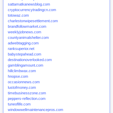
sattamatkanewsblog.com
cryptocurrencytradingcn.com
totowaz.com
charlestonwipesettlement.com
brandfollowmarket.com
weeklyjobnews.com
countyanimalshelter.com
adwebtagging.com
ranksuperior.net
babystepahead.com
destinationoverlooked.com
gamblingamount.com
hillclimbwax.com
hnopse.com
occasionnews.com
lustofmoney.com
timebusinesszone.com
peppers-reflection.com
tuneoflife.com
windowwellmaintenancepros.com