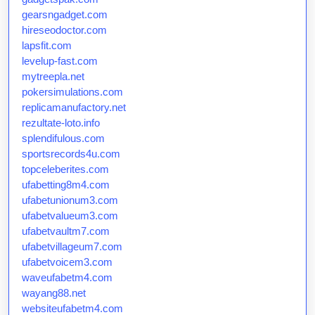
gearsngadget.com
hireseodoctor.com
lapsfit.com
levelup-fast.com
mytreepla.net
pokersimulations.com
replicamanufactory.net
rezultate-loto.info
splendifulous.com
sportsrecords4u.com
topceleberites.com
ufabetting8m4.com
ufabetunionum3.com
ufabetvalueum3.com
ufabetvaultm7.com
ufabetvillageum7.com
ufabetvoicem3.com
waveufabetm4.com
wayang88.net
websiteufabetm4.com