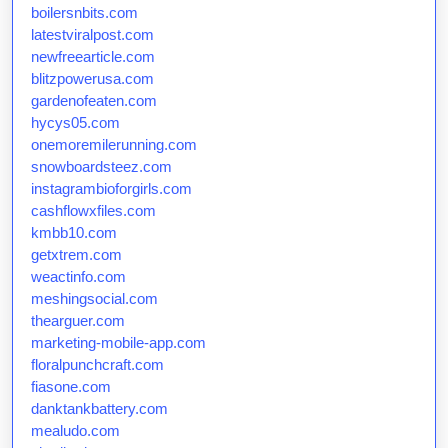
boilersnbits.com
latestviralpost.com
newfreearticle.com
blitzpowerusa.com
gardenofeaten.com
hycys05.com
onemoremilerunning.com
snowboardsteez.com
instagrambioforgirls.com
cashflowxfiles.com
kmbb10.com
getxtrem.com
weactinfo.com
meshingsocial.com
thearguer.com
marketing-mobile-app.com
floralpunchcraft.com
fiasone.com
danktankbattery.com
mealudo.com