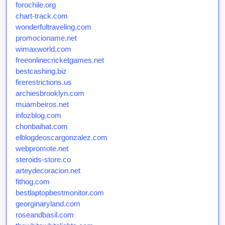
forochile.org
chart-track.com
wonderfultraveling.com
promocioname.net
wimaxworld.com
freeonlinecricketgames.net
bestcashing.biz
firerestrictions.us
archiesbrooklyn.com
muambeiros.net
infozblog.com
chonbaihat.com
elblogdeoscargonzalez.com
webpromote.net
steroids-store.co
arteydecoracion.net
fithog.com
bestlaptopbestmonitor.com
georginaryland.com
roseandbasil.com