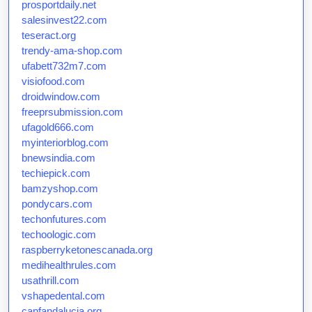
prosportdaily.net
salesinvest22.com
teseract.org
trendy-ama-shop.com
ufabett732m7.com
visiofood.com
droidwindow.com
freeprsubmission.com
ufagold666.com
myinteriorblog.com
bnewsindia.com
techiepick.com
bamzyshop.com
pondycars.com
techonfutures.com
techoologic.com
raspberryketonescanada.org
medihealthrules.com
usathrill.com
vshapedental.com
canfandalucia.org