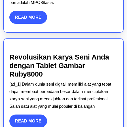
pun adalah MPO88asia.
Utama
Para
READ
READ MORE
Gamer
MORE
Di
Mana
Saja
Revolusikan Karya Seni Anda
dengan Tablet Gambar
Revolusikan
Ruby8000
Karya
[ad_1] Dalam dunia seni digital, memiliki alat yang tepat
Seni
dapat membuat perbedaan besar dalam menciptakan
Anda
karya seni yang menakjubkan dan terlihat profesional.
Salah satu alat yang mulai populer di kalangan
dengan
Tablet
READ
READ MORE
Gambar
MORE