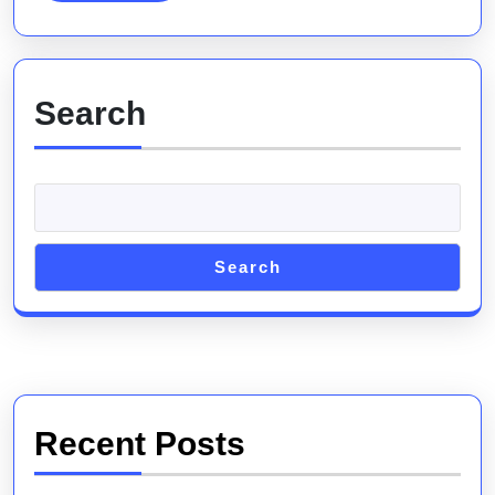
Ruby8000
Search
Search
Recent Posts