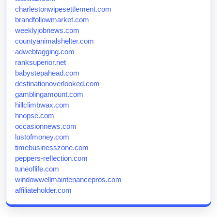
charlestonwipesettlement.com
brandfollowmarket.com
weeklyjobnews.com
countyanimalshelter.com
adwebtagging.com
ranksuperior.net
babystepahead.com
destinationoverlooked.com
gamblingamount.com
hillclimbwax.com
hnopse.com
occasionnews.com
lustofmoney.com
timebusinesszone.com
peppers-reflection.com
tuneoflife.com
windowwellmaintenancepros.com
affiliateholder.com