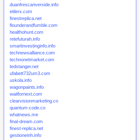
duanfrescariverside.info
etilerx.com
finestreplica.net
flounderandfumble.com
healthohunt.com
retefuturah.info
smartinvestinginfo.info
technewsalliance.com
technonetmarket.com
tedstanger.net
ufabett732um3.com
uskola.info
wagonpaints.info
waitfornext.com
clearvisionmarketing.co
quantum-code.co
whatnews.me
final-dream.com
finest-replica.net
gestioneinh.info