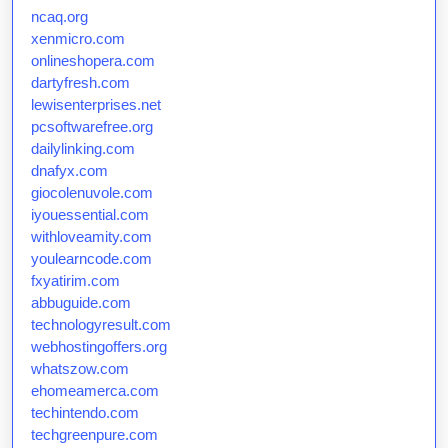
ncaq.org
xenmicro.com
onlineshopera.com
dartyfresh.com
lewisenterprises.net
pcsoftwarefree.org
dailylinking.com
dnafyx.com
giocolenuvole.com
iyouessential.com
withloveamity.com
youlearncode.com
fxyatirim.com
abbuguide.com
technologyresult.com
webhostingoffers.org
whatszow.com
ehomeamerca.com
techintendo.com
techgreenpure.com