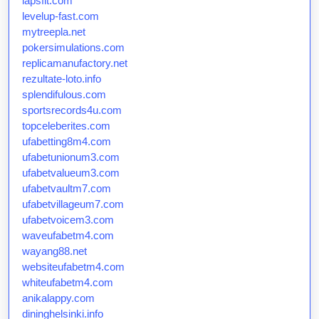
lapsfit.com
levelup-fast.com
mytreepla.net
pokersimulations.com
replicamanufactory.net
rezultate-loto.info
splendifulous.com
sportsrecords4u.com
topceleberites.com
ufabetting8m4.com
ufabetunionum3.com
ufabetvalueum3.com
ufabetvaultm7.com
ufabetvillageum7.com
ufabetvoicem3.com
waveufabetm4.com
wayang88.net
websiteufabetm4.com
whiteufabetm4.com
anikalappy.com
dininghelsinki.info