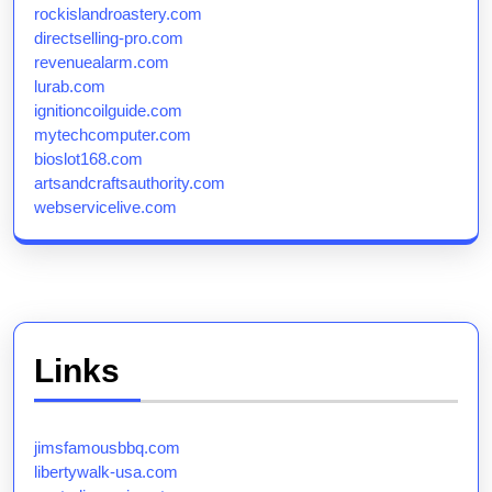
rockislandroastery.com
directselling-pro.com
revenuealarm.com
lurab.com
ignitioncoilguide.com
mytechcomputer.com
bioslot168.com
artsandcraftsauthority.com
webservicelive.com
Links
jimsfamousbbq.com
libertywalk-usa.com