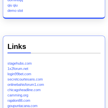
qiu qiu
demo slot
Links
stagehubs.com
1x2forum.net
login99bet.com
secretcourtesans.com
onlinebahisforum1.com
chicagoheadline.com
camming.org
rajalion88.com
goupuntacana.com