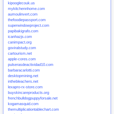
kipooglecouk.us
mykitchennhome.com
aumoulinvert.com
thefoodiepassport.com
superwindowproject.com
papibakigrafo.com
icanhazjs.com
canimpact.org
goviralstudy.com
cartourism.net
apple-cores.com
pulserasdeactividad10.com
barbaracarlotti.com
desktopmining.net
inthebleachers.net
lexapro-rx-store.com
buyskincareproducts.org
frenchbulldogpuppyforsale.net
kogamasquid.com
themultiplicationtablechart.com