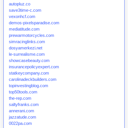
autopluz.co
save3time-c.com
vexonhcf.com
demos-pixelsparadise.com
mediatitude.com
prewarmotorcycles.com
simracinglinks.com
dosyamerkezi.net
le-surrealisme.com
showcasebeauty.com
insurancepolicyexpert.com
statkeycompany.com
carolinadeckbuilders.com
topinvestingblog.com
top50tools.com
the-rep.com
saltyfranks.com
annerani.com
jazzatude.com
0022pa.com