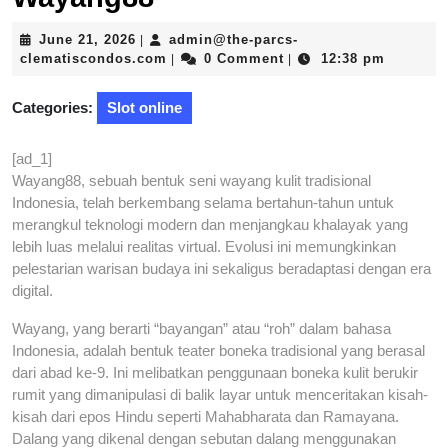
June
June 21, 2026
admin@the-parcs-
|
21,
admin@the-
clematiscondos.com
0 Comment
12:38 pm
|
|
2026
parcs-
clematiscondos.com
Categories:
Slot online
[ad_1]
Wayang88, sebuah bentuk seni wayang kulit tradisional
Indonesia, telah berkembang selama bertahun-tahun untuk
merangkul teknologi modern dan menjangkau khalayak yang
lebih luas melalui realitas virtual. Evolusi ini memungkinkan
pelestarian warisan budaya ini sekaligus beradaptasi dengan era
digital.
Wayang, yang berarti “bayangan” atau “roh” dalam bahasa
Indonesia, adalah bentuk teater boneka tradisional yang berasal
dari abad ke-9. Ini melibatkan penggunaan boneka kulit berukir
rumit yang dimanipulasi di balik layar untuk menceritakan kisah-
kisah dari epos Hindu seperti Mahabharata dan Ramayana.
Dalang yang dikenal dengan sebutan dalang menggunakan