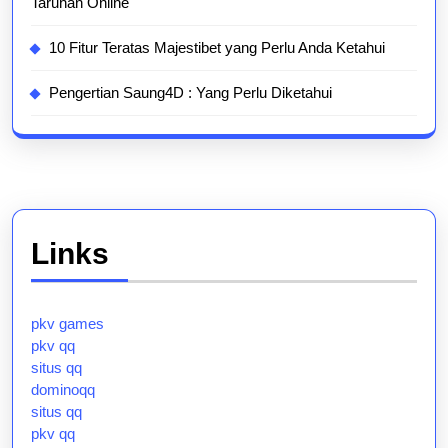
Taruhan Online
10 Fitur Teratas Majestibet yang Perlu Anda Ketahui
Pengertian Saung4D : Yang Perlu Diketahui
Links
pkv games
pkv qq
situs qq
dominoqq
situs qq
pkv qq