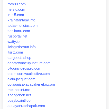
roro90.com
herzio.com
in-hi5.com
krainafantasy.info
todas-noticias.com
senikartu.com
rusportal.net
watty.io
livinginthesun.info
itsriz.com
cargoods.shop
capetownacupuncture.com
bitcoinvideospro.com
cosmiccrowcollective.com
alain-jacquet.com
gotisouizakayabakeneko.com
meshpoint.me
spongebob.net
busyboxintl.com
auttayanratchapak.com