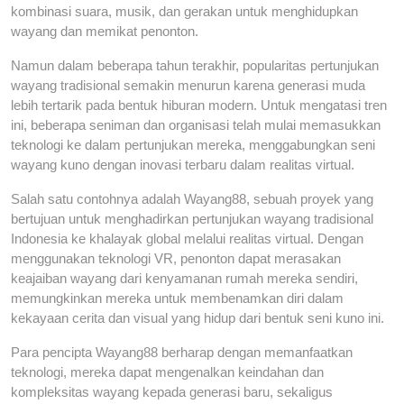
kombinasi suara, musik, dan gerakan untuk menghidupkan
wayang dan memikat penonton.
Namun dalam beberapa tahun terakhir, popularitas pertunjukan
wayang tradisional semakin menurun karena generasi muda
lebih tertarik pada bentuk hiburan modern. Untuk mengatasi tren
ini, beberapa seniman dan organisasi telah mulai memasukkan
teknologi ke dalam pertunjukan mereka, menggabungkan seni
wayang kuno dengan inovasi terbaru dalam realitas virtual.
Salah satu contohnya adalah Wayang88, sebuah proyek yang
bertujuan untuk menghadirkan pertunjukan wayang tradisional
Indonesia ke khalayak global melalui realitas virtual. Dengan
menggunakan teknologi VR, penonton dapat merasakan
keajaiban wayang dari kenyamanan rumah mereka sendiri,
memungkinkan mereka untuk membenamkan diri dalam
kekayaan cerita dan visual yang hidup dari bentuk seni kuno ini.
Para pencipta Wayang88 berharap dengan memanfaatkan
teknologi, mereka dapat mengenalkan keindahan dan
kompleksitas wayang kepada generasi baru, sekaligus