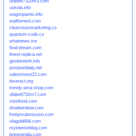
ufabett732um3.com
uskola.info
wagonpaints.info
waitfornext.com
clearvisionmarketing.co
quantum-code.co
whatnews.me
final-dream.com
finest-replica.net
gestioneinh.info
prosportdaily.net
salesinvest22.com
teseract.org
trendy-ama-shop.com
ufabett732m7.com
visiofood.com
droidwindow.com
freeprsubmission.com
ufagold666.com
myinteriorblog.com
bnewsindia.com