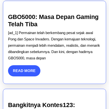
GBO5000: Masa Depan Gaming
GBO5000:
Telah Tiba
Masa
[ad_1] Permainan telah berkembang pesat sejak awal
Depan
Pong dan Space Invaders. Dengan kemajuan teknologi,
Gaming
permainan menjadi lebih mendalam, realistis, dan menarik
dibandingkan sebelumnya. Dan kini, dengan hadirnya
Telah
GBO5000, masa depan
Tiba
READ
READ MORE
MORE
Bangkitnya Kontes123: