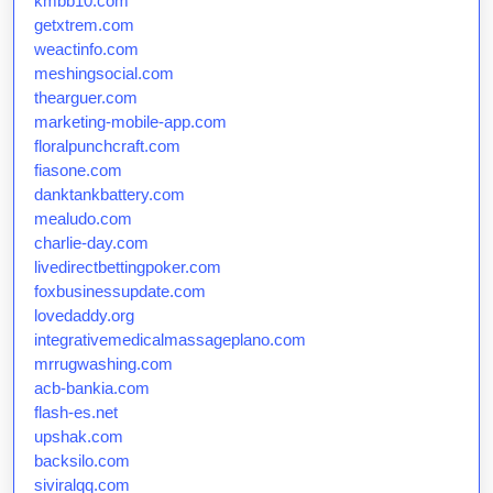
kmbb10.com
getxtrem.com
weactinfo.com
meshingsocial.com
thearguer.com
marketing-mobile-app.com
floralpunchcraft.com
fiasone.com
danktankbattery.com
mealudo.com
charlie-day.com
livedirectbettingpoker.com
foxbusinessupdate.com
lovedaddy.org
integrativemedicalmassageplano.com
mrrugwashing.com
acb-bankia.com
flash-es.net
upshak.com
backsilo.com
siviralqq.com