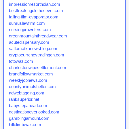
impressionresorthoian.com
bestfreakingclothesever.com
falling-film-evaporator.com
sumuslawfirm.com
nursingprowriters.com
greenmountainthreadwear.com
acutedispensary.com
sattamatkanewsblog.com
cryptocurrencytradingcn.com
totowaz.com
charlestonwipesettlement.com
brandfollowmarket.com
weeklyjobnews.com
countyanimalshelter.com
adwebtagging.com
ranksuperior.net
babystepahead.com
destinationoverlooked.com
gamblingamount.com
hillclimbwax.com