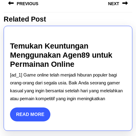
PREVIOUS
NEXT
navigation
Related Post
Previous
Next
post:
post:
Temukan Keuntungan
Menggunakan Agen89 untuk
Temukan
Permainan Online
Keuntungan
[ad_1] Game online telah menjadi hiburan populer bagi
Menggunakan
orang-orang dari segala usia. Baik Anda seorang gamer
Agen89
kasual yang ingin bersantai setelah hari yang melelahkan
atau pemain kompetitif yang ingin meningkatkan
untuk
Permainan
READ
READ MORE
Online
MORE