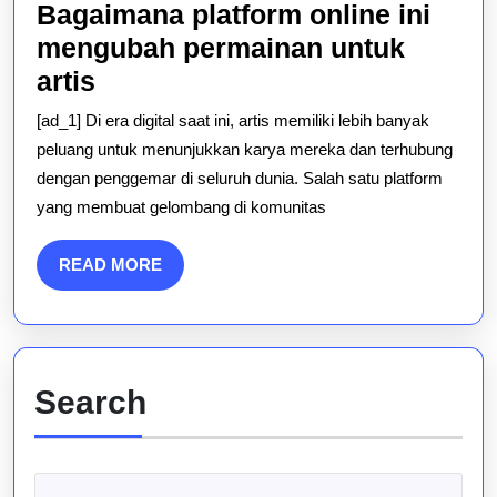
Bagaimana platform online ini
mengubah permainan untuk
Bangkitnya
artis
Kontes123:
[ad_1] Di era digital saat ini, artis memiliki lebih banyak
Bagaimana
peluang untuk menunjukkan karya mereka dan terhubung
platform
dengan penggemar di seluruh dunia. Salah satu platform
yang membuat gelombang di komunitas
online
ini
READ
READ MORE
mengubah
MORE
permainan
untuk
artis
Search