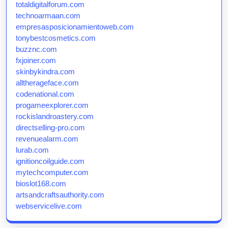
totaldigitalforum.com
technoarmaan.com
empresasposicionamientoweb.com
tonybestcosmetics.com
buzznc.com
fxjoiner.com
skinbykindra.com
alltherageface.com
codenational.com
progameexplorer.com
rockislandroastery.com
directselling-pro.com
revenuealarm.com
lurab.com
ignitioncoilguide.com
mytechcomputer.com
bioslot168.com
artsandcraftsauthority.com
webservicelive.com