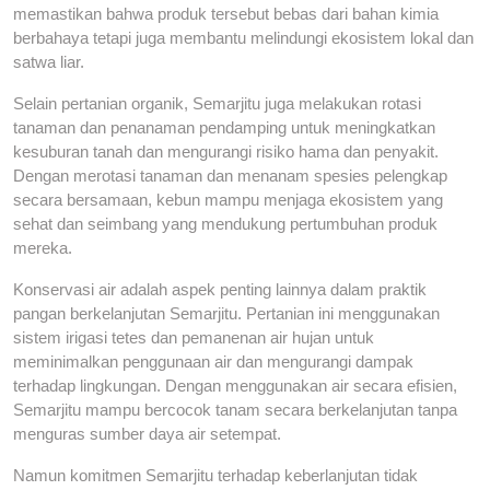
memastikan bahwa produk tersebut bebas dari bahan kimia
berbahaya tetapi juga membantu melindungi ekosistem lokal dan
satwa liar.
Selain pertanian organik, Semarjitu juga melakukan rotasi
tanaman dan penanaman pendamping untuk meningkatkan
kesuburan tanah dan mengurangi risiko hama dan penyakit.
Dengan merotasi tanaman dan menanam spesies pelengkap
secara bersamaan, kebun mampu menjaga ekosistem yang
sehat dan seimbang yang mendukung pertumbuhan produk
mereka.
Konservasi air adalah aspek penting lainnya dalam praktik
pangan berkelanjutan Semarjitu. Pertanian ini menggunakan
sistem irigasi tetes dan pemanenan air hujan untuk
meminimalkan penggunaan air dan mengurangi dampak
terhadap lingkungan. Dengan menggunakan air secara efisien,
Semarjitu mampu bercocok tanam secara berkelanjutan tanpa
menguras sumber daya air setempat.
Namun komitmen Semarjitu terhadap keberlanjutan tidak