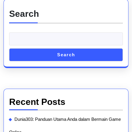
Search
Search
Recent Posts
Dunia303: Panduan Utama Anda dalam Bermain Game