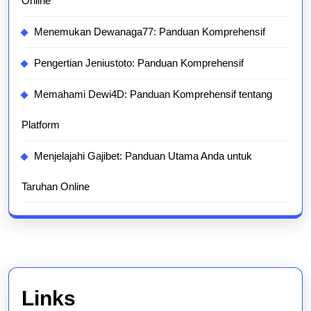
Online
Menemukan Dewanaga77: Panduan Komprehensif
Pengertian Jeniustoto: Panduan Komprehensif
Memahami Dewi4D: Panduan Komprehensif tentang
Platform
Menjelajahi Gajibet: Panduan Utama Anda untuk
Taruhan Online
Links