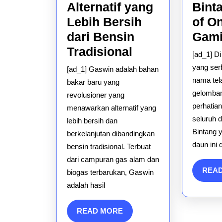
Alternatif yang
Bint
Lebih Bersih
of On
dari Bensin
Gam
Gaswin:
Tradisional
[ad_1] D
Alternatif
yang ser
[ad_1] Gaswin adalah bahan
yang
nama te
bakar baru yang
Lebih
gelomba
revolusioner yang
perhatia
menawarkan alternatif yang
Bersih
seluruh 
lebih bersih dan
dari
Bintang 
berkelanjutan dibandingkan
Bensin
daun ini
bensin tradisional. Terbuat
Tradisional
dari campuran gas alam dan
REA
biogas terbarukan, Gaswin
adalah hasil
READ
READ MORE
MORE