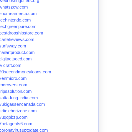
webhostingoffers.org
whatszow.com
ehomeamerca.com
techintendo.com
techgreenpure.com
bestdropshipstore.com
cartelreviews.com
surfsway.com
nailartproduct.com
digitactseed.com
lvlcraft.com
90secondmoneyloans.com
xenmicro.com
rodrovers.com
tripssolution.com
satta-king-india.com
yukigassencanada.com
articlehorizone.com
yuqqbbzp.com
7betagents6.com
coronavirusuptodate.com