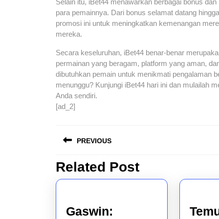
Selain itu, iBet44 menawarkan berbagai bonus da
para pemainnya. Dari bonus selamat datang hing
promosi ini untuk meningkatkan kemenangan merek
mereka.
Secara keseluruhan, iBet44 benar-benar merupakan 
permainan yang beragam, platform yang aman, da
dibutuhkan pemain untuk menikmati pengalaman b
menunggu? Kunjungi iBet44 hari ini dan mulailah
Anda sendiri.
[ad_2]
Post
PREVIOUS
navigation
Related Post
Previous
post:
Gaswin:
Temu