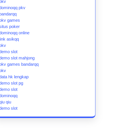
pkv
dominoqq pkv
bandarqq
pkv games
situs poker
dominoqq online
link asikqq
pkv
demo slot
demo slot mahjong
pkv games bandarqq
pkv
data hk lengkap
demo slot pg
demo slot
dominoqq
qiu qiu
demo slot