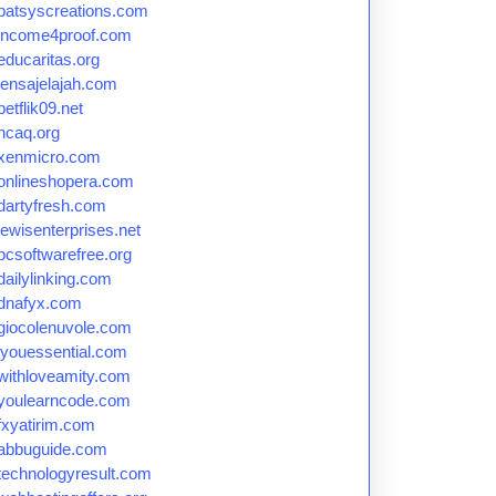
patsyscreations.com
income4proof.com
educaritas.org
lensajelajah.com
betflik09.net
ncaq.org
xenmicro.com
onlineshopera.com
dartyfresh.com
lewisenterprises.net
pcsoftwarefree.org
dailylinking.com
dnafyx.com
giocolenuvole.com
iyouessential.com
withloveamity.com
youlearncode.com
fxyatirim.com
abbuguide.com
technologyresult.com