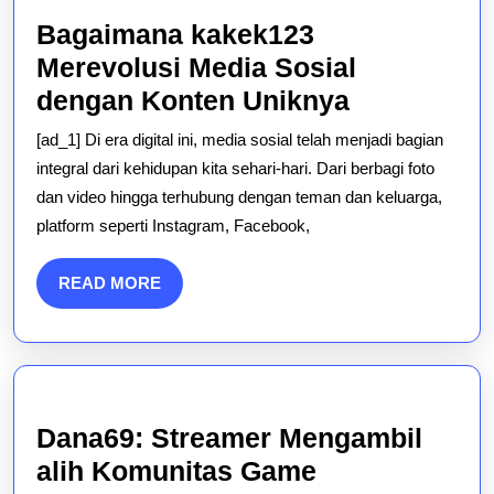
Perjalanan
Bagaimana kakek123
Merevolusi Media Sosial
Bagaiman
dengan Konten Uniknya
kakek123
[ad_1] Di era digital ini, media sosial telah menjadi bagian
Merevolusi
integral dari kehidupan kita sehari-hari. Dari berbagi foto
Media
dan video hingga terhubung dengan teman dan keluarga,
platform seperti Instagram, Facebook,
Sosial
dengan
READ
READ MORE
Konten
MORE
Uniknya
Dana69: Streamer Mengambil
Dana69:
alih Komunitas Game