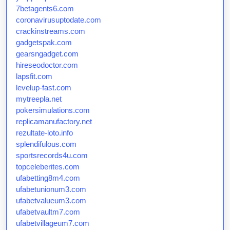
7betagents6.com
coronavirusuptodate.com
crackinstreams.com
gadgetspak.com
gearsngadget.com
hireseodoctor.com
lapsfit.com
levelup-fast.com
mytreepla.net
pokersimulations.com
replicamanufactory.net
rezultate-loto.info
splendifulous.com
sportsrecords4u.com
topceleberites.com
ufabetting8m4.com
ufabetunionum3.com
ufabetvalueum3.com
ufabetvaultm7.com
ufabetvillageum7.com