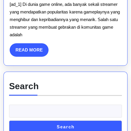
Streamer
[ad_1] Di dunia game online, ada banyak sekali streamer
Mengambil
yang mendapatkan popularitas karena gameplaynya yang
alih
menghibur dan kepribadiannya yang menarik. Salah satu
streamer yang membuat gebrakan di komunitas game
Komunitas
adalah
Game
READ
READ MORE
MORE
Search
Search