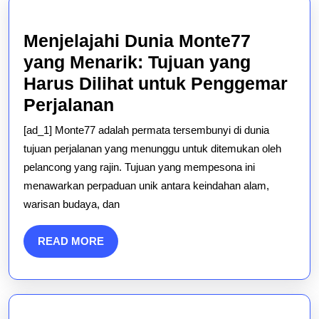
Menjelajahi Dunia Monte77
yang Menarik: Tujuan yang
Harus Dilihat untuk Penggemar
Menjelajahi
Perjalanan
Dunia
[ad_1] Monte77 adalah permata tersembunyi di dunia
Monte77
tujuan perjalanan yang menunggu untuk ditemukan oleh
yang
pelancong yang rajin. Tujuan yang mempesona ini
menawarkan perpaduan unik antara keindahan alam,
Menarik:
warisan budaya, dan
Tujuan
yang
READ
READ MORE
Harus
MORE
Dilihat
untuk
Penggemar