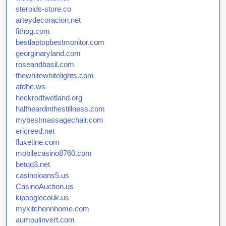
steroids-store.co
arteydecoracion.net
fithog.com
bestlaptopbestmonitor.com
georginaryland.com
roseandbasil.com
thewhitewhitelights.com
atdhe.ws
heckrodtwetland.org
halfheardinthestillness.com
mybestmassagechair.com
ericreed.net
fluxetine.com
mobilecasino8760.com
betqq3.net
casinoloans5.us
CasinoAuction.us
kipooglecouk.us
mykitchennhome.com
aumoulinvert.com