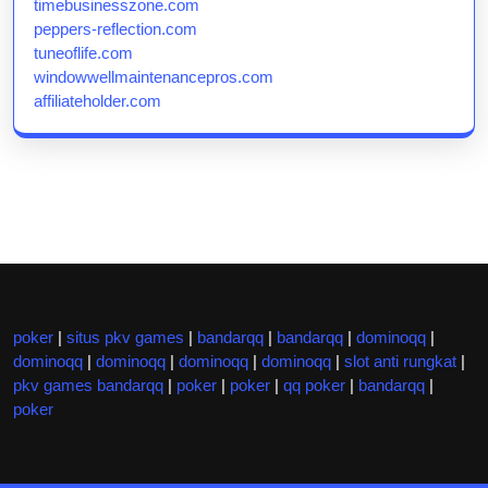
timebusinesszone.com
peppers-reflection.com
tuneoflife.com
windowwellmaintenancepros.com
affiliateholder.com
poker
|
situs pkv games
|
bandarqq
|
bandarqq
|
dominoqq
|
dominoqq
|
dominoqq
|
dominoqq
|
dominoqq
|
slot anti rungkat
|
pkv games bandarqq
|
poker
|
poker
|
qq poker
|
bandarqq
|
poker