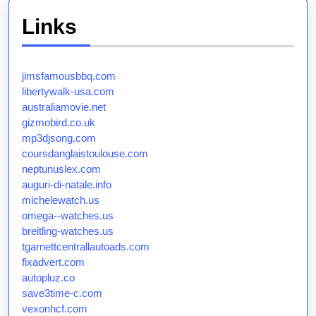
Links
jimsfamousbbq.com
libertywalk-usa.com
australiamovie.net
gizmobird.co.uk
mp3djsong.com
coursdanglaistoulouse.com
neptunuslex.com
auguri-di-natale.info
michelewatch.us
omega--watches.us
breitling-watches.us
tgarnettcentrallautoads.com
fixadvert.com
autopluz.co
save3time-c.com
vexonhcf.com