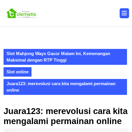
Skip
to
O
content
B
Skip
to
content
Slot Mahjong Ways Gacor Malam Ini, Kemenangan
Maksimal dengan RTP Tinggi
Slot online
Juara123: merevolusi cara kita mengalami permainan
online
Juara123: merevolusi cara kita
mengalami permainan online