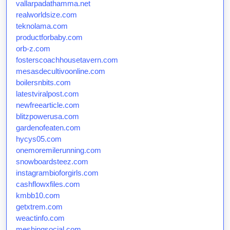
vallarpadathamma.net
realworldsize.com
teknolama.com
productforbaby.com
orb-z.com
fosterscoachhousetavern.com
mesasdecultivoonline.com
boilersnbits.com
latestviralpost.com
newfreearticle.com
blitzpowerusa.com
gardenofeaten.com
hycys05.com
onemoremilerunning.com
snowboardsteez.com
instagrambioforgirls.com
cashflowxfiles.com
kmbb10.com
getxtrem.com
weactinfo.com
meshingsocial.com