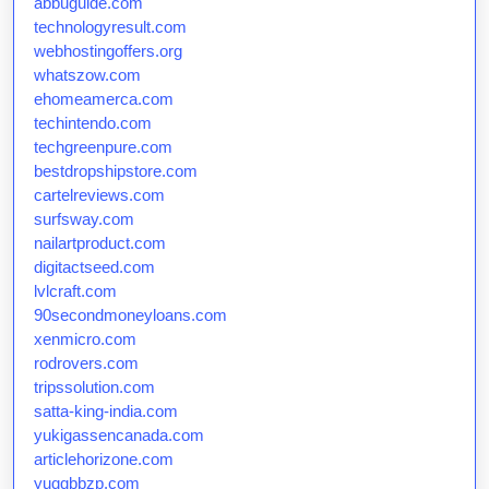
abbuguide.com
technologyresult.com
webhostingoffers.org
whatszow.com
ehomeamerca.com
techintendo.com
techgreenpure.com
bestdropshipstore.com
cartelreviews.com
surfsway.com
nailartproduct.com
digitactseed.com
lvlcraft.com
90secondmoneyloans.com
xenmicro.com
rodrovers.com
tripssolution.com
satta-king-india.com
yukigassencanada.com
articlehorizone.com
yuqqbbzp.com