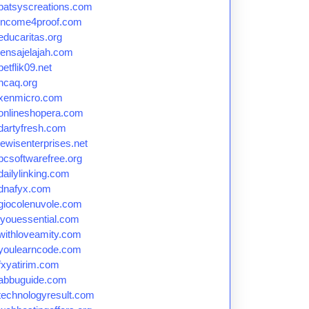
patsyscreations.com
income4proof.com
educaritas.org
lensajelajah.com
betflik09.net
ncaq.org
xenmicro.com
onlineshopera.com
dartyfresh.com
lewisenterprises.net
pcsoftwarefree.org
dailylinking.com
dnafyx.com
giocolenuvole.com
iyouessential.com
withloveamity.com
youlearncode.com
fxyatirim.com
abbuguide.com
technologyresult.com