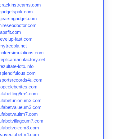
crackinstreams.com
gadgetspak.com
gearsngadget.com
hireseodoctor.com
lapsfit.com
levelup-fast.com
mytreepla.net
pokersimulations.com
replicamanufactory.net
rezultate-loto.info
splendifulous.com
sportsrecords4u.com
topceleberites.com
ufabetting8m4.com
ufabetunionum3.com
ufabetvalueum3.com
ufabetvaultm7.com
ufabetvillageum7.com
ufabetvoicem3.com
waveufabetm4.com