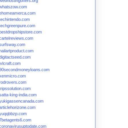
webhostingoffers.org
whatszow.com
ehomeamerca.com
techintendo.com
techgreenpure.com
bestdropshipstore.com
cartelreviews.com
surfsway.com
nailartproduct.com
digitactseed.com
lvlcraft.com
90secondmoneyloans.com
xenmicro.com
rodrovers.com
tripssolution.com
satta-king-india.com
yukigassencanada.com
articlehorizone.com
yuqqbbzp.com
7betagents6.com
coronavirusuptodate.com