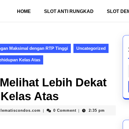
HOME
SLOT ANTI RUNGKAD
SLOT DE
ngan Maksimal dengan RTP Tinggi
Uncategorized
ehidupan Kelas Atas
elihat Lebih Dekat
Kelas Atas
admin@the-
clematiscondos.com
0 Comment
2:35 pm
|
|
parcs-
clematiscondos.com