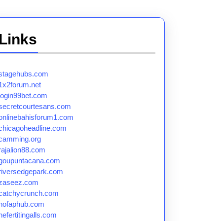
Links
stagehubs.com
1x2forum.net
login99bet.com
secretcourtesans.com
onlinebahisforum1.com
chicagoheadline.com
camming.org
rajalion88.com
goupuntacana.com
riversedgepark.com
zaseez.com
catchycrunch.com
nofaphub.com
nefertitingalls.com