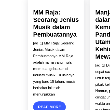
MM Raja:
Manj
Seorang Jenius
dala
Musik dalam
Kem
MM
Pembuatannya
Pan
Raja:
Utam
[ad_1] MM Raja: Seorang
Seorang
Kehi
Jenius Musik dalam
Jenius
Mew
Pembuatannya MM Raja
adalah nama yang mulai
Musik
[ad_1] D
membuat gebrakan di
dalam
cepat sa
industri musik. Di usianya
Pembuatan
untuk ter
yang baru 18 tahun, musisi
pikuk keh
berbakat ini telah
Namun, p
menunjukkan
diingat 
waktu unt
READ
READ MORE
menikmat