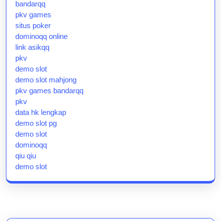
bandarqq
pkv games
situs poker
dominoqq online
link asikqq
pkv
demo slot
demo slot mahjong
pkv games bandarqq
pkv
data hk lengkap
demo slot pg
demo slot
dominoqq
qiu qiu
demo slot