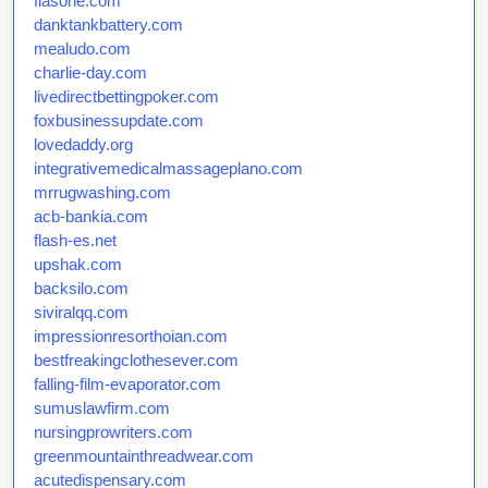
fiasone.com
danktankbattery.com
mealudo.com
charlie-day.com
livedirectbettingpoker.com
foxbusinessupdate.com
lovedaddy.org
integrativemedicalmassageplano.com
mrrugwashing.com
acb-bankia.com
flash-es.net
upshak.com
backsilo.com
siviralqq.com
impressionresorthoian.com
bestfreakingclothesever.com
falling-film-evaporator.com
sumuslawfirm.com
nursingprowriters.com
greenmountainthreadwear.com
acutedispensary.com