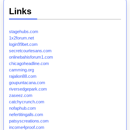
Links
stagehubs.com
1x2forum.net
login99bet.com
secretcourtesans.com
onlinebahisforum1.com
chicagoheadline.com
camming.org
rajalion88.com
goupuntacana.com
riversedgepark.com
zaseez.com
catchycrunch.com
nofaphub.com
nefertitingalls.com
patsyscreations.com
income4proof.com