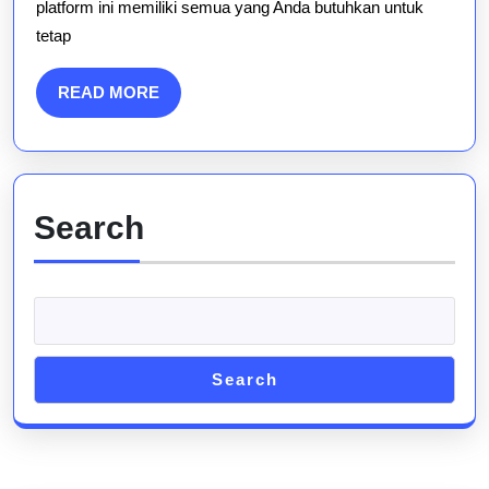
platform ini memiliki semua yang Anda butuhkan untuk
Komprehens
tetap
READ
READ MORE
MORE
Search
Search