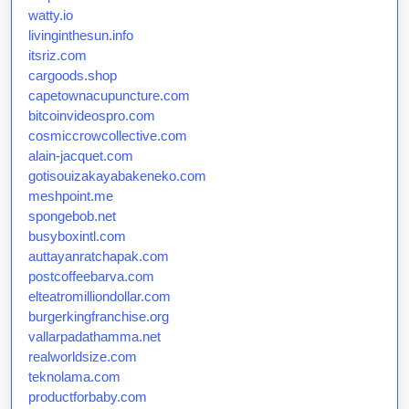
watty.io
livinginthesun.info
itsriz.com
cargoods.shop
capetownacupuncture.com
bitcoinvideospro.com
cosmiccrowcollective.com
alain-jacquet.com
gotisouizakayabakeneko.com
meshpoint.me
spongebob.net
busyboxintl.com
auttayanratchapak.com
postcoffeebarva.com
elteatromilliondollar.com
burgerkingfranchise.org
vallarpadathamma.net
realworldsize.com
teknolama.com
productforbaby.com