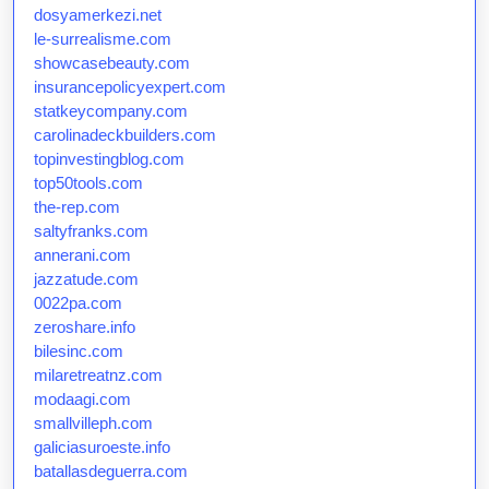
dosyamerkezi.net
le-surrealisme.com
showcasebeauty.com
insurancepolicyexpert.com
statkeycompany.com
carolinadeckbuilders.com
topinvestingblog.com
top50tools.com
the-rep.com
saltyfranks.com
annerani.com
jazzatude.com
0022pa.com
zeroshare.info
bilesinc.com
milaretreatnz.com
modaagi.com
smallvilleph.com
galiciasuroeste.info
batallasdeguerra.com