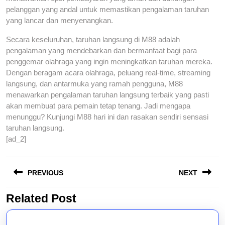
pelanggan yang andal untuk memastikan pengalaman taruhan
yang lancar dan menyenangkan.
Secara keseluruhan, taruhan langsung di M88 adalah
pengalaman yang mendebarkan dan bermanfaat bagi para
penggemar olahraga yang ingin meningkatkan taruhan mereka.
Dengan beragam acara olahraga, peluang real-time, streaming
langsung, dan antarmuka yang ramah pengguna, M88
menawarkan pengalaman taruhan langsung terbaik yang pasti
akan membuat para pemain tetap tenang. Jadi mengapa
menunggu? Kunjungi M88 hari ini dan rasakan sendiri sensasi
taruhan langsung.
[ad_2]
Post
PREVIOUS
NEXT
navigation
Related Post
Previous
Next
post:
post: