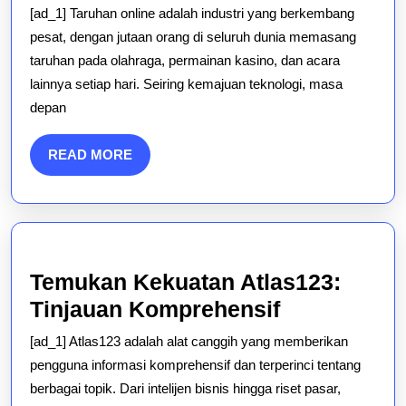
Depan
[ad_1] Taruhan online adalah industri yang berkembang
Taruhan
pesat, dengan jutaan orang di seluruh dunia memasang
Online:
taruhan pada olahraga, permainan kasino, dan acara
lainnya setiap hari. Seiring kemajuan teknologi, masa
Kratonbet
depan
Memimpin
READ
READ MORE
MORE
Temukan Kekuatan Atlas123:
Temukan
Tinjauan Komprehensif
Kekuatan
[ad_1] Atlas123 adalah alat canggih yang memberikan
Atlas123:
pengguna informasi komprehensif dan terperinci tentang
Tinjauan
berbagai topik. Dari intelijen bisnis hingga riset pasar,