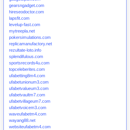
gearsngadget.com
hireseodoctor.com
lapsfit.com
levelup-fast.com
mytreepla.net
pokersimulations.com
replicamanufactory.net
rezultate-loto.info
splendifulous.com
sportsrecords4u.com
topceleberites.com
ufabetting8m4.com
ufabetunionum3.com
ufabetvalueum3.com
ufabetvaultm7.com
ufabetvillageum7.com
ufabetvoicem3.com
waveufabetm4.com
wayang88.net
websiteufabetm4.com