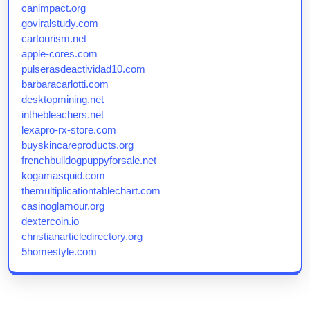
canimpact.org
goviralstudy.com
cartourism.net
apple-cores.com
pulserasdeactividad10.com
barbaracarlotti.com
desktopmining.net
inthebleachers.net
lexapro-rx-store.com
buyskincareproducts.org
frenchbulldogpuppyforsale.net
kogamasquid.com
themultiplicationtablechart.com
casinoglamour.org
dextercoin.io
christianarticledirectory.org
5homestyle.com