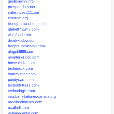
gestioneinh.info
prosportdaily.net
salesinvest22.com
teseract.org
trendy-ama-shop.com
ufabett732m7.com
visiofood.com
droidwindow.com
freeprsubmission.com
ufagold666.com
myinteriorblog.com
bnewsindia.com
techiepick.com
bamzyshop.com
pondycars.com
techonfutures.com
techoologic.com
raspberryketonescanada.org
medihealthrules.com
usathrill.com
vshapedental.com