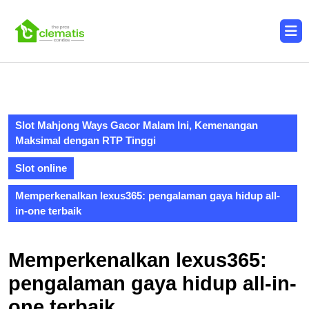
Skip
to
O
content
B
Skip
to
content
Slot Mahjong Ways Gacor Malam Ini, Kemenangan
Maksimal dengan RTP Tinggi
Slot online
Memperkenalkan lexus365: pengalaman gaya hidup all-
in-one terbaik
Memperkenalkan lexus365:
pengalaman gaya hidup all-in-
one terbaik