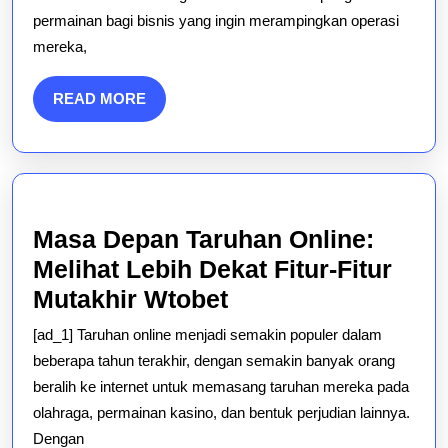
permainan bagi bisnis yang ingin merampingkan operasi
Sigma168
mereka,
di
industri
READ
READ MORE
modern
MORE
Masa Depan Taruhan Online:
Melihat Lebih Dekat Fitur-Fitur
Masa
Mutakhir Wtobet
Depan
[ad_1] Taruhan online menjadi semakin populer dalam
Taruhan
beberapa tahun terakhir, dengan semakin banyak orang
Online:
beralih ke internet untuk memasang taruhan mereka pada
olahraga, permainan kasino, dan bentuk perjudian lainnya.
Melihat
Dengan
Lebih