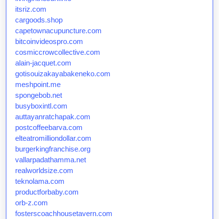
itsriz.com
cargoods.shop
capetownacupuncture.com
bitcoinvideospro.com
cosmiccrowcollective.com
alain-jacquet.com
gotisouizakayabakeneko.com
meshpoint.me
spongebob.net
busyboxintl.com
auttayanratchapak.com
postcoffeebarva.com
elteatromilliondollar.com
burgerkingfranchise.org
vallarpadathamma.net
realworldsize.com
teknolama.com
productforbaby.com
orb-z.com
fosterscoachhousetavern.com