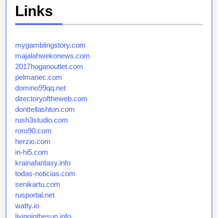
Links
mygamblingstory.com
majalahwekonews.com
2017hoganoutlet.com
pelmanec.com
domino99qq.net
directoryoftheweb.com
donttellashton.com
rush3studio.com
roro90.com
herzio.com
in-hi5.com
krainafantasy.info
todas-noticias.com
senikartu.com
rusportal.net
watty.io
livinginthesun.info