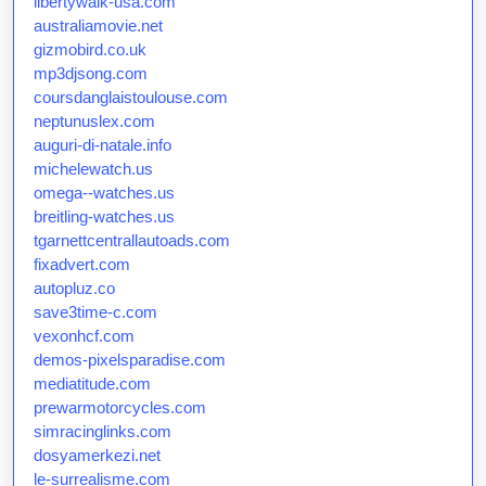
libertywalk-usa.com
australiamovie.net
gizmobird.co.uk
mp3djsong.com
coursdanglaistoulouse.com
neptunuslex.com
auguri-di-natale.info
michelewatch.us
omega--watches.us
breitling-watches.us
tgarnettcentrallautoads.com
fixadvert.com
autopluz.co
save3time-c.com
vexonhcf.com
demos-pixelsparadise.com
mediatitude.com
prewarmotorcycles.com
simracinglinks.com
dosyamerkezi.net
le-surrealisme.com