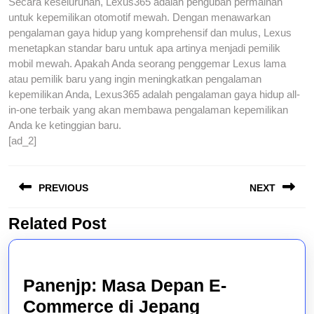
Secara keseluruhan, Lexus365 adalah pengubah permainan
untuk kepemilikan otomotif mewah. Dengan menawarkan
pengalaman gaya hidup yang komprehensif dan mulus, Lexus
menetapkan standar baru untuk apa artinya menjadi pemilik
mobil mewah. Apakah Anda seorang penggemar Lexus lama
atau pemilik baru yang ingin meningkatkan pengalaman
kepemilikan Anda, Lexus365 adalah pengalaman gaya hidup all-
in-one terbaik yang akan membawa pengalaman kepemilikan
Anda ke ketinggian baru.
[ad_2]
Post
PREVIOUS
NEXT
navigation
Related Post
Previous
Next
post:
post:
Panenjp: Masa Depan E-
Panenjp:
Commerce di Jepang