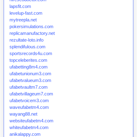
lapsfit.com
levelup-fast.com
mytreepla.net
pokersimulations.com
replicamanufactory.net
rezultate-loto.info
splendifulous.com
sportsrecords4u.com
topceleberites.com
ufabetting8m4.com
ufabetunionum3.com
ufabetvalueum3.com
ufabetvaultm7.com
ufabetvillageum7.com
ufabetvoicem3.com
waveufabetm4.com
wayang88.net
websiteufabetm4.com
whiteufabetm4.com
anikalappy.com