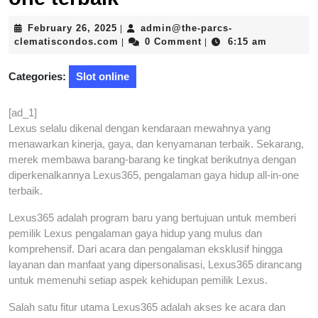
February
February 26, 2025
admin@the-parcs-
|
26,
admin@the-
clematiscondos.com
0 Comment
6:15 am
|
|
2025
parcs-
clematiscondos.com
Categories:
Slot online
[ad_1]
Lexus selalu dikenal dengan kendaraan mewahnya yang
menawarkan kinerja, gaya, dan kenyamanan terbaik. Sekarang,
merek membawa barang-barang ke tingkat berikutnya dengan
diperkenalkannya Lexus365, pengalaman gaya hidup all-in-one
terbaik.
Lexus365 adalah program baru yang bertujuan untuk memberi
pemilik Lexus pengalaman gaya hidup yang mulus dan
komprehensif. Dari acara dan pengalaman eksklusif hingga
layanan dan manfaat yang dipersonalisasi, Lexus365 dirancang
untuk memenuhi setiap aspek kehidupan pemilik Lexus.
Salah satu fitur utama Lexus365 adalah akses ke acara dan