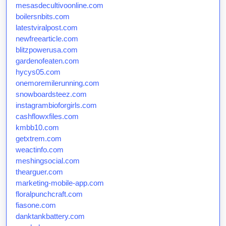
mesasdecultivoonline.com
boilersnbits.com
latestviralpost.com
newfreearticle.com
blitzpowerusa.com
gardenofeaten.com
hycys05.com
onemoremilerunning.com
snowboardsteez.com
instagrambioforgirls.com
cashflowxfiles.com
kmbb10.com
getxtrem.com
weactinfo.com
meshingsocial.com
thearguer.com
marketing-mobile-app.com
floralpunchcraft.com
fiasone.com
danktankbattery.com