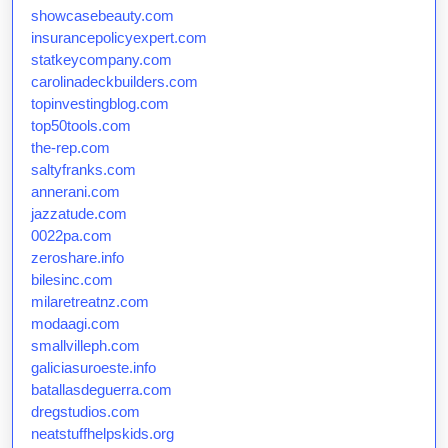
showcasebeauty.com
insurancepolicyexpert.com
statkeycompany.com
carolinadeckbuilders.com
topinvestingblog.com
top50tools.com
the-rep.com
saltyfranks.com
annerani.com
jazzatude.com
0022pa.com
zeroshare.info
bilesinc.com
milaretreatnz.com
modaagi.com
smallvilleph.com
galiciasuroeste.info
batallasdeguerra.com
dregstudios.com
neatstuffhelpskids.org