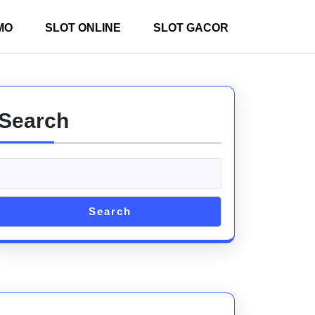
MO
SLOT ONLINE
SLOT GACOR
Search
Search