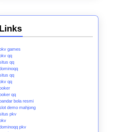
Links
pkv games
pkv qq
situs qq
dominoqq
situs qq
pkv qq
poker
poker qq
bandar bola resmi
slot demo mahjong
situs pkv
pkv
dominoqq pkv