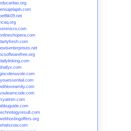
educaritas.org
lensajelajah.com
betflik09.net
ncaq.org
xenmicro.com
onlineshopera.com
dartyfresh.com
lewisenterprises.net
pcsoftwarefree.org
dailylinking.com
dnafyx.com
giocolenuvole.com
iyouessential.com
withloveamity.com
youlearncode.com
fxyatirim.com
abbuguide.com
technologyresult.com
webhostingoffers.org
whatszow.com