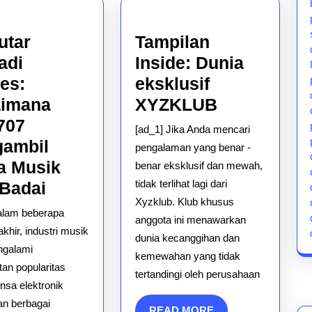
utar
Tampilan
adi
Inside: Dunia
es:
eksklusif
Tampilan
imana
XYZKLUB
Inside:
707
[ad_1] Jika Anda mencari
Dunia
ambil
pengalaman yang benar -
eksklusif
a Musik
benar eksklusif dan mewah,
Berputar
tidak terlihat lagi dari
XYZKLUB
 Badai
Xyzklub. Klub khusus
Menjadi
alam beberapa
anggota ini menawarkan
Sukses:
akhir, industri musik
dunia kecanggihan dan
Bagaimana
ngalami
kemewahan yang tidak
tan popularitas
Spin707
tertandingi oleh perusahaan
nsa elektronik
Mengambil
n berbagai
READ
READ MORE