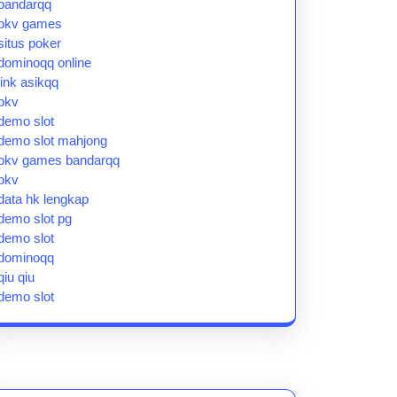
bandarqq
pkv games
situs poker
dominoqq online
link asikqq
pkv
demo slot
demo slot mahjong
pkv games bandarqq
pkv
data hk lengkap
demo slot pg
demo slot
dominoqq
qiu qiu
demo slot