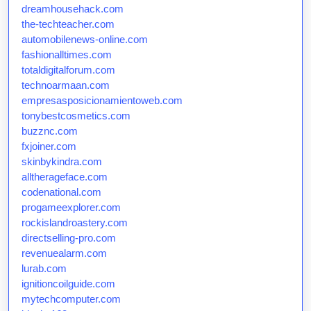
dreamhousehack.com
the-techteacher.com
automobilenews-online.com
fashionalltimes.com
totaldigitalforum.com
technoarmaan.com
empresasposicionamientoweb.com
tonybestcosmetics.com
buzznc.com
fxjoiner.com
skinbykindra.com
alltherageface.com
codenational.com
progameexplorer.com
rockislandroastery.com
directselling-pro.com
revenuealarm.com
lurab.com
ignitioncoilguide.com
mytechcomputer.com