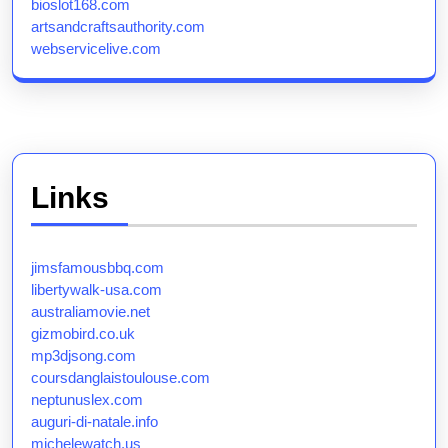
bioslot168.com
artsandcraftsauthority.com
webservicelive.com
Links
jimsfamousbbq.com
libertywalk-usa.com
australiamovie.net
gizmobird.co.uk
mp3djsong.com
coursdanglaistoulouse.com
neptunuslex.com
auguri-di-natale.info
michelewatch.us