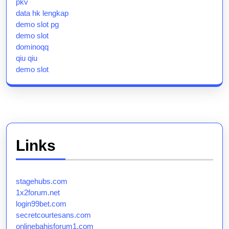
pkv
data hk lengkap
demo slot pg
demo slot
dominoqq
qiu qiu
demo slot
Links
stagehubs.com
1x2forum.net
login99bet.com
secretcourtesans.com
onlinebahisforum1.com