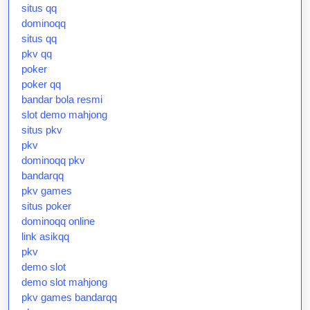
situs qq
dominoqq
situs qq
pkv qq
poker
poker qq
bandar bola resmi
slot demo mahjong
situs pkv
pkv
dominoqq pkv
bandarqq
pkv games
situs poker
dominoqq online
link asikqq
pkv
demo slot
demo slot mahjong
pkv games bandarqq