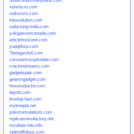
90secondmoneyloans.com
xenmicro.com
rodrovers.com
tripssolution.com
satta-king-india.com
yukigassencanada.com
articlehorizone.com
yuqqbbzp.com
7betagents6.com
coronavirusuptodate.com
crackinstreams.com
gadgetspak.com
gearsngadget.com
hireseodoctor.com
lapsfit.com
levelup-fast.com
mytreepla.net
pokersimulations.com
replicamanufactory.net
rezultate-loto.info
splendifulous.com