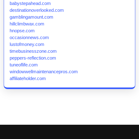
babystepahead.com
destinationoverlooked.com
gamblingamount.com
hillclimbwax.com
hnopse.com
occasionnews.com
lustofmoney.com
timebusinesszone.com
peppers-reflection.com
tuneoflife.com
windowwellmaintenancepros.com
affiliateholder.com