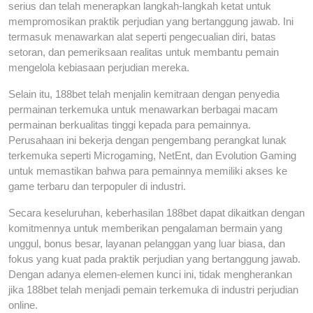
serius dan telah menerapkan langkah-langkah ketat untuk
mempromosikan praktik perjudian yang bertanggung jawab. Ini
termasuk menawarkan alat seperti pengecualian diri, batas
setoran, dan pemeriksaan realitas untuk membantu pemain
mengelola kebiasaan perjudian mereka.
Selain itu, 188bet telah menjalin kemitraan dengan penyedia
permainan terkemuka untuk menawarkan berbagai macam
permainan berkualitas tinggi kepada para pemainnya.
Perusahaan ini bekerja dengan pengembang perangkat lunak
terkemuka seperti Microgaming, NetEnt, dan Evolution Gaming
untuk memastikan bahwa para pemainnya memiliki akses ke
game terbaru dan terpopuler di industri.
Secara keseluruhan, keberhasilan 188bet dapat dikaitkan dengan
komitmennya untuk memberikan pengalaman bermain yang
unggul, bonus besar, layanan pelanggan yang luar biasa, dan
fokus yang kuat pada praktik perjudian yang bertanggung jawab.
Dengan adanya elemen-elemen kunci ini, tidak mengherankan
jika 188bet telah menjadi pemain terkemuka di industri perjudian
online.