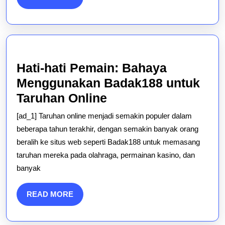
Gamer
MORE
Di
Mana
Saja
Hati-hati Pemain: Bahaya
Menggunakan Badak188 untuk
Hati-
Taruhan Online
hati
[ad_1] Taruhan online menjadi semakin populer dalam
Pemain:
beberapa tahun terakhir, dengan semakin banyak orang
Bahaya
beralih ke situs web seperti Badak188 untuk memasang
taruhan mereka pada olahraga, permainan kasino, dan
Menggunakan
banyak
Badak188
untuk
READ
READ MORE
Taruhan
MORE
Online