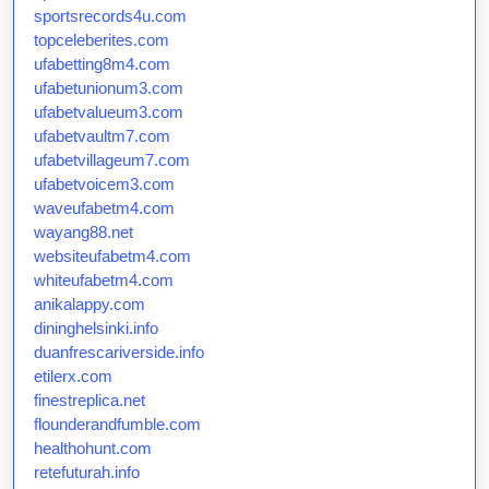
sportsrecords4u.com
topceleberites.com
ufabetting8m4.com
ufabetunionum3.com
ufabetvalueum3.com
ufabetvaultm7.com
ufabetvillageum7.com
ufabetvoicem3.com
waveufabetm4.com
wayang88.net
websiteufabetm4.com
whiteufabetm4.com
anikalappy.com
dininghelsinki.info
duanfrescariverside.info
etilerx.com
finestreplica.net
flounderandfumble.com
healthohunt.com
retefuturah.info