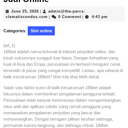
June
June 25, 2026
admin@the-parcs-
|
25,
admin@the-
clematiscondos.com
0 Comment
4:43 pm
|
|
2026
parcs-
clematiscondos.com
Categories:
Slot online
[ad_1]
188bet adalah nama terkenal di industri perjudian online, dan
kisah suksesnya sungguh luar biasa. Dengan kehadiran yang
kuat di Asia dan Eropa, perusahaan ini berhasil mengukir ceruk
tersendiri di pasar yang sangat kompetitif. Lantas, apa rahasia di
balik kesuksesan 188bet? Mari kita lihat lebih dekat.
Salah satu faktor kunci di balik kesuksesan 188bet adalah
fokusnya dalam memberikan pengalaman pengguna terbaik.
Perusahaan telah banyak berinvestasi dalam mengembangkan
situs web dan aplikasi seluler yang ramah pengguna yang
menawarkan pengalaman perjudian yang lancar dan
menyenangkan. Dengan beragam pilihan taruhan olahraga,
permainan kasino langsung, dan olahraga virtual, 188bet