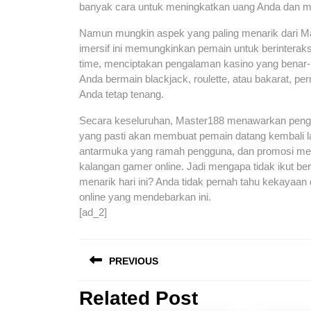
banyak cara untuk meningkatkan uang Anda dan m
Namun mungkin aspek yang paling menarik dari M
imersif ini memungkinkan pemain untuk berinteraks
time, menciptakan pengalaman kasino yang benar-b
Anda bermain blackjack, roulette, atau bakarat, p
Anda tetap tenang.
Secara keseluruhan, Master188 menawarkan peng
yang pasti akan membuat pemain datang kembali l
antarmuka yang ramah pengguna, dan promosi mena
kalangan gamer online. Jadi mengapa tidak ikut b
menarik hari ini? Anda tidak pernah tahu kekayaa
online yang mendebarkan ini.
[ad_2]
Post
PREVIOUS
navigation
Related Post
Previous