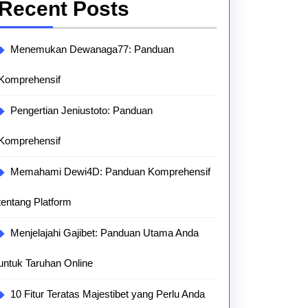
Recent Posts
Menemukan Dewanaga77: Panduan
Komprehensif
Pengertian Jeniustoto: Panduan
Komprehensif
Memahami Dewi4D: Panduan Komprehensif
tentang Platform
Menjelajahi Gajibet: Panduan Utama Anda
untuk Taruhan Online
10 Fitur Teratas Majestibet yang Perlu Anda