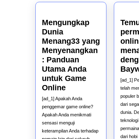
post:
Mengungkap
Temu
Dunia
perm
Menang33 yang
onli
Menyenangkan
mena
: Panduan
deng
Utama Anda
Bayw
untuk Game
[ad_1] P
Mengungkap
Online
telah me
Dunia
populer 
[ad_1] Apakah Anda
Menang33
dari sega
penggemar game online?
dunia. D
yang
Apakah Anda menikmati
teknologi
sensasi menguji
Menyenangkan:
permaina
keterampilan Anda terhadap
Panduan
dari hob
pemain lain dari seluruh