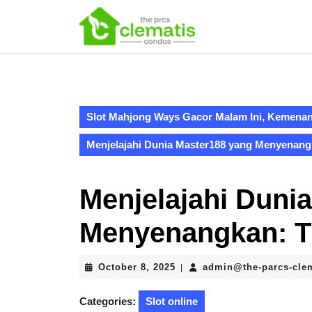
Skip
to
content
Skip
to
content
Slot Mahjong Ways Gacor Malam Ini, Kemena
Menjelajahi Dunia Master188 yang Menyenang
Menjelajahi Duni
Menyenangkan: T
October
October 8, 2025
admin@the-parcs-cle
|
8,
2025
Categories:
Slot online