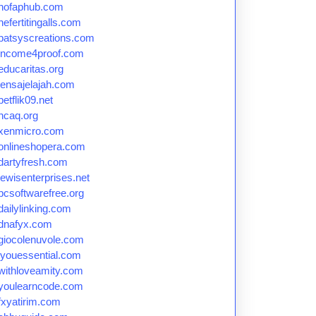
nofaphub.com
nefertitingalls.com
patsyscreations.com
income4proof.com
educaritas.org
lensajelajah.com
betflik09.net
ncaq.org
xenmicro.com
onlineshopera.com
dartyfresh.com
lewisenterprises.net
pcsoftwarefree.org
dailylinking.com
dnafyx.com
giocolenuvole.com
iyouessential.com
withloveamity.com
youlearncode.com
fxyatirim.com