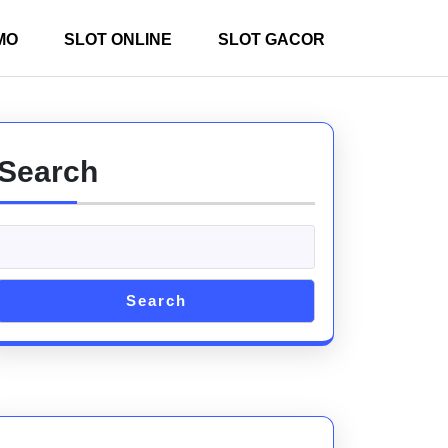
MO
SLOT ONLINE
SLOT GACOR
Search
Search