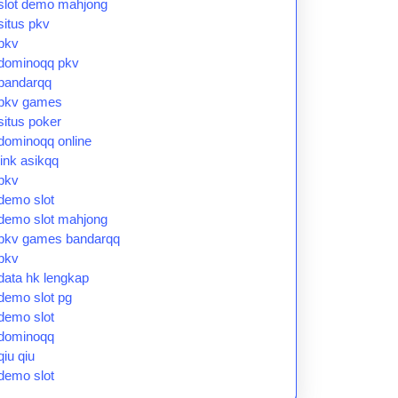
slot demo mahjong
situs pkv
pkv
dominoqq pkv
bandarqq
pkv games
situs poker
dominoqq online
link asikqq
pkv
demo slot
demo slot mahjong
pkv games bandarqq
pkv
ar
data hk lengkap
demo slot pg
demo slot
dominoqq
qiu qiu
demo slot