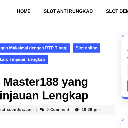
HOME
SLOT ANTI RUNGKAD
SLOT DE
ngan Maksimal dengan RTP Tinggi
Slot online
kan: Tinjauan Lengkap
a Master188 yang
injauan Lengkap
admin@the-
matiscondos.com
0 Comment
10:38 pm
|
|
parcs-
clematiscondos.com