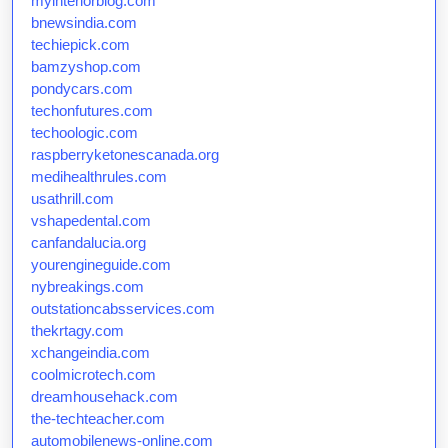
myinteriorblog.com
bnewsindia.com
techiepick.com
bamzyshop.com
pondycars.com
techonfutures.com
techoologic.com
raspberryketonescanada.org
medihealthrules.com
usathrill.com
vshapedental.com
canfandalucia.org
yourengineguide.com
nybreakings.com
outstationcabsservices.com
thekrtagy.com
xchangeindia.com
coolmicrotech.com
dreamhousehack.com
the-techteacher.com
automobilenews-online.com