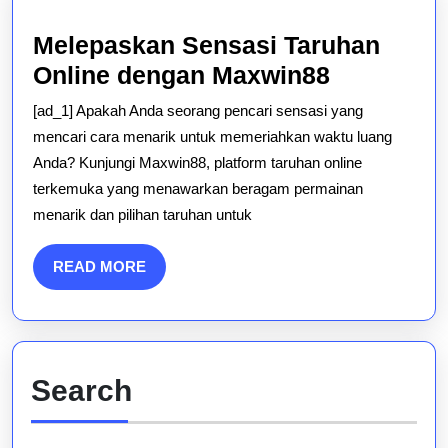
Melepaskan Sensasi Taruhan
Melepask
Online dengan Maxwin88
Sensasi
[ad_1] Apakah Anda seorang pencari sensasi yang
Taruhan
mencari cara menarik untuk memeriahkan waktu luang
Online
Anda? Kunjungi Maxwin88, platform taruhan online
terkemuka yang menawarkan beragam permainan
dengan
menarik dan pilihan taruhan untuk
Maxwin88
READ
READ MORE
MORE
Search