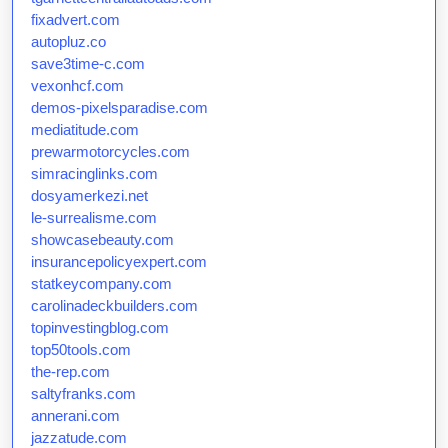
fixadvert.com
autopluz.co
save3time-c.com
vexonhcf.com
demos-pixelsparadise.com
mediatitude.com
prewarmotorcycles.com
simracinglinks.com
dosyamerkezi.net
le-surrealisme.com
showcasebeauty.com
insurancepolicyexpert.com
statkeycompany.com
carolinadeckbuilders.com
topinvestingblog.com
top50tools.com
the-rep.com
saltyfranks.com
annerani.com
jazzatude.com