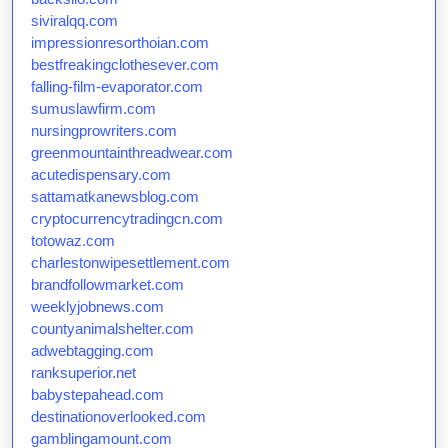
siviralqq.com
impressionresorthoian.com
bestfreakingclothesever.com
falling-film-evaporator.com
sumuslawfirm.com
nursingprowriters.com
greenmountainthreadwear.com
acutedispensary.com
sattamatkanewsblog.com
cryptocurrencytradingcn.com
totowaz.com
charlestonwipesettlement.com
brandfollowmarket.com
weeklyjobnews.com
countyanimalshelter.com
adwebtagging.com
ranksuperior.net
babystepahead.com
destinationoverlooked.com
gamblingamount.com