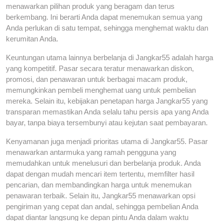
menawarkan pilihan produk yang beragam dan terus
berkembang. Ini berarti Anda dapat menemukan semua yang
Anda perlukan di satu tempat, sehingga menghemat waktu dan
kerumitan Anda.
Keuntungan utama lainnya berbelanja di Jangkar55 adalah harga
yang kompetitif. Pasar secara teratur menawarkan diskon,
promosi, dan penawaran untuk berbagai macam produk,
memungkinkan pembeli menghemat uang untuk pembelian
mereka. Selain itu, kebijakan penetapan harga Jangkar55 yang
transparan memastikan Anda selalu tahu persis apa yang Anda
bayar, tanpa biaya tersembunyi atau kejutan saat pembayaran.
Kenyamanan juga menjadi prioritas utama di Jangkar55. Pasar
menawarkan antarmuka yang ramah pengguna yang
memudahkan untuk menelusuri dan berbelanja produk. Anda
dapat dengan mudah mencari item tertentu, memfilter hasil
pencarian, dan membandingkan harga untuk menemukan
penawaran terbaik. Selain itu, Jangkar55 menawarkan opsi
pengiriman yang cepat dan andal, sehingga pembelian Anda
dapat diantar langsung ke depan pintu Anda dalam waktu