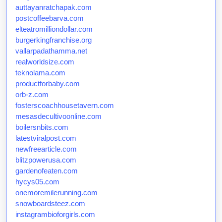
auttayanratchapak.com
postcoffeebarva.com
elteatromilliondollar.com
burgerkingfranchise.org
vallarpadathamma.net
realworldsize.com
teknolama.com
productforbaby.com
orb-z.com
fosterscoachhousetavern.com
mesasdecultivoonline.com
boilersnbits.com
latestviralpost.com
newfreearticle.com
blitzpowerusa.com
gardenofeaten.com
hycys05.com
onemoremilerunning.com
snowboardsteez.com
instagrambioforgirls.com