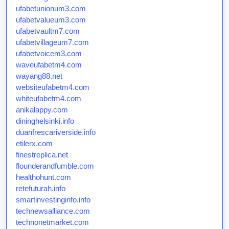
ufabetunionum3.com
ufabetvalueum3.com
ufabetvaultm7.com
ufabetvillageum7.com
ufabetvoicem3.com
waveufabetm4.com
wayang88.net
websiteufabetm4.com
whiteufabetm4.com
anikalappy.com
dininghelsinki.info
duanfrescariverside.info
etilerx.com
finestreplica.net
flounderandfumble.com
healthohunt.com
retefuturah.info
smartinvestinginfo.info
technewsalliance.com
technonetmarket.com