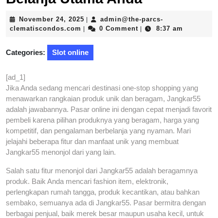
November
November 24, 2025
admin@the-parcs-
|
admin@the-
24,
clematiscondos.com
0 Comment
8:37 am
|
|
parcs-
2025
clematiscondos.com
Categories:
Slot online
[ad_1]
Jika Anda sedang mencari destinasi one-stop shopping yang
menawarkan rangkaian produk unik dan beragam, Jangkar55
adalah jawabannya. Pasar online ini dengan cepat menjadi favorit
pembeli karena pilihan produknya yang beragam, harga yang
kompetitif, dan pengalaman berbelanja yang nyaman. Mari
jelajahi beberapa fitur dan manfaat unik yang membuat
Jangkar55 menonjol dari yang lain.
Salah satu fitur menonjol dari Jangkar55 adalah beragamnya
produk. Baik Anda mencari fashion item, elektronik,
perlengkapan rumah tangga, produk kecantikan, atau bahkan
sembako, semuanya ada di Jangkar55. Pasar bermitra dengan
berbagai penjual, baik merek besar maupun usaha kecil, untuk