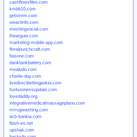
cashflowxfiles.com
kmbb10.com
getxtrem.com
weactinfo.com
meshingsocial.com
thearguer.com
marketing-mobile-app.com
floralpunchcraft.com
fiasone.com
danktankbattery.com
mealudo.com
charlie-day.com
livedirectbettingpoker.com
foxbusinessupdate.com
lovedaddy.org
integrativemedicalmassageplano.com
mrrugwashing.com
acb-bankia.com
flash-es.net
upshak.com
backsilo.com