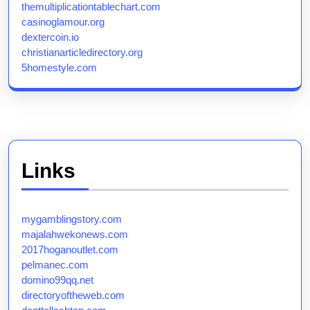
themultiplicationtablechart.com
casinoglamour.org
dextercoin.io
christianarticledirectory.org
5homestyle.com
Links
mygamblingstory.com
majalahwekonews.com
2017hoganoutlet.com
pelmanec.com
domino99qq.net
directoryoftheweb.com