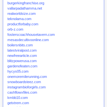
burgerkingfranchise.org
vallarpadathamma.net
realworldsize.com
teknolama.com
productforbaby.com
orb-z.com
fosterscoachhousetavern.com
mesasdecultivoonline.com
boilersnbits.com
latestviralpost.com
newfreearticle.com
blitzpowerusa.com
gardenofeaten.com
hycys05.com
onemoremilerunning.com
snowboardsteez.com
instagrambioforgirls.com
cashflowxfiles.com
kmbb10.com
getxtrem.com