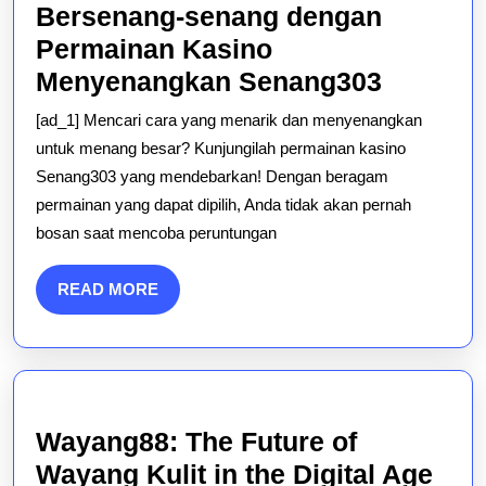
Bersenang-senang dengan
Permainan Kasino
Menang
Menyenangkan Senang303
Besar
[ad_1] Mencari cara yang menarik dan menyenangkan
dan
untuk menang besar? Kunjungilah permainan kasino
Bersena
Senang303 yang mendebarkan! Dengan beragam
permainan yang dapat dipilih, Anda tidak akan pernah
senang
bosan saat mencoba peruntungan
dengan
Permai
READ
READ MORE
Kasino
MORE
Menyen
Senang
Wayang88: The Future of
Way
Wayang Kulit in the Digital Age