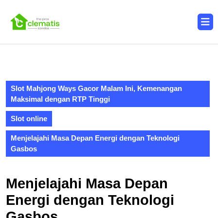
Skip
to
O
content
B
Skip
to
content
Slot Mahjong Ways Gacor Malam Ini, Kemenangan
Maksimal dengan RTP Tinggi
Slot online
Menjelajahi Masa Depan Energi dengan Teknologi
Gasbos
Menjelajahi Masa Depan
Energi dengan Teknologi
Gasbos