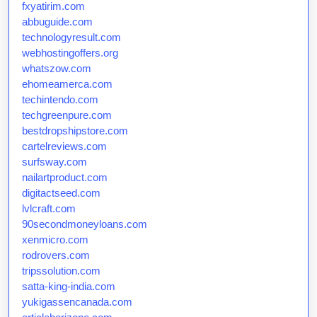
fxyatirim.com
abbuguide.com
technologyresult.com
webhostingoffers.org
whatszow.com
ehomeamerca.com
techintendo.com
techgreenpure.com
bestdropshipstore.com
cartelreviews.com
surfsway.com
nailartproduct.com
digitactseed.com
lvlcraft.com
90secondmoneyloans.com
xenmicro.com
rodrovers.com
tripssolution.com
satta-king-india.com
yukigassencanada.com