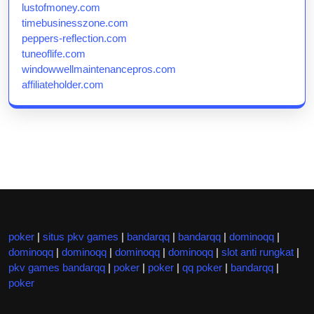
lustofmoney.com
timebusinesszone.com
peppers-reflection.com
tuneoflife.com
windowwellmaintenancepros.com
affiliateholder.com
poker
|
situs pkv games
|
bandarqq
|
bandarqq
|
dominoqq
|
dominoqq
|
dominoqq
|
dominoqq
|
dominoqq
|
slot anti rungkat
|
pkv games bandarqq
|
poker
|
poker
|
qq poker
|
bandarqq
|
poker