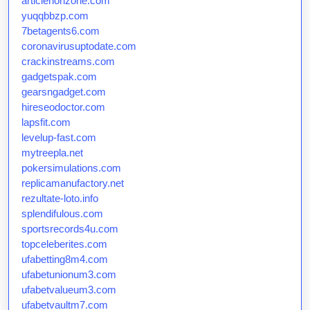
articlehorizone.com
yuqqbbzp.com
7betagents6.com
coronavirusuptodate.com
crackinstreams.com
gadgetspak.com
gearsngadget.com
hireseodoctor.com
lapsfit.com
levelup-fast.com
mytreepla.net
pokersimulations.com
replicamanufactory.net
rezultate-loto.info
splendifulous.com
sportsrecords4u.com
topceleberites.com
ufabetting8m4.com
ufabetunionum3.com
ufabetvalueum3.com
ufabetvaultm7.com