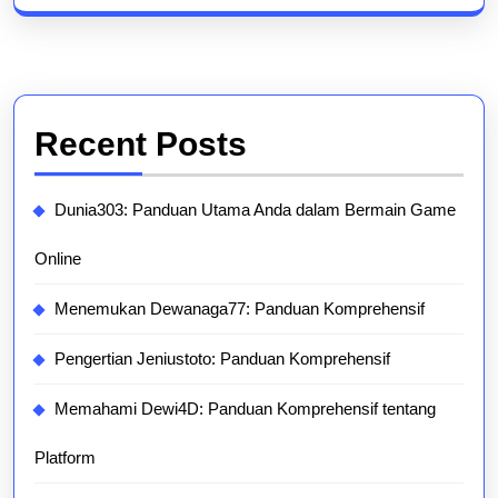
Recent Posts
Dunia303: Panduan Utama Anda dalam Bermain Game
Online
Menemukan Dewanaga77: Panduan Komprehensif
Pengertian Jeniustoto: Panduan Komprehensif
Memahami Dewi4D: Panduan Komprehensif tentang
Platform