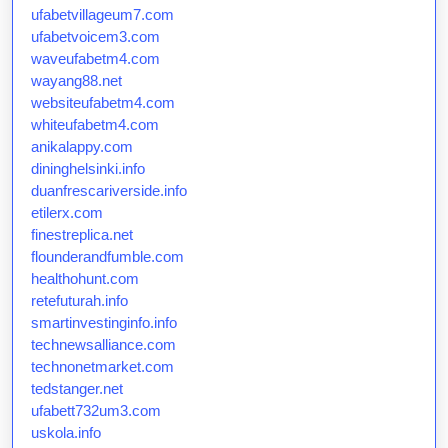
ufabetvillageum7.com
ufabetvoicem3.com
waveufabetm4.com
wayang88.net
websiteufabetm4.com
whiteufabetm4.com
anikalappy.com
dininghelsinki.info
duanfrescariverside.info
etilerx.com
finestreplica.net
flounderandfumble.com
healthohunt.com
retefuturah.info
smartinvestinginfo.info
technewsalliance.com
technonetmarket.com
tedstanger.net
ufabett732um3.com
uskola.info