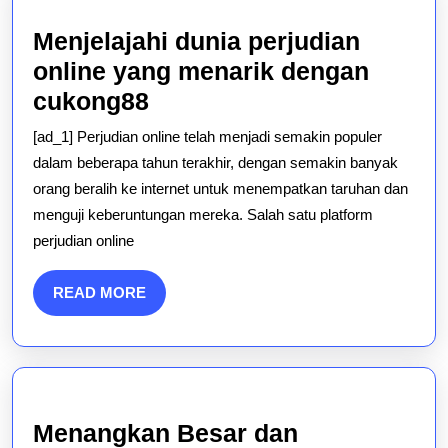
Menjelajahi dunia perjudian
online yang menarik dengan
Menjelajahi
cukong88
dunia
[ad_1] Perjudian online telah menjadi semakin populer
perjudian
dalam beberapa tahun terakhir, dengan semakin banyak
online
orang beralih ke internet untuk menempatkan taruhan dan
menguji keberuntungan mereka. Salah satu platform
yang
perjudian online
menarik
dengan
READ
READ MORE
cukong88
MORE
Menangkan Besar dan