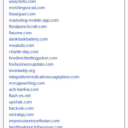
weactinfo.com
meshingsocial.com
thearguer.com
marketing-mobile-app.com
floralpunchcraft.com
fiasone.com
danktankbattery.com
mealudo.com
charlie-day.com
livedirectbettingpoker.com
foxbusinessupdate.com
lovedaddy.org
integrativemedicalmassageplano.com
mrrugwashing.com
acb-bankia.com
flash-es.net
upshak.com
backsilo.com
siviralqq.com
impressionresorthoian.com
bestfreakingclothesever.com