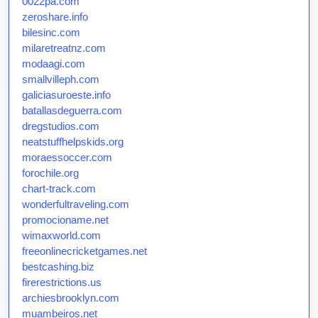
0022pa.com
zeroshare.info
bilesinc.com
milaretreatnz.com
modaagi.com
smallvilleph.com
galiciasuroeste.info
batallasdeguerra.com
dregstudios.com
neatstuffhelpskids.org
moraessoccer.com
forochile.org
chart-track.com
wonderfultraveling.com
promocioname.net
wimaxworld.com
freeonlinecricketgames.net
bestcashing.biz
firerestrictions.us
archiesbrooklyn.com
muambeiros.net