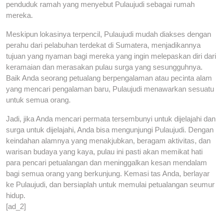
penduduk ramah yang menyebut Pulaujudi sebagai rumah
mereka.
Meskipun lokasinya terpencil, Pulaujudi mudah diakses dengan
perahu dari pelabuhan terdekat di Sumatera, menjadikannya
tujuan yang nyaman bagi mereka yang ingin melepaskan diri dari
keramaian dan merasakan pulau surga yang sesungguhnya.
Baik Anda seorang petualang berpengalaman atau pecinta alam
yang mencari pengalaman baru, Pulaujudi menawarkan sesuatu
untuk semua orang.
Jadi, jika Anda mencari permata tersembunyi untuk dijelajahi dan
surga untuk dijelajahi, Anda bisa mengunjungi Pulaujudi. Dengan
keindahan alamnya yang menakjubkan, beragam aktivitas, dan
warisan budaya yang kaya, pulau ini pasti akan memikat hati
para pencari petualangan dan meninggalkan kesan mendalam
bagi semua orang yang berkunjung. Kemasi tas Anda, berlayar
ke Pulaujudi, dan bersiaplah untuk memulai petualangan seumur
hidup.
[ad_2]