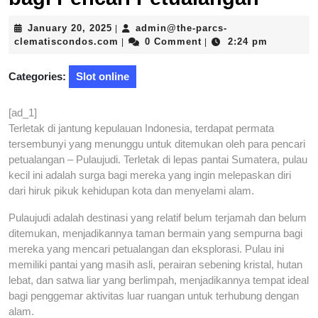
January
January 20, 2025
admin@the-parcs-
|
20,
admin@the-
clematiscondos.com
0 Comment
2:24 pm
|
|
2025
parcs-
clematiscondos.com
Categories:
Slot online
[ad_1]
Terletak di jantung kepulauan Indonesia, terdapat permata
tersembunyi yang menunggu untuk ditemukan oleh para pencari
petualangan – Pulaujudi. Terletak di lepas pantai Sumatera, pulau
kecil ini adalah surga bagi mereka yang ingin melepaskan diri
dari hiruk pikuk kehidupan kota dan menyelami alam.
Pulaujudi adalah destinasi yang relatif belum terjamah dan belum
ditemukan, menjadikannya taman bermain yang sempurna bagi
mereka yang mencari petualangan dan eksplorasi. Pulau ini
memiliki pantai yang masih asli, perairan sebening kristal, hutan
lebat, dan satwa liar yang berlimpah, menjadikannya tempat ideal
bagi penggemar aktivitas luar ruangan untuk terhubung dengan
alam.