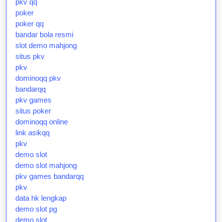
pkv qq
poker
poker qq
bandar bola resmi
slot demo mahjong
situs pkv
pkv
dominoqq pkv
bandarqq
pkv games
situs poker
dominoqq online
link asikqq
pkv
demo slot
demo slot mahjong
pkv games bandarqq
pkv
data hk lengkap
demo slot pg
demo slot