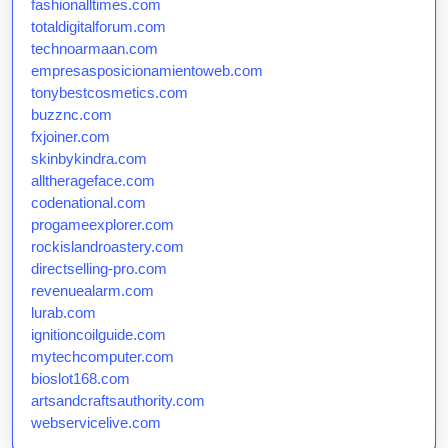
fashionalltimes.com
totaldigitalforum.com
technoarmaan.com
empresasposicionamientoweb.com
tonybestcosmetics.com
buzznc.com
fxjoiner.com
skinbykindra.com
alltherageface.com
codenational.com
progameexplorer.com
rockislandroastery.com
directselling-pro.com
revenuealarm.com
lurab.com
ignitioncoilguide.com
mytechcomputer.com
bioslot168.com
artsandcraftsauthority.com
webservicelive.com