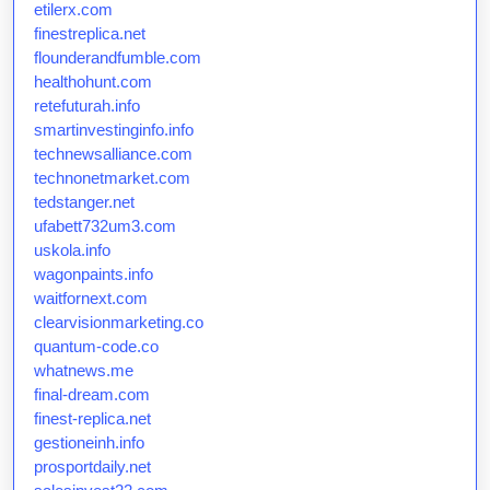
etilerx.com
finestreplica.net
flounderandfumble.com
healthohunt.com
retefuturah.info
smartinvestinginfo.info
technewsalliance.com
technonetmarket.com
tedstanger.net
ufabett732um3.com
uskola.info
wagonpaints.info
waitfornext.com
clearvisionmarketing.co
quantum-code.co
whatnews.me
final-dream.com
finest-replica.net
gestioneinh.info
prosportdaily.net