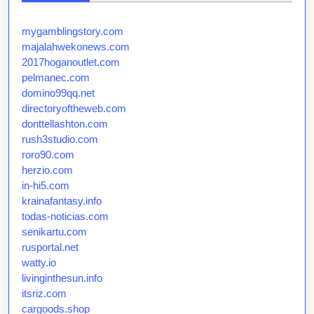
mygamblingstory.com
majalahwekonews.com
2017hoganoutlet.com
pelmanec.com
domino99qq.net
directoryoftheweb.com
donttellashton.com
rush3studio.com
roro90.com
herzio.com
in-hi5.com
krainafantasy.info
todas-noticias.com
senikartu.com
rusportal.net
watty.io
livinginthesun.info
itsriz.com
cargoods.shop