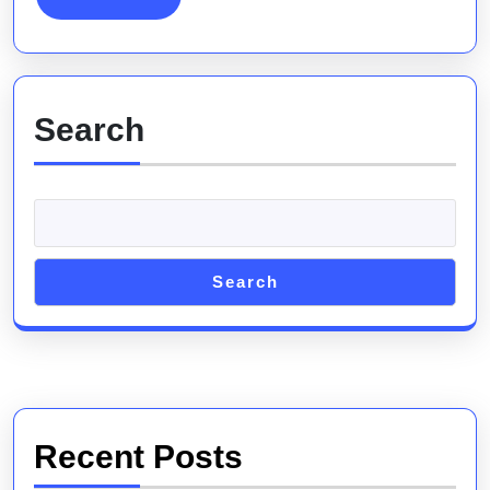
MORE
Search
Search
Recent Posts