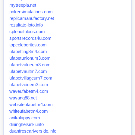
mytreepla.net
pokersimulations.com
replicamanufactory.net
rezultate-loto.info
splendifulous.com
sportsrecords4u.com
topceleberites.com
ufabetting8m4.com
ufabetunionum3.com
ufabetvalueum3.com
ufabetvaultm7.com
ufabetvillageum7.com
ufabetvoicem3.com
waveufabetm4.com
wayang88.net
websiteufabetm4.com
whiteufabetm4.com
anikalappy.com
dininghelsinki.info
duanfrescariverside.info