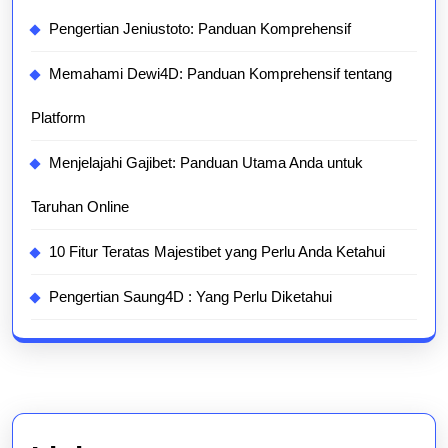
Pengertian Jeniustoto: Panduan Komprehensif
Memahami Dewi4D: Panduan Komprehensif tentang
Platform
Menjelajahi Gajibet: Panduan Utama Anda untuk
Taruhan Online
10 Fitur Teratas Majestibet yang Perlu Anda Ketahui
Pengertian Saung4D : Yang Perlu Diketahui