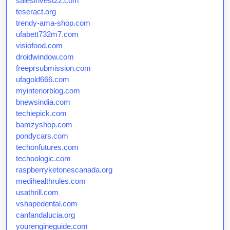
salesinvest22.com
teseract.org
trendy-ama-shop.com
ufabett732m7.com
visiofood.com
droidwindow.com
freeprsubmission.com
ufagold666.com
myinteriorblog.com
bnewsindia.com
techiepick.com
bamzyshop.com
pondycars.com
techonfutures.com
techoologic.com
raspberryketonescanada.org
medihealthrules.com
usathrill.com
vshapedental.com
canfandalucia.org
yourengineguide.com