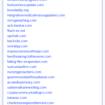
foxbusinessupdate.com
lovedaddy.org
integrativemedicalmassageplano.com
mrrugwashing.com
acb-bankia.com
flash-es.net
upshak.com
backsilo.com
siviralqq.com
impressionresorthoian.com
bestfreakingclothesever.com
falling-film-evaporator.com
sumuslawfirm.com
nursingprowriters.com
greenmountainthreadwear.com
acutedispensary.com
sattamatkanewsblog.com
cryptocurrencytradingcn.com
totowaz.com
charlestonwipesettlement.com