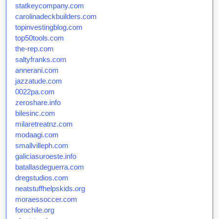
statkeycompany.com
carolinadeckbuilders.com
topinvestingblog.com
top50tools.com
the-rep.com
saltyfranks.com
annerani.com
jazzatude.com
0022pa.com
zeroshare.info
bilesinc.com
milaretreatnz.com
modaagi.com
smallvilleph.com
galiciasuroeste.info
batallasdeguerra.com
dregstudios.com
neatstuffhelpskids.org
moraessoccer.com
forochile.org