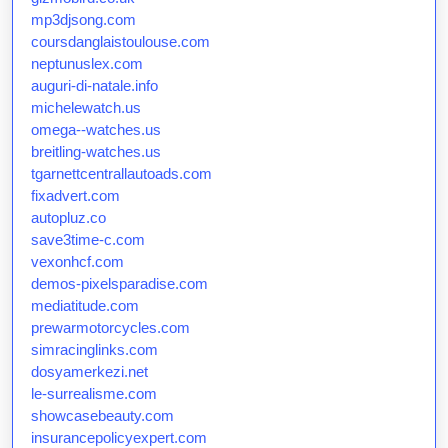
mp3djsong.com
coursdanglaistoulouse.com
neptunuslex.com
auguri-di-natale.info
michelewatch.us
omega--watches.us
breitling-watches.us
tgarnettcentrallautoads.com
fixadvert.com
autopluz.co
save3time-c.com
vexonhcf.com
demos-pixelsparadise.com
mediatitude.com
prewarmotorcycles.com
simracinglinks.com
dosyamerkezi.net
le-surrealisme.com
showcasebeauty.com
insurancepolicyexpert.com