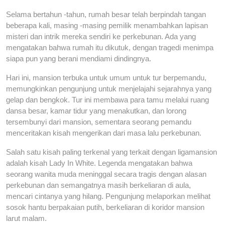
Selama bertahun -tahun, rumah besar telah berpindah tangan
beberapa kali, masing -masing pemilik menambahkan lapisan
misteri dan intrik mereka sendiri ke perkebunan. Ada yang
mengatakan bahwa rumah itu dikutuk, dengan tragedi menimpa
siapa pun yang berani mendiami dindingnya.
Hari ini, mansion terbuka untuk umum untuk tur berpemandu,
memungkinkan pengunjung untuk menjelajahi sejarahnya yang
gelap dan bengkok. Tur ini membawa para tamu melalui ruang
dansa besar, kamar tidur yang menakutkan, dan lorong
tersembunyi dari mansion, sementara seorang pemandu
menceritakan kisah mengerikan dari masa lalu perkebunan.
Salah satu kisah paling terkenal yang terkait dengan ligamansion
adalah kisah Lady In White. Legenda mengatakan bahwa
seorang wanita muda meninggal secara tragis dengan alasan
perkebunan dan semangatnya masih berkeliaran di aula,
mencari cintanya yang hilang. Pengunjung melaporkan melihat
sosok hantu berpakaian putih, berkeliaran di koridor mansion
larut malam.