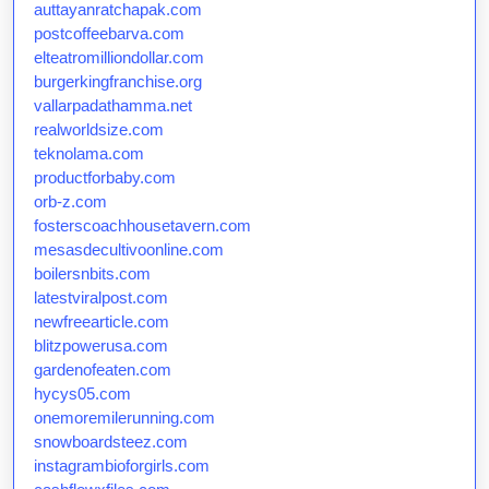
auttayanratchapak.com
postcoffeebarva.com
elteatromilliondollar.com
burgerkingfranchise.org
vallarpadathamma.net
realworldsize.com
teknolama.com
productforbaby.com
orb-z.com
fosterscoachhousetavern.com
mesasdecultivoonline.com
boilersnbits.com
latestviralpost.com
newfreearticle.com
blitzpowerusa.com
gardenofeaten.com
hycys05.com
onemoremilerunning.com
snowboardsteez.com
instagrambioforgirls.com