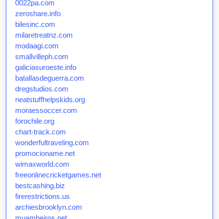
0022pa.com
zeroshare.info
bilesinc.com
milaretreatnz.com
modaagi.com
smallvilleph.com
galiciasuroeste.info
batallasdeguerra.com
dregstudios.com
neatstuffhelpskids.org
moraessoccer.com
forochile.org
chart-track.com
wonderfultraveling.com
promocioname.net
wimaxworld.com
freeonlinecricketgames.net
bestcashing.biz
firerestrictions.us
archiesbrooklyn.com
muambeiros.net