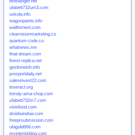
tedstanger.net
ufabett732um3.com
uskola.info
wagonpaints.info
waitfornext.com
clearvisionmarketing.co
quantum-code.co
whatnews.me
final-dream.com
finest-replica.net
gestioneinh.info
prosportdaily.net
salesinvest22.com
teseract.org
trendy-ama-shop.com
ufabett732m7.com
visiofood.com
droidwindow.com
freeprsubmission.com
ufagold666.com
myinteriorblog.com