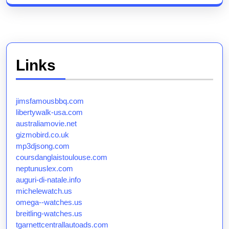
Links
jimsfamousbbq.com
libertywalk-usa.com
australiamovie.net
gizmobird.co.uk
mp3djsong.com
coursdanglaistoulouse.com
neptunuslex.com
auguri-di-natale.info
michelewatch.us
omega--watches.us
breitling-watches.us
tgarnettcentrallautoads.com