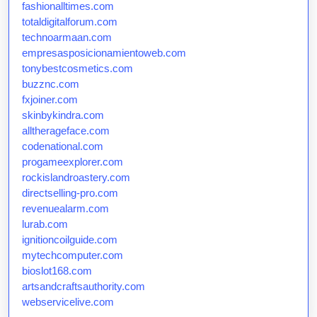
fashionalltimes.com
totaldigitalforum.com
technoarmaan.com
empresasposicionamientoweb.com
tonybestcosmetics.com
buzznc.com
fxjoiner.com
skinbykindra.com
alltherageface.com
codenational.com
progameexplorer.com
rockislandroastery.com
directselling-pro.com
revenuealarm.com
lurab.com
ignitioncoilguide.com
mytechcomputer.com
bioslot168.com
artsandcraftsauthority.com
webservicelive.com