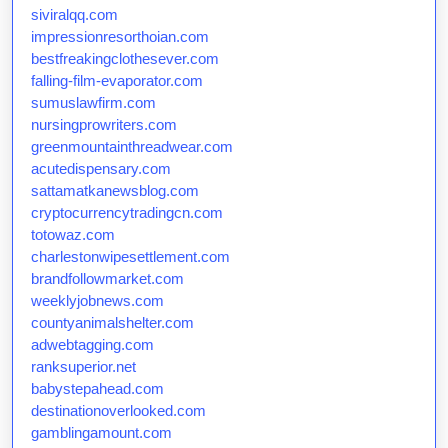
siviralqq.com
impressionresorthoian.com
bestfreakingclothesever.com
falling-film-evaporator.com
sumuslawfirm.com
nursingprowriters.com
greenmountainthreadwear.com
acutedispensary.com
sattamatkanewsblog.com
cryptocurrencytradingcn.com
totowaz.com
charlestonwipesettlement.com
brandfollowmarket.com
weeklyjobnews.com
countyanimalshelter.com
adwebtagging.com
ranksuperior.net
babystepahead.com
destinationoverlooked.com
gamblingamount.com