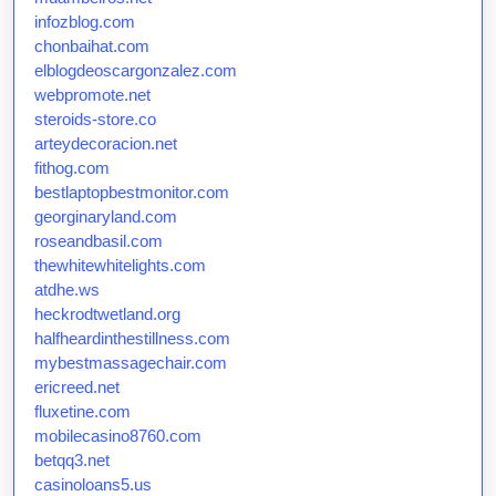
infozblog.com
chonbaihat.com
elblogdeoscargonzalez.com
webpromote.net
steroids-store.co
arteydecoracion.net
fithog.com
bestlaptopbestmonitor.com
georginaryland.com
roseandbasil.com
thewhitewhitelights.com
atdhe.ws
heckrodtwetland.org
halfheardinthestillness.com
mybestmassagechair.com
ericreed.net
fluxetine.com
mobilecasino8760.com
betqq3.net
casinoloans5.us