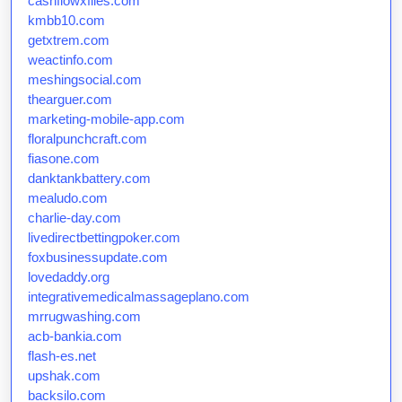
cashflowxfiles.com
kmbb10.com
getxtrem.com
weactinfo.com
meshingsocial.com
thearguer.com
marketing-mobile-app.com
floralpunchcraft.com
fiasone.com
danktankbattery.com
mealudo.com
charlie-day.com
livedirectbettingpoker.com
foxbusinessupdate.com
lovedaddy.org
integrativemedicalmassageplano.com
mrrugwashing.com
acb-bankia.com
flash-es.net
upshak.com
backsilo.com