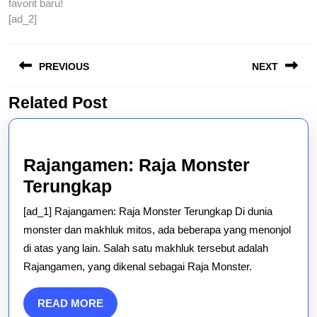
favorit baru!
[ad_2]
Post
PREVIOUS
NEXT
navigation
Related Post
Previous
Next
post:
post:
Rajangamen: Raja Monster
Rajangamen:
Terungkap
Raja
[ad_1] Rajangamen: Raja Monster Terungkap Di dunia
Monster
monster dan makhluk mitos, ada beberapa yang menonjol
Terungkap
di atas yang lain. Salah satu makhluk tersebut adalah
Rajangamen, yang dikenal sebagai Raja Monster.
READ
READ MORE