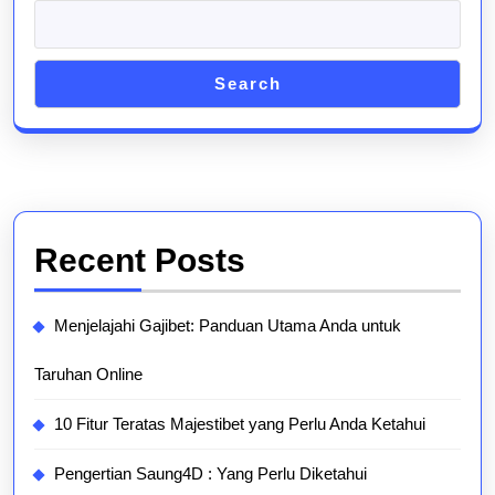
Search
Recent Posts
Menjelajahi Gajibet: Panduan Utama Anda untuk
Taruhan Online
10 Fitur Teratas Majestibet yang Perlu Anda Ketahui
Pengertian Saung4D : Yang Perlu Diketahui