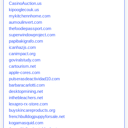
CasinoAuction.us
kipooglecouk.us
mykitchennhome.com
aumoulinvert.com
thefoodiepassport.com
superwindowproject.com
papibakigrafo.com
icanhazjs.com
canimpact.org
goviralstudy.com
cartourism.net
apple-cores.com
pulserasdeactividad10.com
barbaracarlotti.com
desktopmining.net
inthebleachers.net
lexapro-rx-store.com
buyskincareproducts.org
frenchbulldogpuppyforsale.net
kogamasquid.com