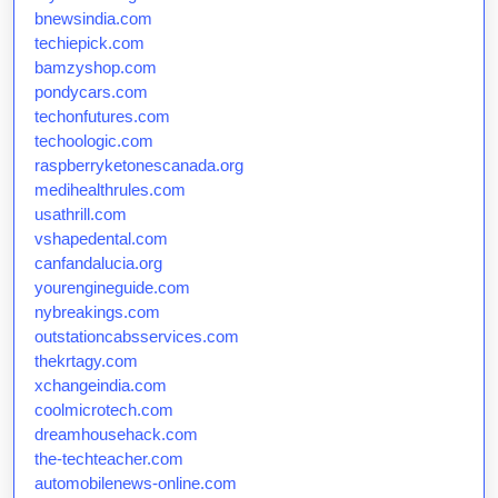
bnewsindia.com
techiepick.com
bamzyshop.com
pondycars.com
techonfutures.com
techoologic.com
raspberryketonescanada.org
medihealthrules.com
usathrill.com
vshapedental.com
canfandalucia.org
yourengineguide.com
nybreakings.com
outstationcabsservices.com
thekrtagy.com
xchangeindia.com
coolmicrotech.com
dreamhousehack.com
the-techteacher.com
automobilenews-online.com