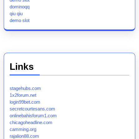
dominoqq
qiu qiu
demo slot
Links
stagehubs.com
1x2forum.net
login99bet.com
secretcourtesans.com
onlinebahisforum1.com
chicagoheadline.com
camming.org
rajalion88.com