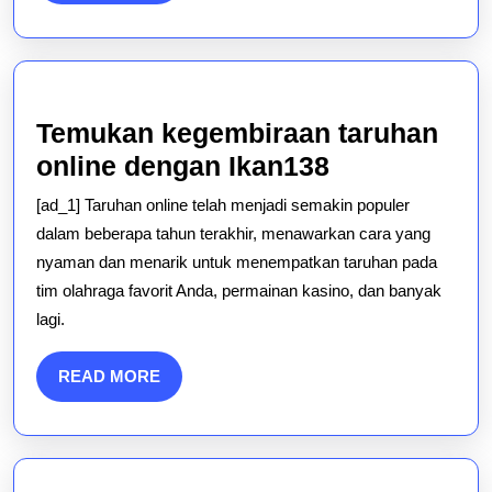
MORE
Temukan kegembiraan taruhan
Temukan
online dengan Ikan138
kegembiraa
[ad_1] Taruhan online telah menjadi semakin populer
taruhan
dalam beberapa tahun terakhir, menawarkan cara yang
online
nyaman dan menarik untuk menempatkan taruhan pada
tim olahraga favorit Anda, permainan kasino, dan banyak
dengan
lagi.
Ikan138
READ
READ MORE
MORE