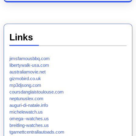
Links
jimsfamousbbq.com
libertywalk-usa.com
australiamovie.net
gizmobird.co.uk
mp3djsong.com
coursdanglaistoulouse.com
neptunuslex.com
auguri-di-natale.info
michelewatch.us
omega--watches.us
breitling-watches.us
tgarnettcentrallautoads.com