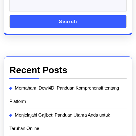
Search
Recent Posts
Memahami Dewi4D: Panduan Komprehensif tentang
Platform
Menjelajahi Gajibet: Panduan Utama Anda untuk
Taruhan Online