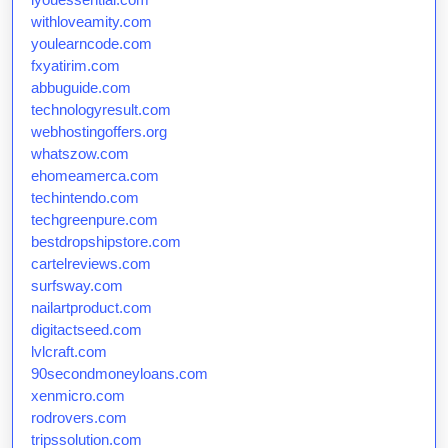
withloveamity.com
youlearncode.com
fxyatirim.com
abbuguide.com
technologyresult.com
webhostingoffers.org
whatszow.com
ehomeamerca.com
techintendo.com
techgreenpure.com
bestdropshipstore.com
cartelreviews.com
surfsway.com
nailartproduct.com
digitactseed.com
lvlcraft.com
90secondmoneyloans.com
xenmicro.com
rodrovers.com
tripssolution.com