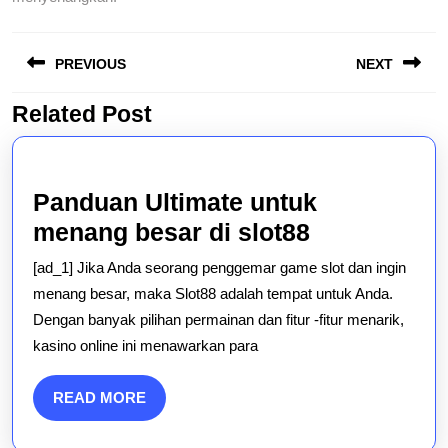
Post
PREVIOUS
NEXT
navigation
Related Post
Previous
Next
post:
post:
Panduan Ultimate untuk
Panduan
menang besar di slot88
Ultimate
[ad_1] Jika Anda seorang penggemar game slot dan ingin
untuk
menang besar, maka Slot88 adalah tempat untuk Anda.
menang
Dengan banyak pilihan permainan dan fitur -fitur menarik,
kasino online ini menawarkan para
besar
di
READ
READ MORE
slot88
MORE