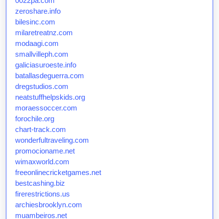
0022pa.com
zeroshare.info
bilesinc.com
milaretreatnz.com
modaagi.com
smallvilleph.com
galiciasuroeste.info
batallasdeguerra.com
dregstudios.com
neatstuffhelpskids.org
moraessoccer.com
forochile.org
chart-track.com
wonderfultraveling.com
promocioname.net
wimaxworld.com
freeonlinecricketgames.net
bestcashing.biz
firerestrictions.us
archiesbrooklyn.com
muambeiros.net