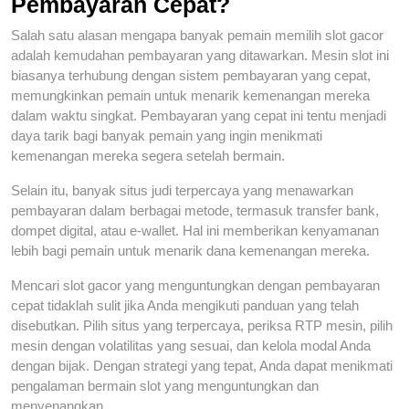
Pembayaran Cepat?
Salah satu alasan mengapa banyak pemain memilih slot gacor
adalah kemudahan pembayaran yang ditawarkan. Mesin slot ini
biasanya terhubung dengan sistem pembayaran yang cepat,
memungkinkan pemain untuk menarik kemenangan mereka
dalam waktu singkat. Pembayaran yang cepat ini tentu menjadi
daya tarik bagi banyak pemain yang ingin menikmati
kemenangan mereka segera setelah bermain.
Selain itu, banyak situs judi terpercaya yang menawarkan
pembayaran dalam berbagai metode, termasuk transfer bank,
dompet digital, atau e-wallet. Hal ini memberikan kenyamanan
lebih bagi pemain untuk menarik dana kemenangan mereka.
Mencari slot gacor yang menguntungkan dengan pembayaran
cepat tidaklah sulit jika Anda mengikuti panduan yang telah
disebutkan. Pilih situs yang terpercaya, periksa RTP mesin, pilih
mesin dengan volatilitas yang sesuai, dan kelola modal Anda
dengan bijak. Dengan strategi yang tepat, Anda dapat menikmati
pengalaman bermain slot yang menguntungkan dan
menyenangkan.