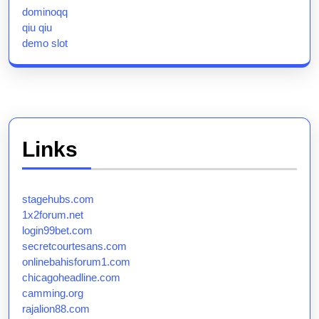
dominoqq
qiu qiu
demo slot
Links
stagehubs.com
1x2forum.net
login99bet.com
secretcourtesans.com
onlinebahisforum1.com
chicagoheadline.com
camming.org
rajalion88.com