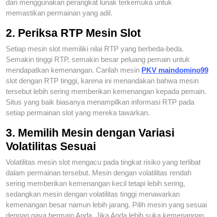
dan menggunakan perangkat lunak terkemuka untuk
memastikan permainan yang adil.
2. Periksa RTP Mesin Slot
Setiap mesin slot memiliki nilai RTP yang berbeda-beda.
Semakin tinggi RTP, semakin besar peluang pemain untuk
mendapatkan kemenangan. Carilah mesin
PKV maindomino99
slot dengan RTP tinggi, karena ini menandakan bahwa mesin
tersebut lebih sering memberikan kemenangan kepada pemain.
Situs yang baik biasanya menampilkan informasi RTP pada
setiap permainan slot yang mereka tawarkan.
3. Memilih Mesin dengan Variasi
Volatilitas Sesuai
Volatilitas mesin slot mengacu pada tingkat risiko yang terlibat
dalam permainan tersebut. Mesin dengan volatilitas rendah
sering memberikan kemenangan kecil tetapi lebih sering,
sedangkan mesin dengan volatilitas tinggi menawarkan
kemenangan besar namun lebih jarang. Pilih mesin yang sesuai
dengan gaya bermain Anda. Jika Anda lebih suka kemenangan