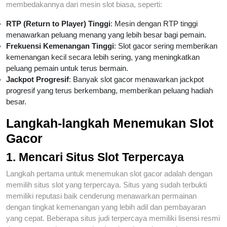
membedakannya dari mesin slot biasa, seperti:
RTP (Return to Player) Tinggi
: Mesin dengan RTP tinggi
menawarkan peluang menang yang lebih besar bagi pemain.
Frekuensi Kemenangan Tinggi
: Slot gacor sering memberikan
kemenangan kecil secara lebih sering, yang meningkatkan
peluang pemain untuk terus bermain.
Jackpot Progresif
: Banyak slot gacor menawarkan jackpot
progresif yang terus berkembang, memberikan peluang hadiah
besar.
Langkah-langkah Menemukan Slot
Gacor
1. Mencari Situs Slot Terpercaya
Langkah pertama untuk menemukan slot gacor adalah dengan
memilih situs slot yang terpercaya. Situs yang sudah terbukti
memiliki reputasi baik cenderung menawarkan permainan
dengan tingkat kemenangan yang lebih adil dan pembayaran
yang cepat. Beberapa situs judi terpercaya memiliki lisensi resmi