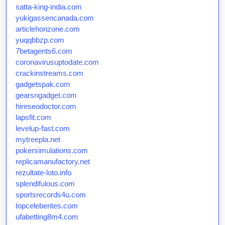
satta-king-india.com
yukigassencanada.com
articlehorizone.com
yuqqbbzp.com
7betagents6.com
coronavirusuptodate.com
crackinstreams.com
gadgetspak.com
gearsngadget.com
hireseodoctor.com
lapsfit.com
levelup-fast.com
mytreepla.net
pokersimulations.com
replicamanufactory.net
rezultate-loto.info
splendifulous.com
sportsrecords4u.com
topceleberites.com
ufabetting8m4.com