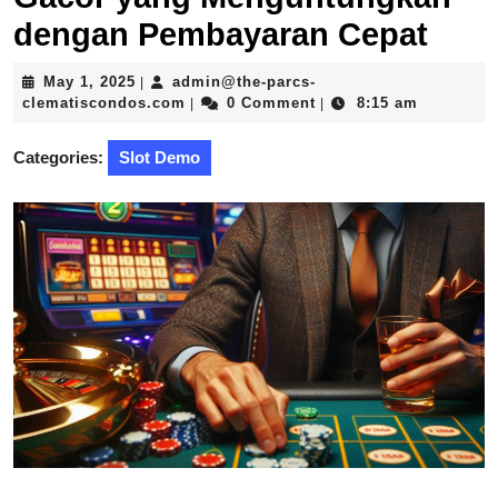
dengan Pembayaran Cepat
May
May 1, 2025
admin@the-parcs-
|
1,
admin@the-
clematiscondos.com
0 Comment
8:15 am
|
|
2025
parcs-
clematiscondos.com
Categories:
Slot Demo