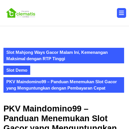
Skip
to
O
content
B
Skip
to
content
Slot Mahjong Ways Gacor Malam Ini, Kemenangan
Maksimal dengan RTP Tinggi
Slot Demo
PKV Maindomino99 – Panduan Menemukan Slot Gacor
yang Menguntungkan dengan Pembayaran Cepat
PKV Maindomino99 –
Panduan Menemukan Slot
Gacor yang Menguntungkan