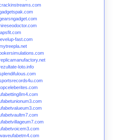
crackinstreams.com
gadgetspak.com
gearsngadget.com
hireseodoctor.com
lapsfit.com
levelup-fast.com
mytreepla.net
pokersimulations.com
replicamanufactory.net
rezultate-loto.info
splendifulous.com
sportsrecords4u.com
topceleberites.com
ufabetting8m4.com
ufabetunionum3.com
ufabetvalueum3.com
ufabetvaultm7.com
ufabetvillageum7.com
ufabetvoicem3.com
waveufabetm4.com