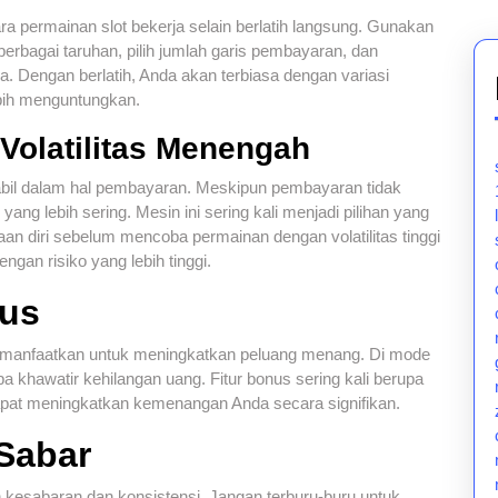
a permainan slot bekerja selain berlatih langsung. Gunakan
erbagai taruhan, pilih jumlah garis pembayaran, dan
 Dengan berlatih, Anda akan terbiasa dengan variasi
ebih menguntungkan.
Volatilitas Menengah
tabil dalam hal pembayaran. Meskipun pembayaran tidak
g lebih sering. Mesin ini sering kali menjadi pilihan yang
n diri sebelum mencoba permainan dengan volatilitas tinggi
gan risiko yang lebih tinggi.
nus
 dimanfaatkan untuk meningkatkan peluang menang. Di mode
pa khawatir kehilangan uang. Fitur bonus sering kali berupa
 dapat meningkatkan kemenangan Anda secara signifikan.
Sabar
h kesabaran dan konsistensi. Jangan terburu-buru untuk