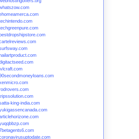
webhostingoffers.org
whatszow.com
ehomeamerca.com
techintendo.com
techgreenpure.com
bestdropshipstore.com
cartelreviews.com
surfsway.com
nailartproduct.com
digitactseed.com
lvlcraft.com
90secondmoneyloans.com
xenmicro.com
rodrovers.com
tripssolution.com
satta-king-india.com
yukigassencanada.com
articlehorizone.com
yuqqbbzp.com
7betagents6.com
coronavirusuptodate.com