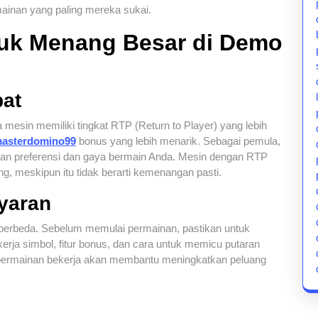
inan yang paling mereka sukai.
uk Menang Besar di Demo
pat
mesin memiliki tingkat RTP (Return to Player) yang lebih
masterdomino99
bonus yang lebih menarik. Sebagai pemula,
gan preferensi dan gaya bermain Anda. Mesin dengan RTP
g, meskipun itu tidak berarti kemenangan pasti.
yaran
 berbeda. Sebelum memulai permainan, pastikan untuk
a simbol, fitur bonus, dan cara untuk memicu putaran
permainan bekerja akan membantu meningkatkan peluang