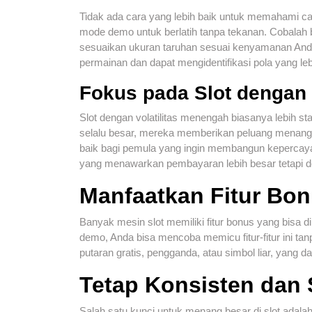
Tidak ada cara yang lebih baik untuk memahami car
mode demo untuk berlatih tanpa tekanan. Cobalah b
sesuaikan ukuran taruhan sesuai kenyamanan Anda.
permainan dan dapat mengidentifikasi pola yang l
Fokus pada Slot dengan 
Slot dengan volatilitas menengah biasanya lebih s
selalu besar, mereka memberikan peluang menang yan
baik bagi pemula yang ingin membangun kepercayaa
yang menawarkan pembayaran lebih besar tetapi den
Manfaatkan Fitur Bo
Banyak mesin slot memiliki fitur bonus yang bisa
demo, Anda bisa mencoba memicu fitur-fitur ini tan
putaran gratis, pengganda, atau simbol liar, yang
Tetap Konsisten dan 
Salah satu kunci untuk menang besar di slot adala