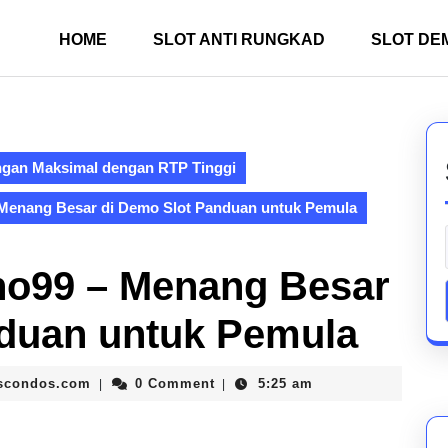
HOME
SLOT ANTI RUNGKAD
SLOT DE
ngan Maksimal dengan RTP Tinggi
Menang Besar di Demo Slot Panduan untuk Pemula
o99 – Menang Besar
nduan untuk Pemula
admin@the-
iscondos.com
0 Comment
5:25 am
|
|
parcs-
clematiscondos.com