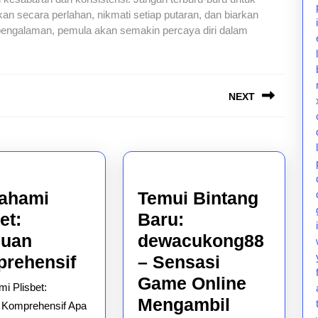
n secara perlahan, nikmati setiap putaran, dan biarkan
 pengalaman, pemula akan semakin percaya diri dalam
NEXT
Next
post:
ahami
Temui Bintang
et:
Baru:
duan
dewacukong88
Memahami
rehensif
– Sensasi
Plisbet:
Game Online
 Plisbet:
Panduan
Mengambil
 Komprehensif Apa