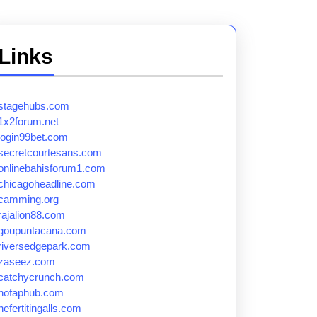
Links
stagehubs.com
1x2forum.net
login99bet.com
secretcourtesans.com
onlinebahisforum1.com
chicagoheadline.com
camming.org
rajalion88.com
goupuntacana.com
riversedgepark.com
zaseez.com
catchycrunch.com
nofaphub.com
nefertitingalls.com