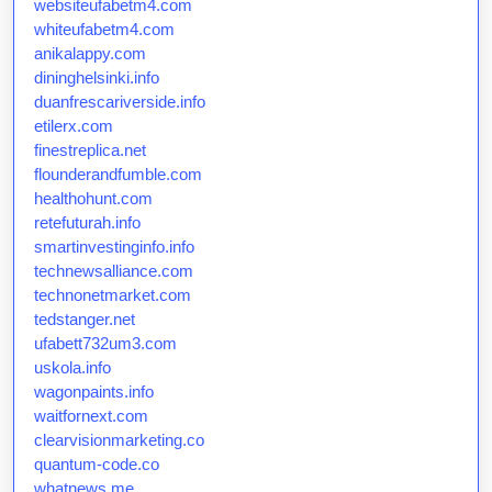
websiteufabetm4.com
whiteufabetm4.com
anikalappy.com
dininghelsinki.info
duanfrescariverside.info
etilerx.com
finestreplica.net
flounderandfumble.com
healthohunt.com
retefuturah.info
smartinvestinginfo.info
technewsalliance.com
technonetmarket.com
tedstanger.net
ufabett732um3.com
uskola.info
wagonpaints.info
waitfornext.com
clearvisionmarketing.co
quantum-code.co
whatnews.me