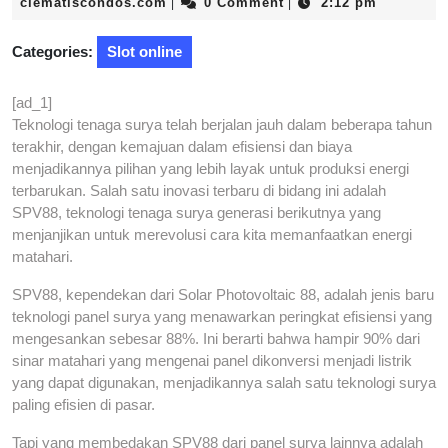
24,
admin@the-
clematiscondos.com
0 Comment
2:12 pm
|
|
2025
parcs-
clematiscondos.com
Categories:
Slot online
[ad_1]
Teknologi tenaga surya telah berjalan jauh dalam beberapa tahun
terakhir, dengan kemajuan dalam efisiensi dan biaya
menjadikannya pilihan yang lebih layak untuk produksi energi
terbarukan. Salah satu inovasi terbaru di bidang ini adalah
SPV88, teknologi tenaga surya generasi berikutnya yang
menjanjikan untuk merevolusi cara kita memanfaatkan energi
matahari.
SPV88, kependekan dari Solar Photovoltaic 88, adalah jenis baru
teknologi panel surya yang menawarkan peringkat efisiensi yang
mengesankan sebesar 88%. Ini berarti bahwa hampir 90% dari
sinar matahari yang mengenai panel dikonversi menjadi listrik
yang dapat digunakan, menjadikannya salah satu teknologi surya
paling efisien di pasar.
Tapi yang membedakan SPV88 dari panel surya lainnya adalah