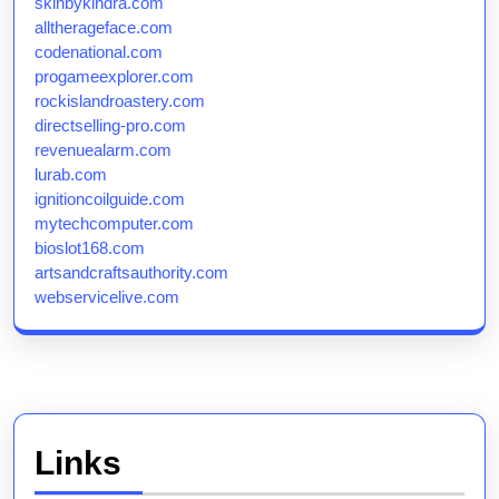
skinbykindra.com
alltherageface.com
codenational.com
progameexplorer.com
rockislandroastery.com
directselling-pro.com
revenuealarm.com
lurab.com
ignitioncoilguide.com
mytechcomputer.com
bioslot168.com
artsandcraftsauthority.com
webservicelive.com
Links