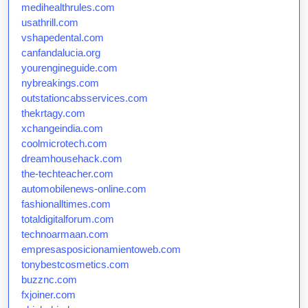
medihealthrules.com
usathrill.com
vshapedental.com
canfandalucia.org
yourengineguide.com
nybreakings.com
outstationcabsservices.com
thekrtagy.com
xchangeindia.com
coolmicrotech.com
dreamhousehack.com
the-techteacher.com
automobilenews-online.com
fashionalltimes.com
totaldigitalforum.com
technoarmaan.com
empresasposicionamientoweb.com
tonybestcosmetics.com
buzznc.com
fxjoiner.com