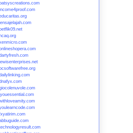
patsyscreations.com
income4proof.com
educaritas.org
lensajelajah.com
betflik09.net
ncaq.org
xenmicro.com
onlineshopera.com
dartyfresh.com
lewisenterprises.net
pcsoftwarefree.org
dailylinking.com
dnafyx.com
giocolenuvole.com
iyouessential.com
withloveamity.com
youlearncode.com
fxyatirim.com
abbuguide.com
technologyresult.com