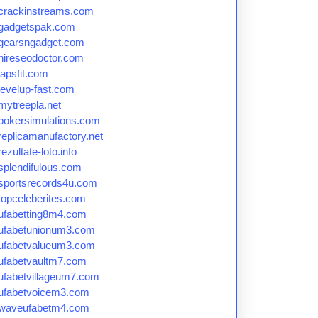
crackinstreams.com
gadgetspak.com
gearsngadget.com
hireseodoctor.com
lapsfit.com
levelup-fast.com
mytreepla.net
pokersimulations.com
replicamanufactory.net
rezultate-loto.info
splendifulous.com
sportsrecords4u.com
topceleberites.com
ufabetting8m4.com
ufabetunionum3.com
ufabetvalueum3.com
ufabetvaultm7.com
ufabetvillageum7.com
ufabetvoicem3.com
waveufabetm4.com