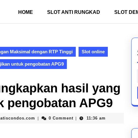
HOME
SLOT ANTI RUNGKAD
SLOT DE
ngan Maksimal dengan RTP Tinggi
Slot online
jikan untuk pengobatan APG9
ngkapkan hasil yang
uk pengobatan APG9
admin@the-
matiscondos.com
0 Comment
11:36 am
|
|
parcs-
clematiscondos.com