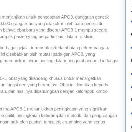
g menjanjikan untuk pengobatan APG9, gangguan genetik
000 orang. Studi yang dilakukan oleh para peneliti di
kan bahwa obat baru yang disebut APG9-1 mampu secara
ompok pasien yang berpartisipasi dalam uji klinis.
berbagai gejala, termasuk keterlambatan perkembangan,
an ini disebabkan oleh mutasi pada gen APG9, yang
ang memainkan peran penting dalam pengembangan dan fungsi
APG9-1, obat yang dirancang khusus untuk menargetkan
fungsi gen yang bermutasi. Obat ini diberikan kepada
n, dan hasilnya dibandingkan dengan kelompok kontrol
rima APG9-1 menunjukkan peningkatan yang signifikan
kognitif, peningkatan keterampilan motorik, dan pengurangan
i dengan baik oleh pasien, tanpa efek samping yang serius