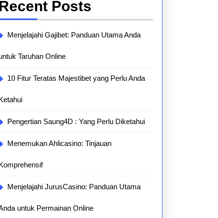
Recent Posts
Menjelajahi Gajibet: Panduan Utama Anda
untuk Taruhan Online
10 Fitur Teratas Majestibet yang Perlu Anda
Ketahui
Pengertian Saung4D : Yang Perlu Diketahui
Menemukan Ahlicasino: Tinjauan
Komprehensif
Menjelajahi JurusCasino: Panduan Utama
Anda untuk Permainan Online