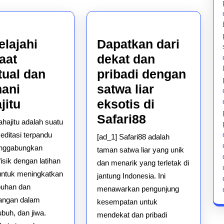
post:
elajahi
Dapatkan dari
aat
dekat dan
tual dan
pribadi dengan
ani
satwa liar
Menjelajahi
jitu
eksotis di
Manfaat
Dapatkan
Safari88
ahajitu adalah suatu
Spiritual
dari
editasi terpandu
[ad_1] Safari88 adalah
dan
dekat
nggabungkan
taman satwa liar yang unik
isik dengan latihan
Jasmani
dan
dan menarik yang terletak di
l untuk meningkatkan
Mahajitu
jantung Indonesia. Ini
pribadi
uhan dan
menawarkan pengunjung
dengan
angan dalam
kesempatan untuk
satwa
tubuh, dan jiwa.
mendekat dan pribadi
liar