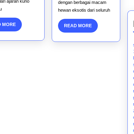
ari ajaran kuno
dengan berbagai macam
eksotis
u
hewan eksotis dari seluruh
di
READ
D MORE
Safari88
READ
READ MORE
MORE
MORE