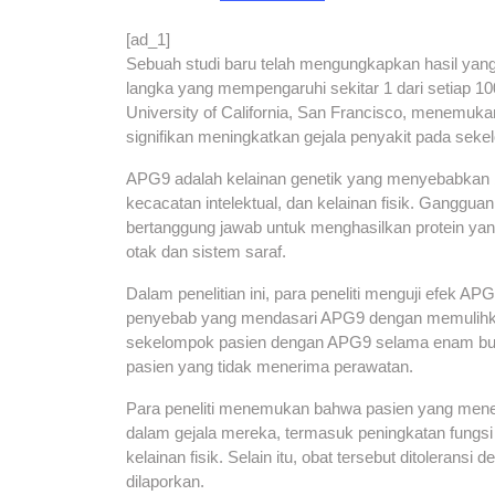
[ad_1]
Sebuah studi baru telah mengungkapkan hasil yan
langka yang mempengaruhi sekitar 1 dari setiap 100.
University of California, San Francisco, menemu
signifikan meningkatkan gejala penyakit pada sekel
APG9 adalah kelainan genetik yang menyebabkan 
kecacatan intelektual, dan kelainan fisik. Ganggu
bertanggung jawab untuk menghasilkan protein y
otak dan sistem saraf.
Dalam penelitian ini, para peneliti menguji efek 
penyebab yang mendasari APG9 dengan memulihkan 
sekelompok pasien dengan APG9 selama enam bula
pasien yang tidak menerima perawatan.
Para peneliti menemukan bahwa pasien yang mene
dalam gejala mereka, termasuk peningkatan fungsi 
kelainan fisik. Selain itu, obat tersebut ditolerans
dilaporkan.