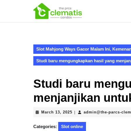
Skip
to
content
Skip
to
content
Slot Mahjong Ways Gacor Malam Ini, Kemena
Studi baru mengungkapkan hasil yang menjan
Studi baru mengu
menjanjikan unt
March
March 13, 2025
admin@the-parcs-cle
|
13,
2025
Categories:
Slot online