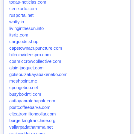
todas-noticias.com
senikartu.com
rusportal.net
watty.io
livinginthesun.info
itsriz.com
cargoods.shop
capetownacupuncture.com
bitcoinvideospro.com
cosmiccrowcollective.com
alain-jacquet.com
gotisouizakayabakeneko.com
meshpoint.me
spongebob.net
busyboxintl.com
auttayanratchapak.com
postcoffeebarva.com
elteatromilliondollar.com
burgerkingfranchise.org
vallarpadathamma.net
realworldsize.com