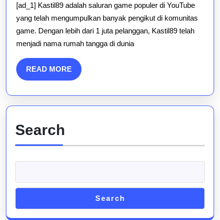
Dalam
[ad_1] Kastil89 adalah saluran game populer di YouTube
Dunia
yang telah mengumpulkan banyak pengikut di komunitas
Kastil89:
game. Dengan lebih dari 1 juta pelanggan, Kastil89 telah
menjadi nama rumah tangga di dunia
Melihat
Perjalanan
READ
READ MORE
Gaming
MORE
Mereka
Search
Search