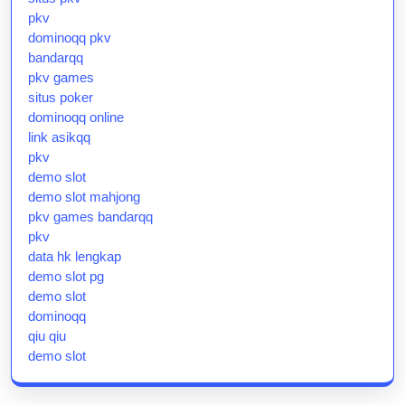
pkv
dominoqq pkv
bandarqq
pkv games
situs poker
dominoqq online
link asikqq
pkv
demo slot
demo slot mahjong
pkv games bandarqq
pkv
data hk lengkap
demo slot pg
demo slot
dominoqq
qiu qiu
demo slot