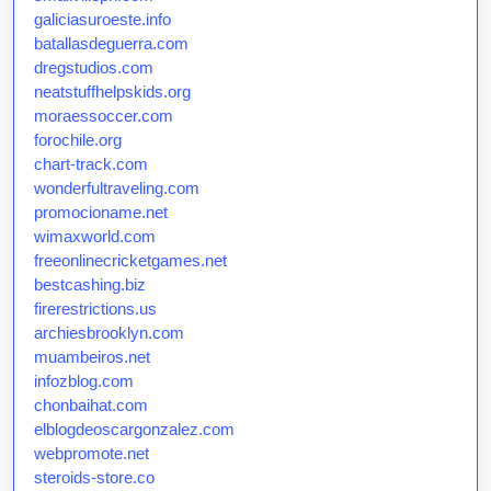
galiciasuroeste.info
batallasdeguerra.com
dregstudios.com
neatstuffhelpskids.org
moraessoccer.com
forochile.org
chart-track.com
wonderfultraveling.com
promocioname.net
wimaxworld.com
freeonlinecricketgames.net
bestcashing.biz
firerestrictions.us
archiesbrooklyn.com
muambeiros.net
infozblog.com
chonbaihat.com
elblogdeoscargonzalez.com
webpromote.net
steroids-store.co