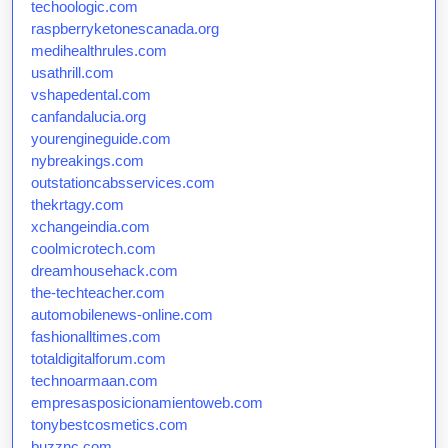
techoologic.com
raspberryketonescanada.org
medihealthrules.com
usathrill.com
vshapedental.com
canfandalucia.org
yourengineguide.com
nybreakings.com
outstationcabsservices.com
thekrtagy.com
xchangeindia.com
coolmicrotech.com
dreamhousehack.com
the-techteacher.com
automobilenews-online.com
fashionalltimes.com
totaldigitalforum.com
technoarmaan.com
empresasposicionamientoweb.com
tonybestcosmetics.com
buzznc.com