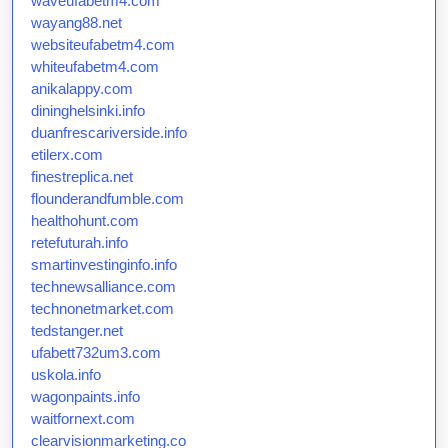
waveufabetm4.com
wayang88.net
websiteufabetm4.com
whiteufabetm4.com
anikalappy.com
dininghelsinki.info
duanfrescariverside.info
etilerx.com
finestreplica.net
flounderandfumble.com
healthohunt.com
retefuturah.info
smartinvestinginfo.info
technewsalliance.com
technonetmarket.com
tedstanger.net
ufabett732um3.com
uskola.info
wagonpaints.info
waitfornext.com
clearvisionmarketing.co