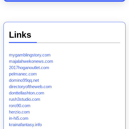
Links
mygamblingstory.com
majalahwekonews.com
2017hoganoutlet.com
pelmanec.com
domino99qq.net
directoryoftheweb.com
donttellashton.com
rush3studio.com
roro90.com
herzio.com
in-hi5.com
krainafantasy.info