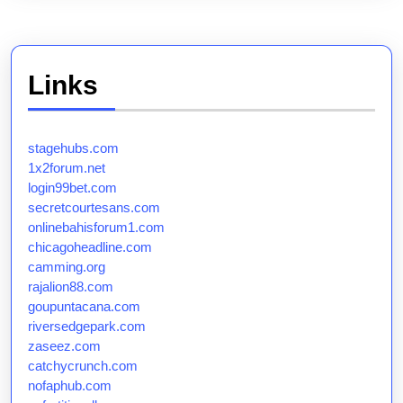
Links
stagehubs.com
1x2forum.net
login99bet.com
secretcourtesans.com
onlinebahisforum1.com
chicagoheadline.com
camming.org
rajalion88.com
goupuntacana.com
riversedgepark.com
zaseez.com
catchycrunch.com
nofaphub.com