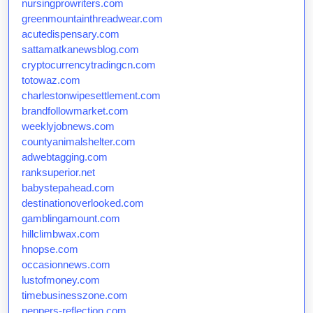
nursingprowriters.com
greenmountainthreadwear.com
acutedispensary.com
sattamatkanewsblog.com
cryptocurrencytradingcn.com
totowaz.com
charlestonwipesettlement.com
brandfollowmarket.com
weeklyjobnews.com
countyanimalshelter.com
adwebtagging.com
ranksuperior.net
babystepahead.com
destinationoverlooked.com
gamblingamount.com
hillclimbwax.com
hnopse.com
occasionnews.com
lustofmoney.com
timebusinesszone.com
peppers-reflection.com