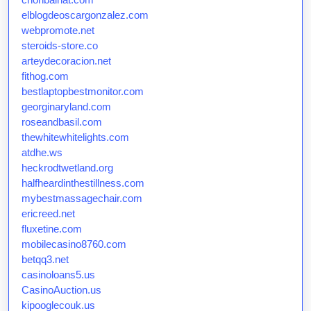
elblogdeoscargonzalez.com
webpromote.net
steroids-store.co
arteydecoracion.net
fithog.com
bestlaptopbestmonitor.com
georginaryland.com
roseandbasil.com
thewhitewhitelights.com
atdhe.ws
heckrodtwetland.org
halfheardinthestillness.com
mybestmassagechair.com
ericreed.net
fluxetine.com
mobilecasino8760.com
betqq3.net
casinoloans5.us
CasinoAuction.us
kipooglecouk.us