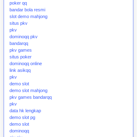
poker qq
bandar bola resmi
slot demo mahjong
situs pkv
pkv
dominoqq pkv
bandarqq
pkv games
situs poker
dominoqq online
link asikqq
pkv
demo slot
demo slot mahjong
pkv games bandarqq
pkv
data hk lengkap
demo slot pg
demo slot
dominoqq