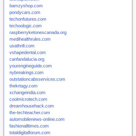
bamzyshop.com
pondycars.com
techonfutures.com
techoologic.com
raspberryketonescanada.org
medihealthrules.com
usathrill.com
vshapedental.com
canfandalucia.org
yourengineguide.com
nybreakings.com
outstationcabsservices.com
thekrtagy.com
xchangeindia.com
coolmicrotech.com
dreamhousehack.com
the-techteacher.com
automobilenews-online.com
fashionalltimes.com
totaldigitalforum.com