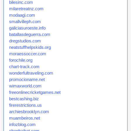
bilesinc.com
milaretreatnz.com
modaagi.com
smallvilleph.com
galiciasuroeste.info
batallasdeguerra.com
dregstudios.com
neatstuffhelpskids.org
moraessoccer.com
forochile.org
chart-track.com
wonderfultraveling.com
promocioname.net
wimaxworld.com
freeonlinecricketgames.net
bestcashing.biz
firerestrictions.us
archiesbrooklyn.com
muambeiros.net
infozblog.com
chonbaihat.com