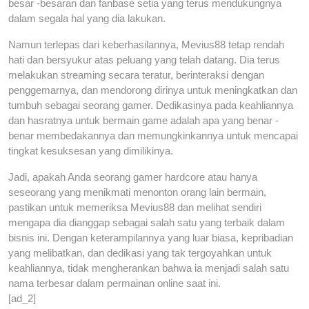
besar -besaran dan fanbase setia yang terus mendukungnya
dalam segala hal yang dia lakukan.
Namun terlepas dari keberhasilannya, Mevius88 tetap rendah
hati dan bersyukur atas peluang yang telah datang. Dia terus
melakukan streaming secara teratur, berinteraksi dengan
penggemarnya, dan mendorong dirinya untuk meningkatkan dan
tumbuh sebagai seorang gamer. Dedikasinya pada keahliannya
dan hasratnya untuk bermain game adalah apa yang benar -
benar membedakannya dan memungkinkannya untuk mencapai
tingkat kesuksesan yang dimilikinya.
Jadi, apakah Anda seorang gamer hardcore atau hanya
seseorang yang menikmati menonton orang lain bermain,
pastikan untuk memeriksa Mevius88 dan melihat sendiri
mengapa dia dianggap sebagai salah satu yang terbaik dalam
bisnis ini. Dengan keterampilannya yang luar biasa, kepribadian
yang melibatkan, dan dedikasi yang tak tergoyahkan untuk
keahliannya, tidak mengherankan bahwa ia menjadi salah satu
nama terbesar dalam permainan online saat ini.
[ad_2]