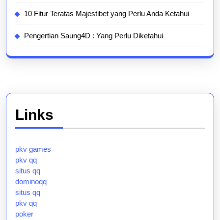
10 Fitur Teratas Majestibet yang Perlu Anda Ketahui
Pengertian Saung4D : Yang Perlu Diketahui
Links
pkv games
pkv qq
situs qq
dominoqq
situs qq
pkv qq
poker