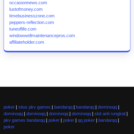
occasionnews.com
lustofmoney.com
timebusinesszone.com
peppers-reflection.com
tuneoflife.com
windowwellmaintenancepros.com
affiliateholder.com
poker
|
situs pkv games
|
bandarqq
|
bandarqq
|
dominoqq
|
dominoqq
|
dominoqq
|
dominoqq
|
dominoqq
|
slot anti rungkat
|
pkv games bandarqq
|
poker
|
poker
|
qq poker
|
bandarqq
|
poker