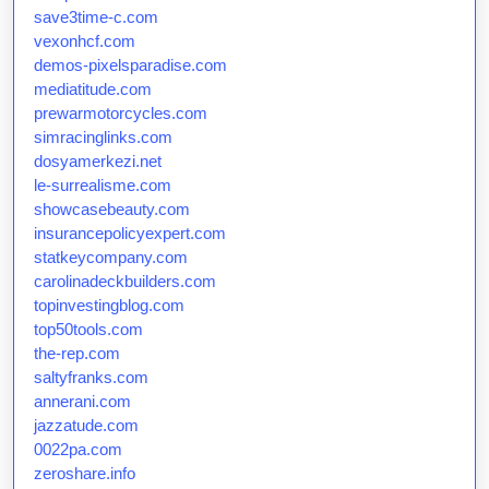
save3time-c.com
vexonhcf.com
demos-pixelsparadise.com
mediatitude.com
prewarmotorcycles.com
simracinglinks.com
dosyamerkezi.net
le-surrealisme.com
showcasebeauty.com
insurancepolicyexpert.com
statkeycompany.com
carolinadeckbuilders.com
topinvestingblog.com
top50tools.com
the-rep.com
saltyfranks.com
annerani.com
jazzatude.com
0022pa.com
zeroshare.info