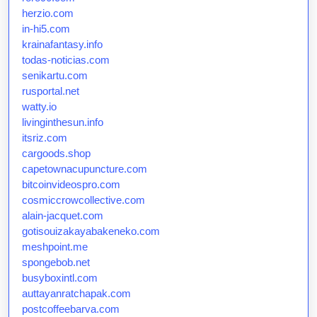
herzio.com
in-hi5.com
krainafantasy.info
todas-noticias.com
senikartu.com
rusportal.net
watty.io
livinginthesun.info
itsriz.com
cargoods.shop
capetownacupuncture.com
bitcoinvideospro.com
cosmiccrowcollective.com
alain-jacquet.com
gotisouizakayabakeneko.com
meshpoint.me
spongebob.net
busyboxintl.com
auttayanratchapak.com
postcoffeebarva.com