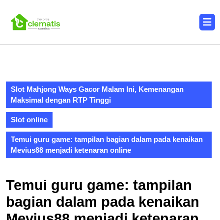
Skip
to
O
content
B
Skip
to
content
Slot Mahjong Ways Gacor Malam Ini, Kemenangan
Maksimal dengan RTP Tinggi
Slot online
Temui guru game: tampilan bagian dalam pada kenaikan
Mevius88 menjadi ketenaran online
Temui guru game: tampilan
bagian dalam pada kenaikan
Mevius88 menjadi ketenaran