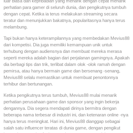
luar biasa dan kepribadian yang menarik dengan cepat menarik
perhatian para gamer di seluruh dunia, dan pengikutnya tumbuh
dengan cepat. Ketika ia terus melakukan streaming secara
teratur dan menunjukkan bakatnya, popularitasnya hanya terus
melambung.
Tapi bukan hanya keterampilannya yang membedakan Mevius88
dari kompetisi. Dia juga memiliki kemampuan unik untuk
terhubung dengan audiensnya dan membuat mereka merasa
seperti mereka adalah bagian dari perjalanan gamingnya. Apakah
dia berbagi tips dan trik, terlibat dalam olok -olok ramah dengan
pemirsa, atau hanya bermain game dan bersenang -senang,
Mevius88 selalu memastikan untuk membuat penontonnya
terhibur dan bertunangan.
Ketika pengikutnya terus tumbuh, Mevius88 mulai menarik
perhatian perusahaan game dan sponsor yang ingin bekerja
dengannya. Dia segera mendapati dirinya bermitra dengan
beberapa nama terbesar di industri ini, dan ketenaran online -nya
hanya terus meningkat. Hari ini, Mevius88 dianggap sebagai
salah satu influencer teratas di dunia game, dengan pengikut