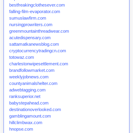
bestfreakingclothesever.com
falling-film-evaporator.com
sumuslawfirm.com
nursingprowriters.com
greenmountainthreadwear.com
acutedispensary.com
sattamatkanewsblog.com
cryptocurrencytradingcn.com
totowaz.com
charlestonwipesettlement.com
brandfollowmarket.com
weeklyjobnews.com
countyanimalshelter.com
adwebtagging.com
ranksuperior.net
babystepahead.com
destinationoverlooked.com
gamblingamount.com
hillclimbwax.com
hnopse.com