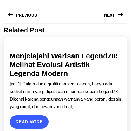
Post
PREVIOUS
NEXT
navigation
Related Post
Previous
Next
post:
post:
Menjelajahi Warisan Legend78:
Melihat Evolusi Artistik
Menjelajahi
Legenda Modern
Warisan
[ad_1] Dalam dunia grafiti dan seni jalanan, hanya ada
Legend78:
sedikit nama yang dipuja dan dihormati seperti Legend78.
Melihat
Dikenal karena penggunaan warnanya yang berani, desain
yang rumit, dan pesan yang kuat,
Evolusi
Artistik
READ
READ MORE
Legenda
MORE