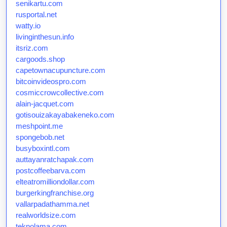
senikartu.com
rusportal.net
watty.io
livinginthesun.info
itsriz.com
cargoods.shop
capetownacupuncture.com
bitcoinvideospro.com
cosmiccrowcollective.com
alain-jacquet.com
gotisouizakayabakeneko.com
meshpoint.me
spongebob.net
busyboxintl.com
auttayanratchapak.com
postcoffeebarva.com
elteatromilliondollar.com
burgerkingfranchise.org
vallarpadathamma.net
realworldsize.com
teknolama.com