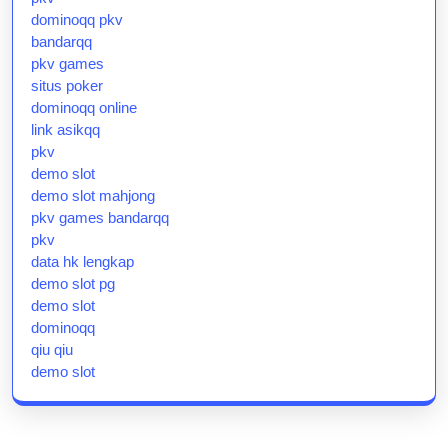
dominoqq pkv
bandarqq
pkv games
situs poker
dominoqq online
link asikqq
pkv
demo slot
demo slot mahjong
pkv games bandarqq
pkv
data hk lengkap
demo slot pg
demo slot
dominoqq
qiu qiu
demo slot