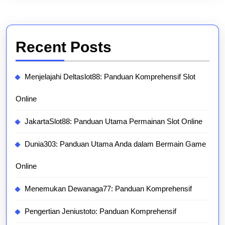
Recent Posts
Menjelajahi Deltaslot88: Panduan Komprehensif Slot
Online
JakartaSlot88: Panduan Utama Permainan Slot Online
Dunia303: Panduan Utama Anda dalam Bermain Game
Online
Menemukan Dewanaga77: Panduan Komprehensif
Pengertian Jeniustoto: Panduan Komprehensif