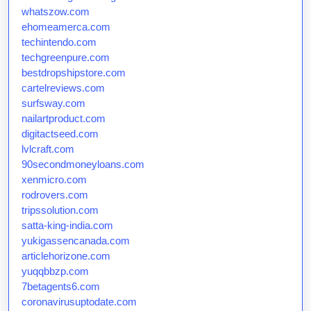
whatszow.com
ehomeamerca.com
techintendo.com
techgreenpure.com
bestdropshipstore.com
cartelreviews.com
surfsway.com
nailartproduct.com
digitactseed.com
lvlcraft.com
90secondmoneyloans.com
xenmicro.com
rodrovers.com
tripssolution.com
satta-king-india.com
yukigassencanada.com
articlehorizone.com
yuqqbbzp.com
7betagents6.com
coronavirusuptodate.com