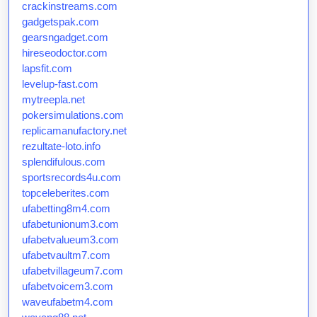
crackinstreams.com
gadgetspak.com
gearsngadget.com
hireseodoctor.com
lapsfit.com
levelup-fast.com
mytreepla.net
pokersimulations.com
replicamanufactory.net
rezultate-loto.info
splendifulous.com
sportsrecords4u.com
topceleberites.com
ufabetting8m4.com
ufabetunionum3.com
ufabetvalueum3.com
ufabetvaultm7.com
ufabetvillageum7.com
ufabetvoicem3.com
waveufabetm4.com