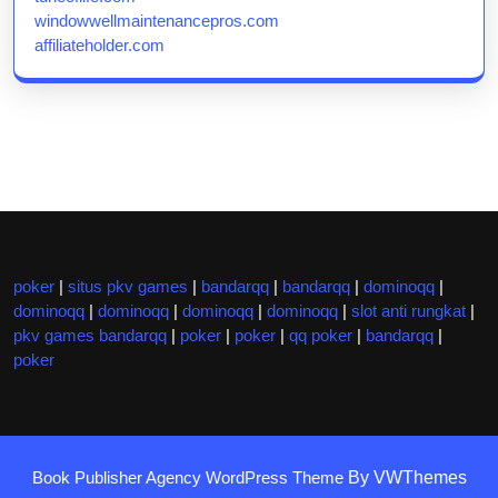
windowwellmaintenancepros.com
affiliateholder.com
poker
|
situs pkv games
|
bandarqq
|
bandarqq
|
dominoqq
|
dominoqq
|
dominoqq
|
dominoqq
|
dominoqq
|
slot anti rungkat
|
pkv games bandarqq
|
poker
|
poker
|
qq poker
|
bandarqq
|
poker
Book Publisher Agency WordPress Theme
By VWThemes