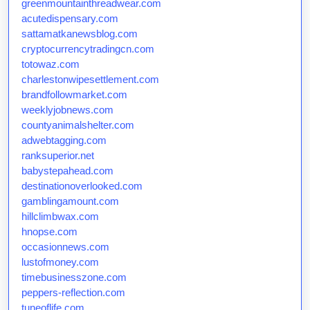
greenmountainthreadwear.com
acutedispensary.com
sattamatkanewsblog.com
cryptocurrencytradingcn.com
totowaz.com
charlestonwipesettlement.com
brandfollowmarket.com
weeklyjobnews.com
countyanimalshelter.com
adwebtagging.com
ranksuperior.net
babystepahead.com
destinationoverlooked.com
gamblingamount.com
hillclimbwax.com
hnopse.com
occasionnews.com
lustofmoney.com
timebusinesszone.com
peppers-reflection.com
tuneoflife.com