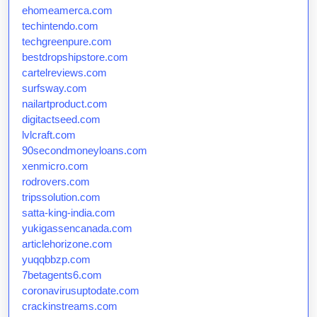
ehomeamerca.com
techintendo.com
techgreenpure.com
bestdropshipstore.com
cartelreviews.com
surfsway.com
nailartproduct.com
digitactseed.com
lvlcraft.com
90secondmoneyloans.com
xenmicro.com
rodrovers.com
tripssolution.com
satta-king-india.com
yukigassencanada.com
articlehorizone.com
yuqqbbzp.com
7betagents6.com
coronavirusuptodate.com
crackinstreams.com