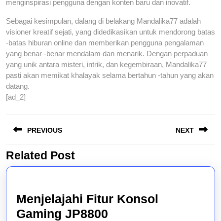
menginspirasi pengguna dengan konten baru dan inovatif.
Sebagai kesimpulan, dalang di belakang Mandalika77 adalah
visioner kreatif sejati, yang didedikasikan untuk mendorong batas
-batas hiburan online dan memberikan pengguna pengalaman
yang benar -benar mendalam dan menarik. Dengan perpaduan
yang unik antara misteri, intrik, dan kegembiraan, Mandalika77
pasti akan memikat khalayak selama bertahun -tahun yang akan
datang.
[ad_2]
Post
PREVIOUS
NEXT
navigation
Related Post
Previous
Next
post:
post:
Menjelajahi Fitur Konsol
Menjelajahi
Gaming JP8800