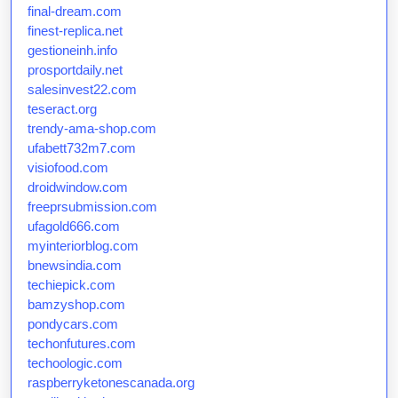
final-dream.com
finest-replica.net
gestioneinh.info
prosportdaily.net
salesinvest22.com
teseract.org
trendy-ama-shop.com
ufabett732m7.com
visiofood.com
droidwindow.com
freeprsubmission.com
ufagold666.com
myinteriorblog.com
bnewsindia.com
techiepick.com
bamzyshop.com
pondycars.com
techonfutures.com
techoologic.com
raspberryketonescanada.org