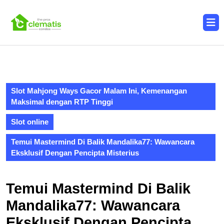
Skip
to
O
content
B
Skip
to
content
Slot Mahjong Ways Gacor Malam Ini, Kemenangan
Maksimal dengan RTP Tinggi
Slot online
Temui Mastermind Di Balik Mandalika77: Wawancara
Eksklusif Dengan Pencipta Misterius
Temui Mastermind Di Balik
Mandalika77: Wawancara
Eksklusif Dengan Pencipta