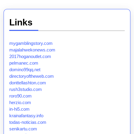
Links
mygamblingstory.com
majalahwekonews.com
2017hoganoutlet.com
pelmanec.com
domino99qq.net
directoryoftheweb.com
donttellashton.com
rush3studio.com
roro90.com
herzio.com
in-hi5.com
krainafantasy.info
todas-noticias.com
senikartu.com