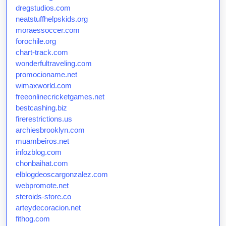
dregstudios.com
neatstuffhelpskids.org
moraessoccer.com
forochile.org
chart-track.com
wonderfultraveling.com
promocioname.net
wimaxworld.com
freeonlinecricketgames.net
bestcashing.biz
firerestrictions.us
archiesbrooklyn.com
muambeiros.net
infozblog.com
chonbaihat.com
elblogdeoscargonzalez.com
webpromote.net
steroids-store.co
arteydecoracion.net
fithog.com