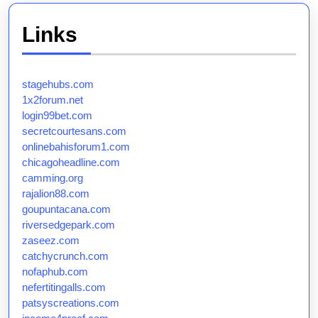
Links
stagehubs.com
1x2forum.net
login99bet.com
secretcourtesans.com
onlinebahisforum1.com
chicagoheadline.com
camming.org
rajalion88.com
goupuntacana.com
riversedgepark.com
zaseez.com
catchycrunch.com
nofaphub.com
nefertitingalls.com
patsyscreations.com