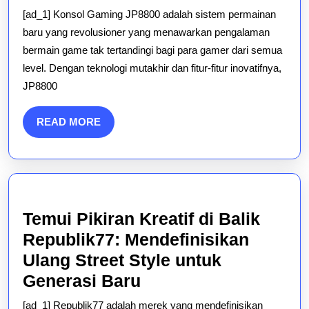
Fitur
[ad_1] Konsol Gaming JP8800 adalah sistem permainan
Konsol
baru yang revolusioner yang menawarkan pengalaman
Gaming
bermain game tak tertandingi bagi para gamer dari semua
level. Dengan teknologi mutakhir dan fitur-fitur inovatifnya,
JP8800
JP8800
READ
READ MORE
MORE
Temui Pikiran Kreatif di Balik
Republik77: Mendefinisikan
Ulang Street Style untuk
Temui
Generasi Baru
Pikiran
[ad_1] Republik77 adalah merek yang mendefinisikan