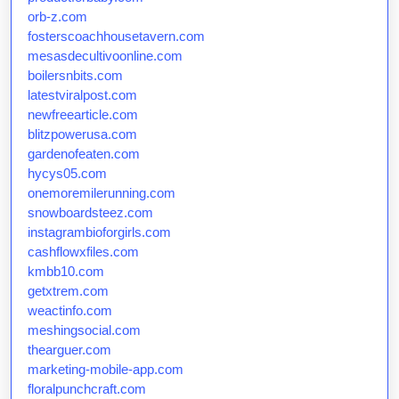
orb-z.com
fosterscoachhousetavern.com
mesasdecultivoonline.com
boilersnbits.com
latestviralpost.com
newfreearticle.com
blitzpowerusa.com
gardenofeaten.com
hycys05.com
onemoremilerunning.com
snowboardsteez.com
instagrambioforgirls.com
cashflowxfiles.com
kmbb10.com
getxtrem.com
weactinfo.com
meshingsocial.com
thearguer.com
marketing-mobile-app.com
floralpunchcraft.com