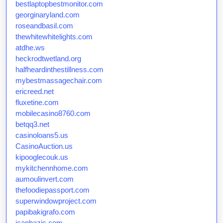
bestlaptopbestmonitor.com
georginaryland.com
roseandbasil.com
thewhitewhitelights.com
atdhe.ws
heckrodtwetland.org
halfheardinthestillness.com
mybestmassagechair.com
ericreed.net
fluxetine.com
mobilecasino8760.com
betqq3.net
casinoloans5.us
CasinoAuction.us
kipooglecouk.us
mykitchennhome.com
aumoulinvert.com
thefoodiepassport.com
superwindowproject.com
papibakigrafo.com
icanhazjs.com