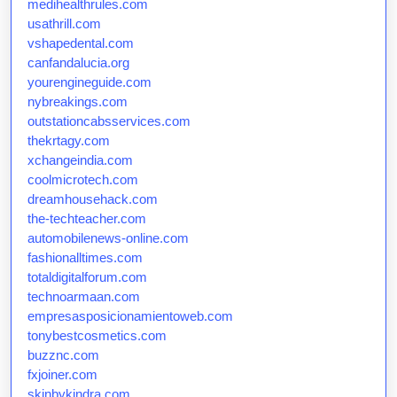
medihealthrules.com
usathrill.com
vshapedental.com
canfandalucia.org
yourengineguide.com
nybreakings.com
outstationcabsservices.com
thekrtagy.com
xchangeindia.com
coolmicrotech.com
dreamhousehack.com
the-techteacher.com
automobilenews-online.com
fashionalltimes.com
totaldigitalforum.com
technoarmaan.com
empresasposicionamientoweb.com
tonybestcosmetics.com
buzznc.com
fxjoiner.com
skinbykindra.com