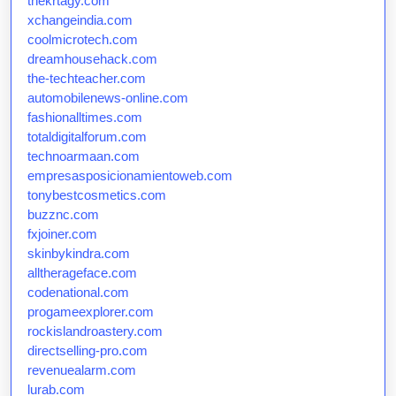
thekrtagy.com
xchangeindia.com
coolmicrotech.com
dreamhousehack.com
the-techteacher.com
automobilenews-online.com
fashionalltimes.com
totaldigitalforum.com
technoarmaan.com
empresasposicionamientoweb.com
tonybestcosmetics.com
buzznc.com
fxjoiner.com
skinbykindra.com
alltherageface.com
codenational.com
progameexplorer.com
rockislandroastery.com
directselling-pro.com
revenuealarm.com
lurab.com