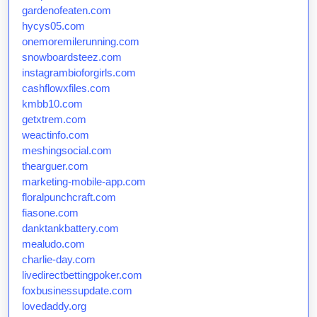
gardenofeaten.com
hycys05.com
onemoremilerunning.com
snowboardsteez.com
instagrambioforgirls.com
cashflowxfiles.com
kmbb10.com
getxtrem.com
weactinfo.com
meshingsocial.com
thearguer.com
marketing-mobile-app.com
floralpunchcraft.com
fiasone.com
danktankbattery.com
mealudo.com
charlie-day.com
livedirectbettingpoker.com
foxbusinessupdate.com
lovedaddy.org