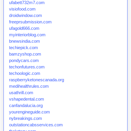
ufabett732m7.com
visiofood.com
droidwindow.com
freeprsubmission.com
ufagold666.com
myinteriorblog.com
bnewsindia.com
techiepick.com
bamzyshop.com
pondycars.com
techonfutures.com
techoologic.com
raspberryketonescanada.org
medihealthrules.com
usathrill.com
vshapedental.com
canfandalucia.org
yourengineguide.com
nybreakings.com
outstationcabsservices.com