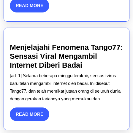
Teru
READ
READ MORE
MORE
Menjelajahi Fenomena Tango77:
Sensasi Viral Mengambil
Menjelajahi
Internet Diberi Badai
Fenomena
[ad_1] Selama beberapa minggu terakhir, sensasi virus
Tango77:
baru telah mengambil internet oleh badai. Ini disebut
Sensasi
Tango77, dan telah memikat jutaan orang di seluruh dunia
dengan gerakan tariannya yang memukau dan
Viral
Mengambil
READ
READ MORE
Internet
MORE
Diberi