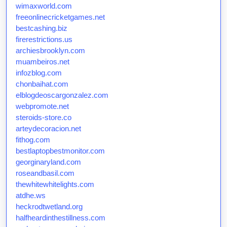
wimaxworld.com
freeonlinecricketgames.net
bestcashing.biz
firerestrictions.us
archiesbrooklyn.com
muambeiros.net
infozblog.com
chonbaihat.com
elblogdeoscargonzalez.com
webpromote.net
steroids-store.co
arteydecoracion.net
fithog.com
bestlaptopbestmonitor.com
georginaryland.com
roseandbasil.com
thewhitewhitelights.com
atdhe.ws
heckrodtwetland.org
halfheardinthestillness.com