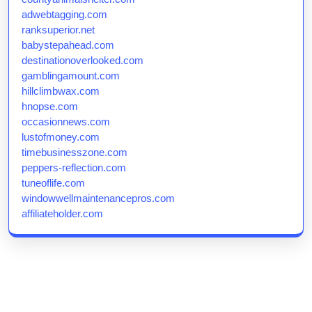
adwebtagging.com
ranksuperior.net
babystepahead.com
destinationoverlooked.com
gamblingamount.com
hillclimbwax.com
hnopse.com
occasionnews.com
lustofmoney.com
timebusinesszone.com
peppers-reflection.com
tuneoflife.com
windowwellmaintenancepros.com
affiliateholder.com