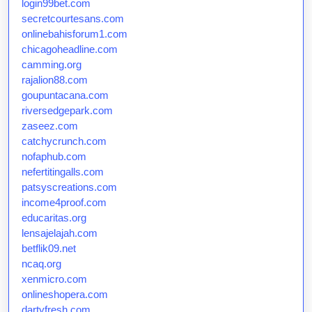
login99bet.com
secretcourtesans.com
onlinebahisforum1.com
chicagoheadline.com
camming.org
rajalion88.com
goupuntacana.com
riversedgepark.com
zaseez.com
catchycrunch.com
nofaphub.com
nefertitingalls.com
patsyscreations.com
income4proof.com
educaritas.org
lensajelajah.com
betflik09.net
ncaq.org
xenmicro.com
onlineshopera.com
dartyfresh.com