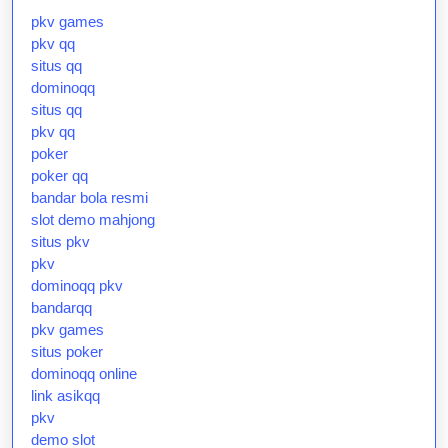
pkv games
pkv qq
situs qq
dominoqq
situs qq
pkv qq
poker
poker qq
bandar bola resmi
slot demo mahjong
situs pkv
pkv
dominoqq pkv
bandarqq
pkv games
situs poker
dominoqq online
link asikqq
pkv
demo slot