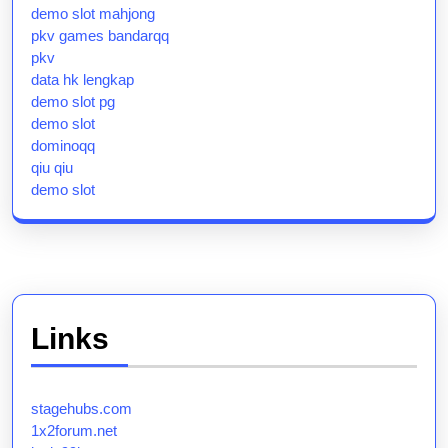
demo slot mahjong
pkv games bandarqq
pkv
data hk lengkap
demo slot pg
demo slot
dominoqq
qiu qiu
demo slot
Links
stagehubs.com
1x2forum.net