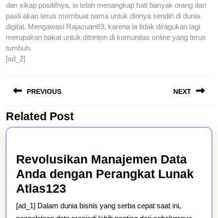
dan sikap positifnya, ia telah menangkap hati banyak orang dan
pasti akan terus membuat nama untuk dirinya sendiri di dunia
digital. Mengawasi Rajacuan69, karena ia tidak diragukan lagi
merupakan bakat untuk ditonton di komunitas online yang terus
tumbuh.
[ad_2]
Post
PREVIOUS
NEXT
navigation
Related Post
Previous
Next
post:
post:
Revolusikan Manajemen Data
Anda dengan Perangkat Lunak
Revolusikan
Atlas123
Manajemen
[ad_1] Dalam dunia bisnis yang serba cepat saat ini,
Data