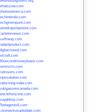
webhostingoffers.org
whatszow.com
ehomeamerca.com
techintendo.com
techgreenpure.com
bestdropshipstore.com
cartelreviews.com
surfsway.com
nailartproduct.com
digitactseed.com
lvlcraft.com
90secondmoneyloans.com
xenmicro.com
rodrovers.com
tripssolution.com
satta-king-india.com
yukigassencanada.com
articlehorizone.com
yuqqbbzp.com
7betagents6.com
coronavirusuptodate.com