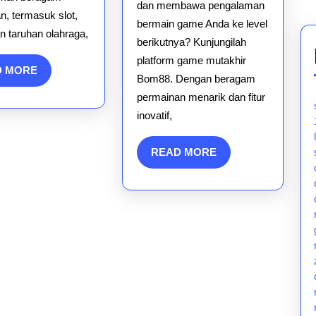
Sukses
dan membawa pengalaman
dengan
n, termasuk slot,
bermain game Anda ke level
Platform
n taruhan olahraga,
berikutnya? Kunjungilah
Gaming
platform game mutakhir
Mutakhir
READ
D MORE
Bom88. Dengan beragam
MORE
Bom88
permainan menarik dan fitur
inovatif,
READ
READ MORE
MORE