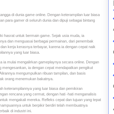
ngga di dunia game online. Dengan keterampilan luar biasa
an para gamer di seluruh dunia dan dipuji sebagai bintang
iki hasrat untuk bermain game. Sejak usia muda, ia
nya dan menguasai berbagai permainan, dari penembak
 dan kerja kerasnya terbayar, karena ia dengan cepat naik
lannya yang luar biasa.
ka ia mulai mengalirkan gameplaynya secara online. Dengan
ng mengesankan, ia dengan cepat mendapatkan pengikut
Alirannya mengumpulkan ribuan tampilan, dan basis
yak orang menemukan bakatnya.
ah keterampilannya yang luar biasa dan pemikiran
engan rencana yang cermat, dengan hati -hati menganalisis
tuk mengakali mereka. Refleks cepat dan tujuan yang tepat
ampuannya untuk berpikir berdiri telah membuatnya
aik di industri ini.