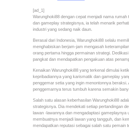
[ad_1]
Warunghoki88 dengan cepat menjadi nama rumah ta
dan gameplay strategisnya, ia telah menarik perhati
industri yang sedang naik daun.
Berasal dari Indonesia, Warunghoki88 selalu memil
menghabiskan berjam-jam mengasah keterampilan
orang pertama hingga permainan strategi. Dedikasi
pangkat dan mendapatkan pengakuan atas penampi
Kenaikan Warunghoki88 yang terkenal dimulai keti
kepribadiannya yang karismatik dan gameplay ya
penggemar setia yang ingin menontonnya beraksi. 
penggemarnya terus tumbuh karena semakin ban
Salah satu alasan keberhasilan Warunghoki88 adal
strategisnya. Dia mendekati setiap pertandingan d
lawan -lawannya dan mengadaptasi gameplaynya un
membuatnya menjadi lawan yang tangguh, dan kem
mendapatkan reputasi sebagai salah satu pemain terb