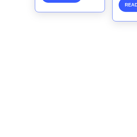
MORE
REA