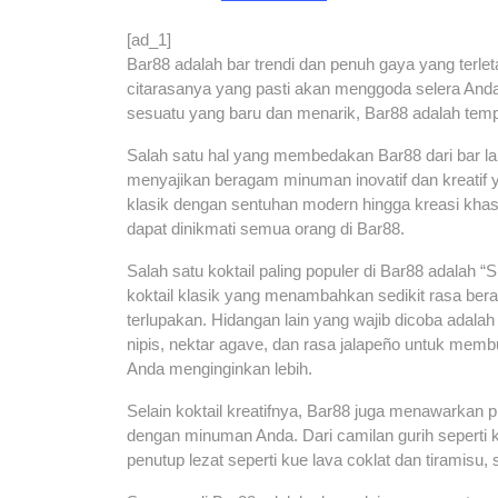
[ad_1]
Bar88 adalah bar trendi dan penuh gaya yang terleta
citarasanya yang pasti akan menggoda selera Anda
sesuatu yang baru dan menarik, Bar88 adalah temp
Salah satu hal yang membedakan Bar88 dari bar l
menyajikan beragam minuman inovatif dan kreatif ya
klasik dengan sentuhan modern hingga kreasi khas
dapat dinikmati semua orang di Bar88.
Salah satu koktail paling populer di Bar88 adala
koktail klasik yang menambahkan sedikit rasa ber
terlupakan. Hidangan lain yang wajib dicoba adalah
nipis, nektar agave, dan rasa jalapeño untuk me
Anda menginginkan lebih.
Selain koktail kreatifnya, Bar88 juga menawarkan 
dengan minuman Anda. Dari camilan gurih seperti k
penutup lezat seperti kue lava coklat dan tiramisu, 