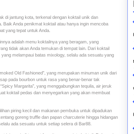
k di jantung kota, terkenal dengan koktail unik dan
. Baik Anda penikmat koktail atau hanya ingin mencoba
at yang tepat untuk Anda.
ainnya adalah menu koktailnya yang beragam, yang
ng tidak akan Anda temukan di tempat lain. Dari koktail
 yang melampaui batas mixology, selalu ada sesuatu yang
h “Smoked Old Fashioned”, yang merupakan minuman unik dari
asap pada bourbon untuk rasa yang benar-benar tak
 “Spicy Margarita”, yang menggabungkan tequila, air jeruk
mbuat koktail pedas dan menyegarkan yang akan membuat
pilihan piring kecil dan makanan pembuka untuk dipadukan
entang goreng truffle dan papan charcuterie hingga hidangan
selalu ada sesuatu untuk setiap selera di Bar88.