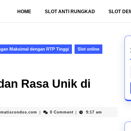
HOME
SLOT ANTI RUNGKAD
SLOT DE
ngan Maksimal dengan RTP Tinggi
Slot online
dan Rasa Unik di
admin@the-
ematiscondos.com
0 Comment
9:17 am
|
|
parcs-
clematiscondos.com