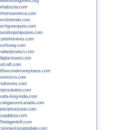
webhostingoffers.org
whatszow.com
ehomeamerca.com
techintendo.com
techgreenpure.com
bestdropshipstore.com
cartelreviews.com
surfsway.com
nailartproduct.com
digitactseed.com
lvlcraft.com
90secondmoneyloans.com
xenmicro.com
rodrovers.com
tripssolution.com
satta-king-india.com
yukigassencanada.com
articlehorizone.com
yuqqbbzp.com
7betagents6.com
coronavirusuptodate.com