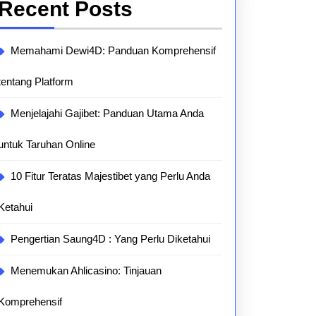
Recent Posts
Memahami Dewi4D: Panduan Komprehensif
tentang Platform
Menjelajahi Gajibet: Panduan Utama Anda
untuk Taruhan Online
10 Fitur Teratas Majestibet yang Perlu Anda
Ketahui
Pengertian Saung4D : Yang Perlu Diketahui
Menemukan Ahlicasino: Tinjauan
Komprehensif