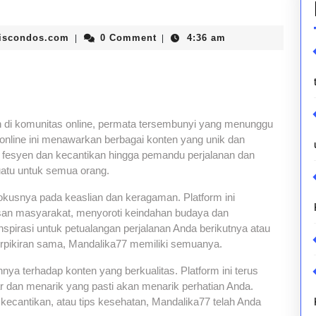
admin@the-
tiscondos.com
0 Comment
4:36 am
|
|
parcs-
clematiscondos.com
n di komunitas online, permata tersembunyi yang menunggu
 online ini menawarkan berbagai konten yang unik dan
p fesyen dan kecantikan hingga pemandu perjalanan dan
atu untuk semua orang.
fokusnya pada keaslian dan keragaman. Platform ini
isan masyarakat, menyoroti keindahan budaya dan
pirasi untuk petualangan perjalanan Anda berikutnya atau
erpikiran sama, Mandalika77 memiliki semuanya.
ya terhadap konten yang berkualitas. Platform ini terus
gar dan menarik yang pasti akan menarik perhatian Anda.
kecantikan, atau tips kesehatan, Mandalika77 telah Anda