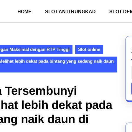
HOME
SLOT ANTI RUNGKAD
SLOT DE
ngan Maksimal dengan RTP Tinggi
Slot online
lihat lebih dekat pada bintang yang sedang naik daun
 Tersembunyi
hat lebih dekat pada
ang naik daun di