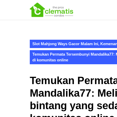
Skip
to
content
Skip
to
content
Slot Mahjong Ways Gacor Malam Ini, Kemena
Temukan Permata Tersembunyi Mandalika77: Me
di komunitas online
Temukan Permata
Mandalika77: Meli
bintang yang sed