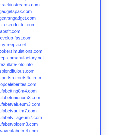
crackinstreams.com
gadgetspak.com
gearsngadget.com
hireseodoctor.com
lapsfit.com
levelup-fast.com
mytreepla.net
pokersimulations.com
replicamanufactory.net
rezultate-loto.info
splendifulous.com
sportsrecords4u.com
topceleberites.com
ufabetting8m4.com
ufabetunionum3.com
ufabetvalueum3.com
ufabetvaultm7.com
ufabetvillageum7.com
ufabetvoicem3.com
waveufabetm4.com