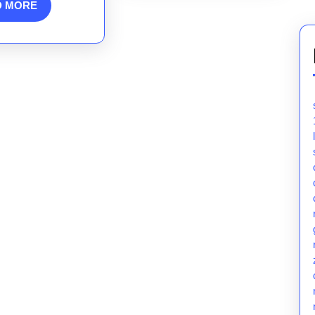
READ
D MORE
MORE