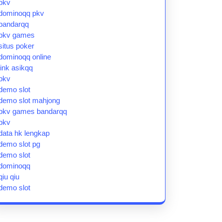
pkv
dominoqq pkv
bandarqq
pkv games
situs poker
dominoqq online
an
link asikqq
pkv
demo slot
demo slot mahjong
a
pkv games bandarqq
pkv
data hk lengkap
demo slot pg
demo slot
dominoqq
qiu qiu
demo slot