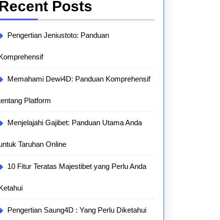
Recent Posts
Pengertian Jeniustoto: Panduan
Komprehensif
Memahami Dewi4D: Panduan Komprehensif
tentang Platform
Menjelajahi Gajibet: Panduan Utama Anda
untuk Taruhan Online
10 Fitur Teratas Majestibet yang Perlu Anda
Ketahui
Pengertian Saung4D : Yang Perlu Diketahui