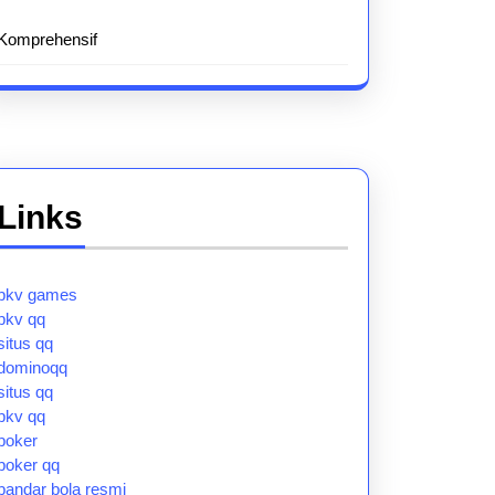
Komprehensif
Links
pkv games
pkv qq
situs qq
dominoqq
situs qq
pkv qq
poker
poker qq
bandar bola resmi