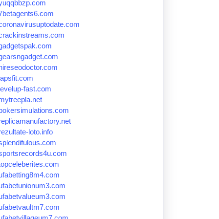
yuqqbbzp.com
7betagents6.com
coronavirusuptodate.com
crackinstreams.com
gadgetspak.com
gearsngadget.com
hireseodoctor.com
lapsfit.com
levelup-fast.com
mytreepla.net
pokersimulations.com
replicamanufactory.net
rezultate-loto.info
splendifulous.com
sportsrecords4u.com
topceleberites.com
ufabetting8m4.com
ufabetunionum3.com
ufabetvalueum3.com
ufabetvaultm7.com
ufabetvillageum7.com