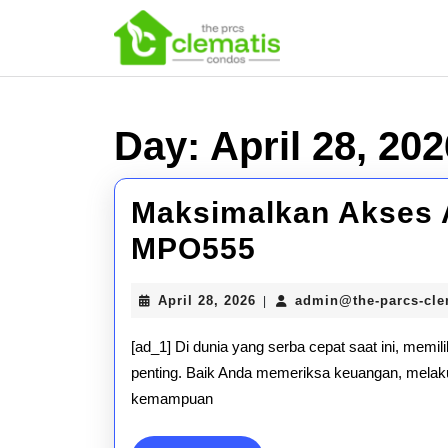
Skip
to
content
Skip
to
content
Day:
April 28, 202
Maksimalkan Akses 
Maksimalka
MPO555
Akses
April
April 28, 2026
admin@the-parcs-cl
|
Akun
28,
2026
[ad_1] Di dunia yang serba cepat saat ini, mem
Anda
penting. Baik Anda memeriksa keuangan, melak
dengan
kemampuan
Login