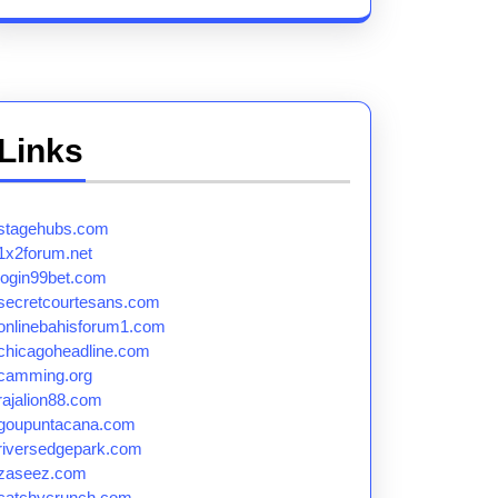
Links
stagehubs.com
1x2forum.net
login99bet.com
secretcourtesans.com
onlinebahisforum1.com
chicagoheadline.com
camming.org
rajalion88.com
goupuntacana.com
riversedgepark.com
zaseez.com
catchycrunch.com