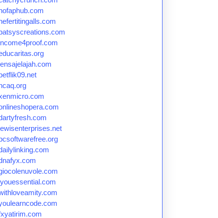
nofaphub.com
nefertitingalls.com
patsyscreations.com
income4proof.com
educaritas.org
lensajelajah.com
betflik09.net
ncaq.org
xenmicro.com
onlineshopera.com
dartyfresh.com
lewisenterprises.net
pcsoftwarefree.org
dailylinking.com
dnafyx.com
giocolenuvole.com
iyouessential.com
withloveamity.com
youlearncode.com
fxyatirim.com