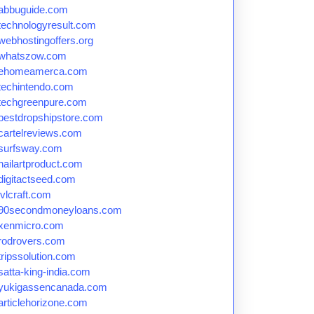
abbuguide.com
technologyresult.com
webhostingoffers.org
whatszow.com
ehomeamerca.com
techintendo.com
techgreenpure.com
bestdropshipstore.com
cartelreviews.com
surfsway.com
nailartproduct.com
digitactseed.com
lvlcraft.com
90secondmoneyloans.com
xenmicro.com
rodrovers.com
tripssolution.com
satta-king-india.com
yukigassencanada.com
articlehorizone.com